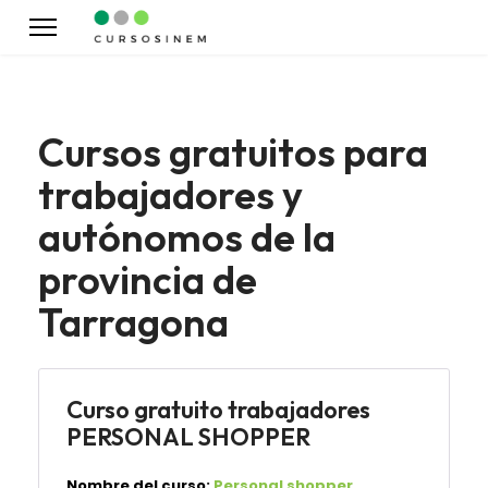
Cursos gratuitos para
trabajadores y
autónomos de la
provincia de
Tarragona
Curso gratuito trabajadores
PERSONAL SHOPPER
Nombre del curso:
Personal shopper