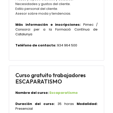
Necesidades y gustos del cliente.
Estilo personal del cliente.
Asesor sobre moda y tendencias.
Más información e inscripciones:
Pimec /
Consorci per a la Formació Contínua de
Catalunya
Teléfono de contacto:
934 964 500
Curso gratuito trabajadores
ESCAPARATISMO
Nombre del curso:
Escaparatismo
Duración del curso:
35 horas
Modalidad:
Presencial