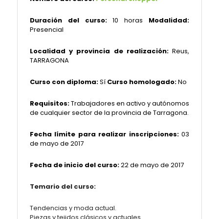
Duración del curso:
10 horas
Modalidad:
Presencial
Localidad y provincia de realización:
Reus,
TARRAGONA
Curso con diploma:
Sí
Curso homologado:
No
Requisitos:
Trabajadores en activo y autónomos
de cualquier sector de la provincia de Tarragona.
Fecha límite para realizar inscripciones:
03
de mayo de 2017
Fecha de inicio del curso:
22 de mayo de 2017
Temario del curso:
Tendencias y moda actual.
Piezas y tejidos clásicos y actuales.