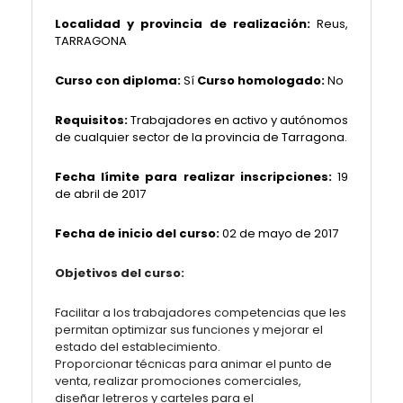
Localidad y provincia de realización:
Reus,
TARRAGONA
Curso con diploma:
Sí
Curso homologado:
No
Requisitos:
Trabajadores en activo y autónomos
de cualquier sector de la provincia de Tarragona.
Fecha límite para realizar inscripciones:
19
de abril de 2017
Fecha de inicio del curso:
02 de mayo de 2017
Objetivos del curso:
Facilitar a los trabajadores competencias que les
permitan optimizar sus funciones y mejorar el
estado del establecimiento.
Proporcionar técnicas para animar el punto de
venta, realizar promociones comerciales,
diseñar letreros y carteles para el