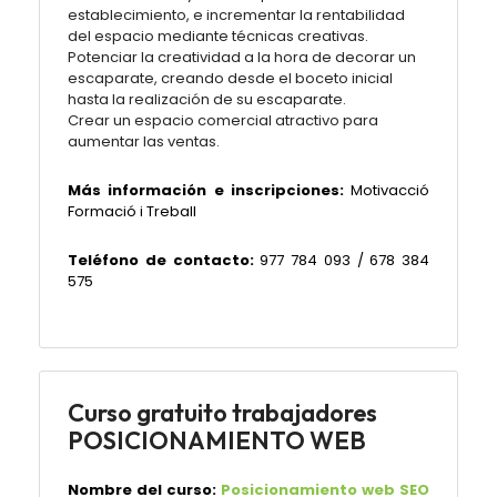
establecimiento, e incrementar la rentabilidad
del espacio mediante técnicas creativas.
Potenciar la creatividad a la hora de decorar un
escaparate, creando desde el boceto inicial
hasta la realización de su escaparate.
Crear un espacio comercial atractivo para
aumentar las ventas.
Más información e inscripciones:
Motivacció
Formació i Treball
Teléfono de contacto:
977 784 093 / 678 384
575
Curso gratuito trabajadores
POSICIONAMIENTO WEB
Nombre del curso:
Posicionamiento web SEO