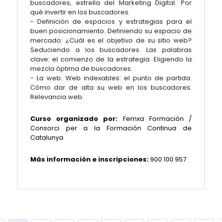
buscadores, estrella del Marketing Digital. Por
qué invertir en los buscadores.
- Definición de espacios y estrategias para el
buen posicionamiento. Definiendo su espacio de
mercado: ¿Cuál es el objetivo de su sitio web?
Seduciendo a los buscadores. Las palabras
clave: el comienzo de la estrategia. Eligiendo la
mezcla óptima de buscadores.
- La web. Web indexables: el punto de partida.
Cómo dar de alta su web en los buscadores.
Relevancia web.
Curso organizado por:
Femxa Formación /
Consorci per a la Formación Continua de
Catalunya
Más información e inscripciones:
900 100 957