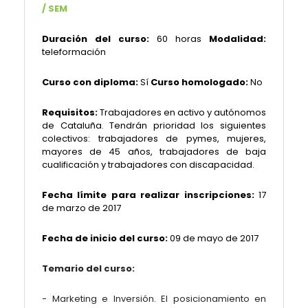
/ SEM
Duración del curso:
60 horas
Modalidad:
teleformación
Curso con diploma:
Sí
Curso homologado:
No
Requisitos:
Trabajadores en activo y autónomos
de Cataluña. Tendrán prioridad los siguientes
colectivos: trabajadores de pymes, mujeres,
mayores de 45 años, trabajadores de baja
cualificación y trabajadores con discapacidad.
Fecha límite para realizar inscripciones:
17
de marzo de 2017
Fecha de inicio del curso:
09 de mayo de 2017
Temario del curso:
- Marketing e Inversión. El posicionamiento en