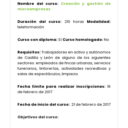
Nombre del curso:
Creación y gestión de
microempresas
Duración del curso:
210 horas
Modalidad:
teleformación
Curso con diploma:
Sí
Curso homologado:
No
Requisitos:
Trabajadores en activo y autónomos
de Castilla y León de alguno de los siguientes
sectores: empleados de fincas urbanas, servicios
funerarios, tintorerías, actividades recreativas y
salas de espectáculos, limpieza.
Fecha límite para realizar inscripciones:
16
de febrero de 2017
Fecha de inicio del curso:
21 de febrero de 2017
Objetivos del curso: