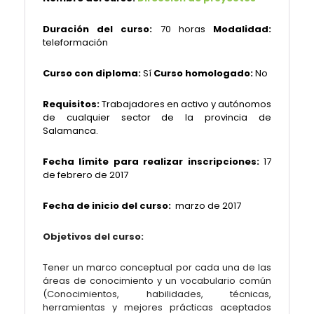
Duración del curso:
70 horas
Modalidad:
teleformación
Curso con diploma:
Sí
Curso homologado:
No
Requisitos:
Trabajadores en activo y autónomos
de cualquier sector de la provincia de
Salamanca.
Fecha límite para realizar inscripciones:
17
de febrero de 2017
Fecha de inicio del curso:
marzo de 2017
Objetivos del curso:
Tener un marco conceptual por cada una de las
áreas de conocimiento y un vocabulario común
(Conocimientos, habilidades, técnicas,
herramientas y mejores prácticas aceptados