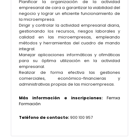
Planificar la organización de la actividad
empresarial de cara a garantizar la viabilidad del
negocio y lograr un eficiente funcionamiento de
la microempresa.
Dirigir y controlar la actividad empresarial diaria,
gestionando los recursos, riesgos laborales y
calidad en las microempresas, empleando
métodos y herramientas del cuadro de mando
integral.
Manejar aplicaciones informáticas y ofimáticas
para su óptima utilización en la actividad
empresarial.
Realizar de forma efectiva las gestiones
comerciales, económico-financieras y
administrativas propias de las microempresas.
Más información e inscripciones:
Femxa
Formación
Teléfono de contacto:
900 100 957