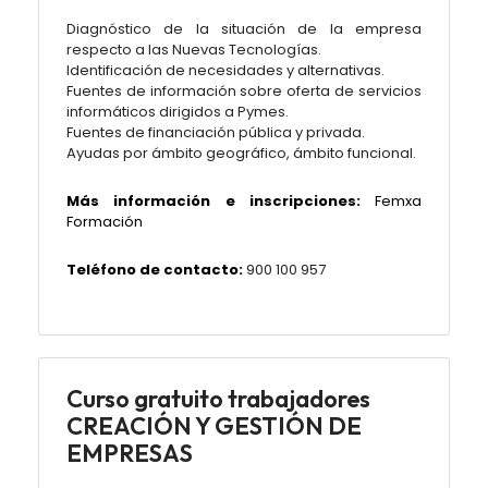
Diagnóstico de la situación de la empresa
respecto a las Nuevas Tecnologías.
Identificación de necesidades y alternativas.
Fuentes de información sobre oferta de servicios
informáticos dirigidos a Pymes.
Fuentes de financiación pública y privada.
Ayudas por ámbito geográfico, ámbito funcional.
Más información e inscripciones:
Femxa
Formación
Teléfono de contacto:
900 100 957
Curso gratuito trabajadores
CREACIÓN Y GESTIÓN DE
EMPRESAS