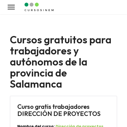
Cursos gratuitos para
trabajadores y
autónomos de la
provincia de
Salamanca
Curso gratis trabajadores
DIRECCIÓN DE PROYECTOS
Nombre del curso:
Dirección de proyectos