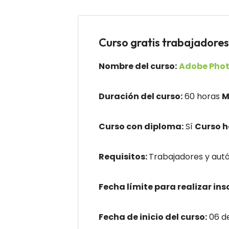
Curso gratis trabajad
Nombre del curso:
Adobe Phot
Duración del curso:
60 horas
M
Curso con diploma:
Sí
Curso 
Requisitos:
Trabajadores y autó
Fecha límite para realizar ins
Fecha de inicio del curso:
06 de