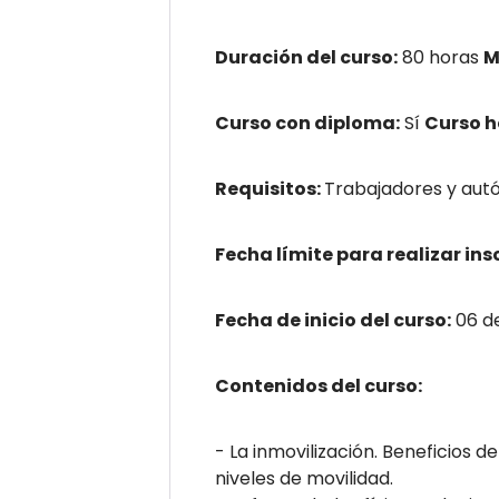
Duración del curso:
80 horas
M
Curso con diploma:
Sí
Curso 
Requisitos:
Trabajadores y autó
Fecha límite para realizar ins
Fecha de inicio del curso:
06 de
Contenidos del curso:
- La inmovilización. Beneficios d
niveles de movilidad.