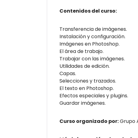
Contenidos del curso:
Transferencia de imágenes.
Instalación y configuración.
Imágenes en Photoshop.
El área de trabajo.
Trabajar con las imágenes.
Utilidades de edición.
Capas.
Selecciones y trazados.
El texto en Photoshop.
Efectos especiales y plugins.
Guardar imágenes.
Curso organizado por:
Grupo 