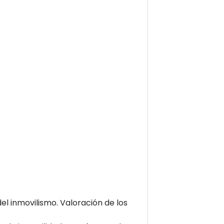
del inmovilismo. Valoración de los