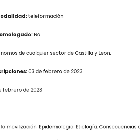
odalidad:
teleformación
homologado:
No
nomos de cualquier sector de Castilla y León.
cripciones:
03 de febrero de 2023
 febrero de 2023
e la movilización. Epidemiología. Etiología. Consecuencias 