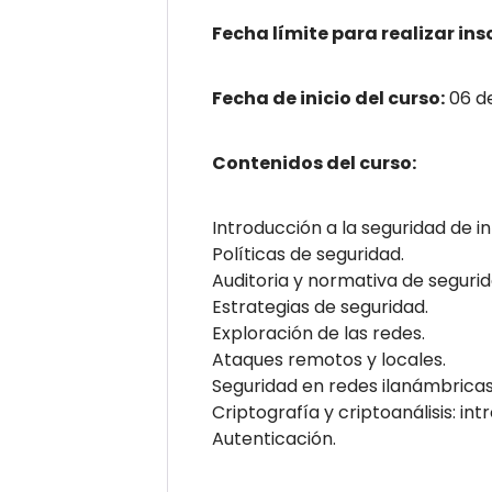
Fecha límite para realizar ins
Fecha de inicio del curso:
06 de
Contenidos del curso:
Introducción a la seguridad de i
Políticas de seguridad.
Auditoria y normativa de segurid
Estrategias de seguridad.
Exploración de las redes.
Ataques remotos y locales.
Seguridad en redes ilanámbricas
Criptografía y criptoanálisis: int
Autenticación.