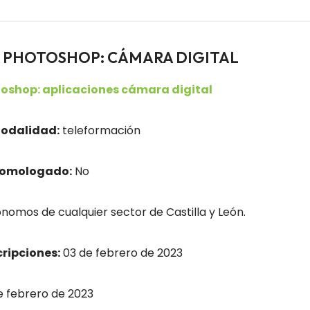
ores PHOTOSHOP: CÁMARA DIGITAL
oshop: aplicaciones cámara digital
odalidad:
teleformación
homologado:
No
nomos de cualquier sector de Castilla y León.
cripciones:
03 de febrero de 2023
 febrero de 2023