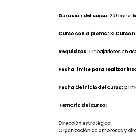
Duración del curso:
210 horas
M
Curso con diploma:
Sí
Curso 
Requisitos:
Trabajadores en act
Fecha límite para realizar ins
Fecha de inicio del curso:
prim
Temario del curso:
Dirección estratégica.
Organización de empresas y dir