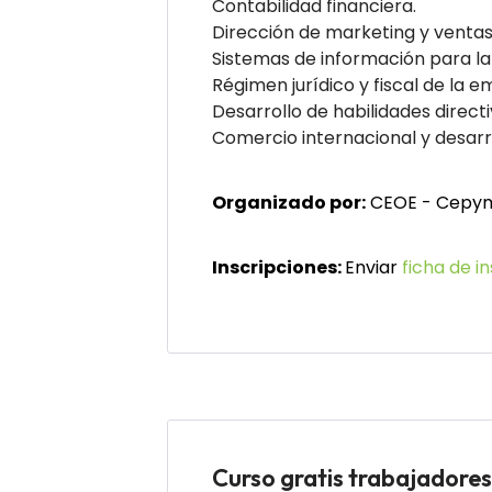
Contabilidad financiera.
Dirección de marketing y ventas
Sistemas de información para la 
Régimen jurídico y fiscal de la e
Desarrollo de habilidades directi
Comercio internacional y desar
Organizado por:
CEOE - Cepym
Inscripciones:
Enviar
ficha de i
Curso gratis trabajador