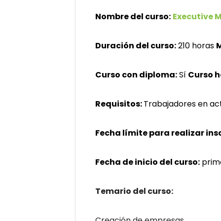
Nombre del curso:
Executive M
Duración del curso:
210 horas
M
Curso con diploma:
Sí
Curso 
Requisitos:
Trabajadores en act
Fecha límite para realizar ins
Fecha de inicio del curso:
prim
Temario del curso:
Creación de empresas.