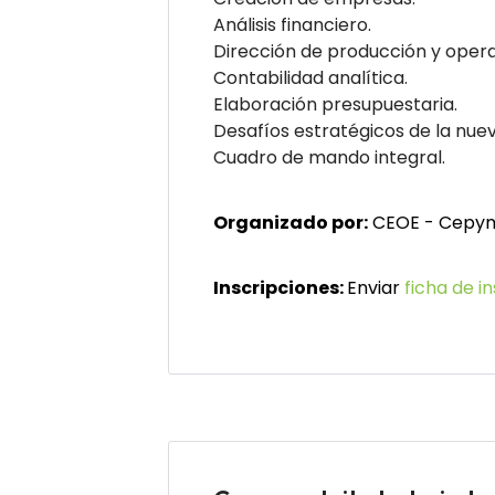
Análisis financiero.
Dirección de producción y opera
Contabilidad analítica.
Elaboración presupuestaria.
Desafíos estratégicos de la nu
Cuadro de mando integral.
Organizado por:
CEOE - Cepym
Inscripciones:
Enviar
ficha de i