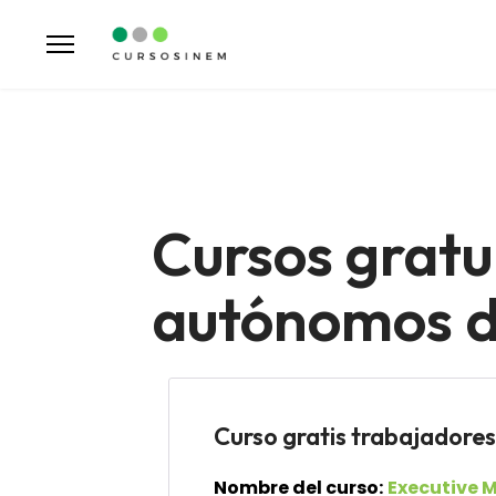
Cursos gratu
autónomos de
Curso gratis trabajador
Nombre del curso:
Executive M