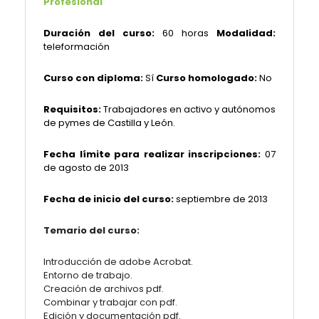
Profesional
Duración del curso:
60 horas
Modalidad:
teleformación
Curso con diploma:
Sí
Curso homologado:
No
Requisitos:
Trabajadores en activo y autónomos
de pymes de Castilla y León.
Fecha límite para realizar inscripciones:
07
de agosto de 2013
Fecha de inicio del curso:
septiembre de 2013
Temario del curso:
Introducción de adobe Acrobat.
Entorno de trabajo.
Creación de archivos pdf.
Combinar y trabajar con pdf.
Edición y documentación pdf.