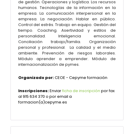
de gestión. Operaciones y logística. Los recursos
humanos. Tecnologías de la información en la
empresa. La comunicación interpersonal en la
empresa. La negociación. Hablar en público.
Control del estrés. Trabajo en equipo. Gestión del
tiempo. Coaching. Asertividad y estilos de
personalidad. Inteligencia emocional.
Conciliación trabajo/familia. Organización
personal y profesional. La calidad y el medio
ambiente. Prevención de riesgos laborales.
Módulo aprender a emprender. Módulo de
internacionalización de pymes.
Organizado por:
CEOE - Cepyme formación
Inscripciones:
Enviar
ficha de inscripción
por fax
al 915 634 370 o por email a
formacion(a)cepyme.es