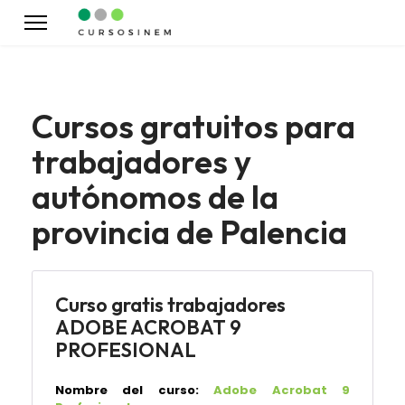
Cursos gratuitos para
trabajadores y
autónomos de la
provincia de Palencia
Curso gratis trabajadores
ADOBE ACROBAT 9
PROFESIONAL
Nombre del curso:
Adobe Acrobat 9