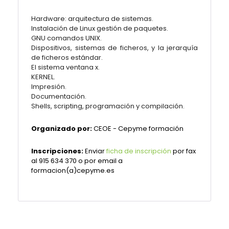
Hardware: arquitectura de sistemas.
Instalación de Linux gestión de paquetes.
GNU comandos UNIX.
Dispositivos, sistemas de ficheros, y la jerarquía
de ficheros estándar.
El sistema ventana x.
KERNEL.
Impresión.
Documentación.
Shells, scripting, programación y compilación.
Organizado por:
CEOE - Cepyme formación
Inscripciones:
Enviar
ficha de inscripción
por fax
al 915 634 370 o por email a
formacion(a)cepyme.es