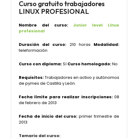
Curso gratuito trabajadores
LINUX PROFESIONAL
Nombre del curso:
Junior level Linux
profesional
Duración del curso:
210 horas
Modalidad:
teleformación
Curso con diploma:
Sí
Curso homologado:
No
Requisitos:
Trabajadores en activo y autónomos
de pymes de Castilla y León.
Fecha límite para realizar inscripciones:
08
de febrero de 2013
Fecha de inicio del curso:
primer trimestre de
2013
Temario del curso: