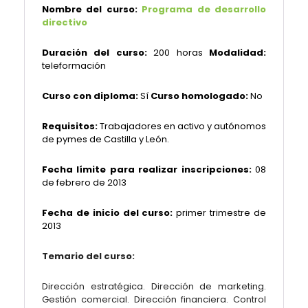
Nombre del curso:
Programa de desarrollo
directivo
Duración del curso:
200 horas
Modalidad:
teleformación
Curso con diploma:
Sí
Curso homologado:
No
Requisitos:
Trabajadores en activo y autónomos
de pymes de Castilla y León.
Fecha límite para realizar inscripciones:
08
de febrero de 2013
Fecha de inicio del curso:
primer trimestre de
2013
Temario del curso:
Dirección estratégica. Dirección de marketing.
Gestión comercial. Dirección financiera. Control