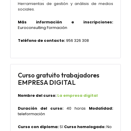
Herramientas de gestión y análisis de medios
sociales.
Más información e inscripciones:
Euroconsulting Formación
Teléfono de contacto:
956 326 308
Curso gratuito trabajadores
EMPRESA DIGITAL
Nombre del curso:
La empresa digital
Duración del curso:
40 horas
Modalidad:
teleformación
Curso con diploma:
Sí
Curso homologado:
No