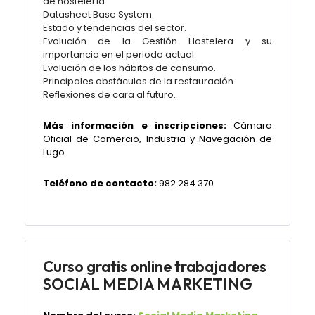
de hostelería.
Datasheet Base System.
Estado y tendencias del sector.
Evolución de la Gestión Hostelera y su
importancia en el periodo actual.
Evolución de los hábitos de consumo.
Principales obstáculos de la restauración.
Reflexiones de cara al futuro.
Más información e inscripciones:
Cámara
Oficial de Comercio, Industria y Navegación de
Lugo
Teléfono de contacto:
982 284 370
Curso gratis online trabajadores
SOCIAL MEDIA MARKETING