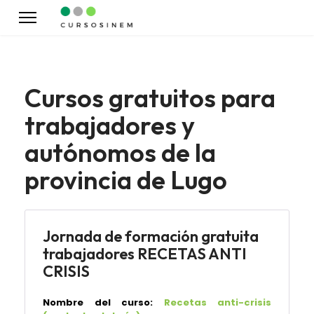
Cursos gratuitos para
trabajadores y
autónomos de la
provincia de Lugo
Jornada de formación gratuita
trabajadores RECETAS ANTI
CRISIS
Nombre del curso:
Recetas anti-crisis