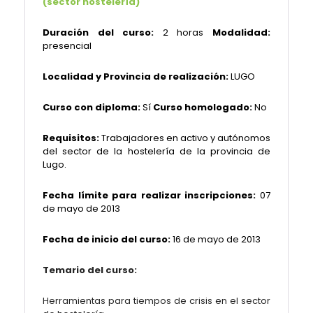
(sector hostelería)
Duración del curso:
2 horas
Modalidad:
presencial
Localidad y Provincia de realización:
LUGO
Curso con diploma:
Sí
Curso homologado:
No
Requisitos:
Trabajadores en activo y autónomos
del sector de la hostelería de la provincia de
Lugo.
Fecha límite para realizar inscripciones:
07
de mayo de 2013
Fecha de inicio del curso:
16 de mayo de 2013
Temario del curso:
Herramientas para tiempos de crisis en el sector