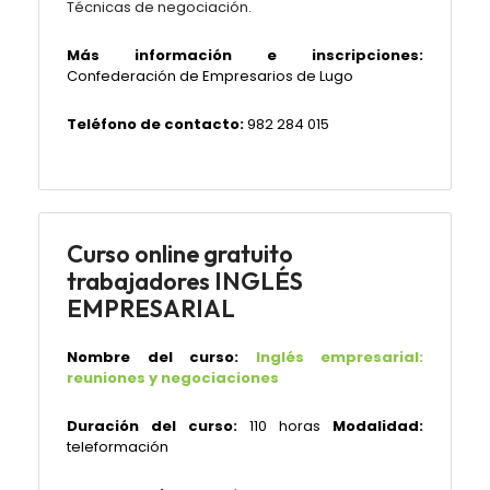
Técnicas de negociación.
Más información e inscripciones:
Confederación de Empresarios de Lugo
Teléfono de contacto:
982 284 015
Curso online gratuito
trabajadores INGLÉS
EMPRESARIAL
Nombre del curso:
Inglés empresarial:
reuniones y negociaciones
Duración del curso:
110 horas
Modalidad:
teleformación