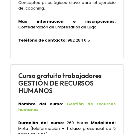
Conceptos psicológicos clave para el ejercicio
del coaching.
Más información e inscripciones:
Confederación de Empresarios de Lugo
Teléfono de contacto:
982 284 015
Curso gratuito trabajadores
GESTIÓN DE RECURSOS
HUMANOS
Nombre del curso:
Gestión de recursos
humanos
Duración del curso:
260 horas
Modalidad:
Mixta (teleformación + 1 clase presencial de 5