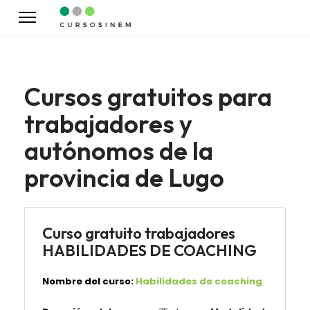
Cursos gratuitos para
trabajadores y
autónomos de la
provincia de Lugo
Curso gratuito trabajadores
HABILIDADES DE COACHING
Nombre del curso:
Habilidades de coaching