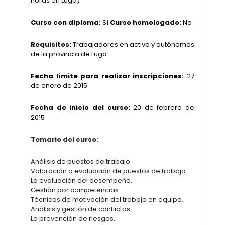
horas en Lugo)
Curso con diploma:
Sí
Curso homologado:
No
Requisitos:
Trabajadores en activo y autónomos
de la provincia de Lugo.
Fecha límite para realizar inscripciones:
27
de enero de 2015
Fecha de inicio del curso:
20 de
febrero de
2015
Temario del curso:
Análisis de puestos de trabajo.
Valoración o evaluación de puestos de trabajo.
La evaluación del desempeño.
Gestión por competencias.
Técnicas de motivación del trabajo en equipo.
Análisis y gestión de conflictos.
La prevención de riesgos.