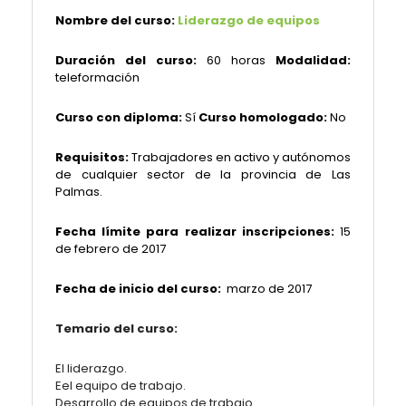
Nombre del curso:
Liderazgo de equipos
Duración del curso:
60 horas
Modalidad:
teleformación
Curso con diploma:
Sí
Curso homologado:
No
Requisitos:
Trabajadores en activo y autónomos
de cualquier sector de la provincia de Las
Palmas.
Fecha límite para realizar inscripciones:
15
de febrero de 2017
Fecha de inicio del curso:
marzo de 2017
Temario del curso:
El liderazgo.
Eel equipo de trabajo.
Desarrollo de equipos de trabajo.