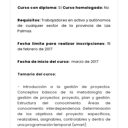
Curso con diploma:
Sí
Curso homologado:
No
Requisitos:
Trabajadores en activo y autónomos
de cualquier sector de la provincia de Las
Palmas.
Fecha límite para realizar inscripciones:
15
de febrero de 2017
Fecha de inicio del curso:
marzo de 2017
Temario del curso:
- Introducción a la gestión de proyectos.
Conceptos básicos de la metodología de
gestión de proyectos: proyecto, plan y gestión.
Estructura del conocimiento. Áreas de
conocimiento: interdependencia. Determinación
de los objetivos del proyecto: específicos,
realizables, asignables, controlables y dentro de
una programación temporal (smart).