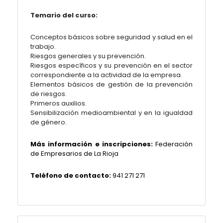
Temario del curso:
Conceptos básicos sobre seguridad y salud en el
trabajo.
Riesgos generales y su prevención.
Riesgos específicos y su prevención en el sector
correspondiente a la actividad de la empresa.
Elementos básicos de gestión de la prevención
de riesgos.
Primeros auxilios.
Sensibilización medioambiental y en la igualdad
de género.
Más información e inscripciones:
Federación
de Empresarios de La Rioja
Teléfono de contacto:
941 271 271