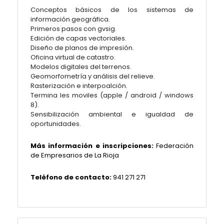
Conceptos básicos de los sistemas de
información geográfica.
Primeros pasos con gvsig.
Edición de capas vectoriales.
Diseño de planos de impresión.
Oficina virtual de catastro.
Modelos digitales del terrenos.
Geomorfometría y análisis del relieve.
Rasterización e interpoalción.
Termina les moviles (apple / android / windows
8).
Sensibilización ambiental e igualdad de
oportunidades.
Más información e inscripciones:
Federación
de Empresarios de La Rioja
Teléfono de contacto:
941 271 271