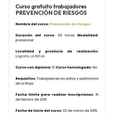
Curso gratuito trabajadores
PREVENCIÓN DE RIESGOS
Nombre del curso:
Prevención de riesgos
Duración del curso:
50 horas
Modalidad:
presencial
Localidad y provincia de realización:
Logroño, LA RIOJA
Curso con diploma:
Sí
Curso homologado:
No
Requisitos:
Trabajadores en activo y autónomos
de La Rioja.
Fecha límite para realizar inscripciones:
15
de febrero de 2015
Fecha de inicio del curso:
02 de marzo de 2015