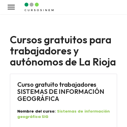
Cursos gratuitos para
trabajadores y
autónomos de La Rioja
Curso gratuito trabajadores
SISTEMAS DE INFORMACIÓN
GEOGRÁFICA
Nombre del curso:
Sistemas de información
geográfica SIG