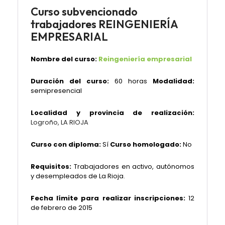
Curso subvencionado
trabajadores REINGENIERÍA
EMPRESARIAL
Nombre del curso:
Reingeniería empresarial
Duración del curso:
60 horas
Modalidad:
semipresencial
Localidad y provincia de realización:
Logroño, LA RIOJA
Curso con diploma:
Sí
Curso homologado:
No
Requisitos:
Trabajadores en activo, autónomos
y desempleados de La Rioja.
Fecha límite para realizar inscripciones:
12
de febrero de 2015