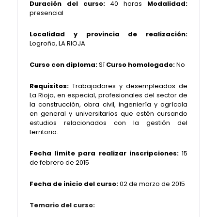
Duración del curso:
40 horas
Modalidad:
presencial
Localidad y provincia de realización:
Logroño, LA RIOJA
Curso con diploma:
Sí
Curso homologado:
No
Requisitos:
Trabajadores y desempleados de
La Rioja, en especial, profesionales del sector de
la construcción, obra civil, ingeniería y agrícola
en general y universitarios que estén cursando
estudios relacionados con la gestión del
territorio.
Fecha límite para realizar inscripciones:
15
de febrero de 2015
Fecha de inicio del curso:
02 de marzo de 2015
Temario del curso: