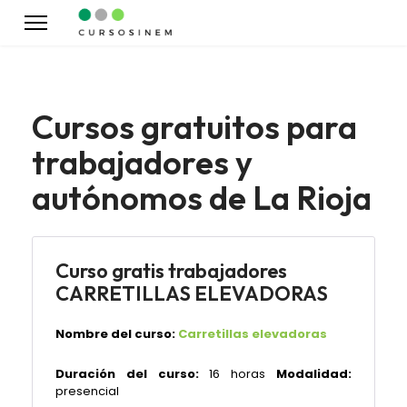
Cursos gratuitos para
trabajadores y
autónomos de La Rioja
Curso gratis trabajadores
CARRETILLAS ELEVADORAS
Nombre del curso:
Carretillas elevadoras
Duración del curso:
16 horas
Modalidad:
presencial