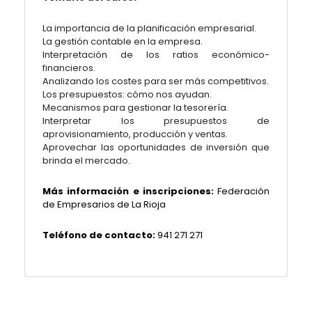
La importancia de la planificación empresarial.
La gestión contable en la empresa.
Interpretación de los ratios económico-
financieros.
Analizando los costes para ser más competitivos.
Los presupuestos: cómo nos ayudan.
Mecanismos para gestionar la tesorería.
Interpretar los presupuestos de
aprovisionamiento, producción y ventas.
Aprovechar las oportunidades de inversión que
brinda el mercado.
Más información e inscripciones:
Federación
de Empresarios de La Rioja
Teléfono de contacto:
941 271 271