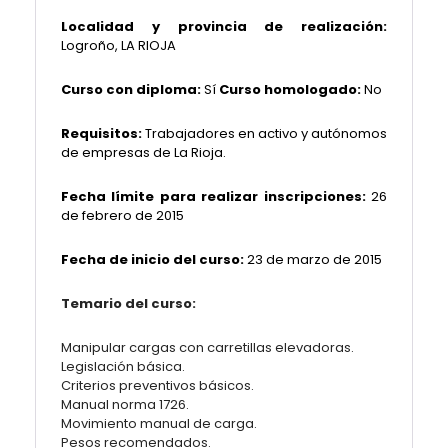
Localidad y provincia de realización:
Logroño, LA RIOJA
Curso con diploma:
Sí
Curso homologado:
No
Requisitos:
Trabajadores en activo y autónomos
de empresas de La Rioja.
Fecha límite para realizar inscripciones:
26
de febrero de 2015
Fecha de inicio del curso:
23 de marzo de 2015
Temario del curso:
Manipular cargas con carretillas elevadoras.
Legislación básica.
Criterios preventivos básicos.
Manual norma 1726.
Movimiento manual de carga.
Pesos recomendados.