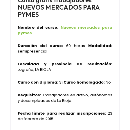
Curso gratis trabajadores
NUEVOS MERCADOS PARA
PYMES
Nombre del curso:
Nuevos mercados para
pymes
Duración del curso:
60 horas
Modalidad:
semipresencial
Localidad y provincia de realización:
Logroño, LA RIOJA
Curso con diploma:
Sí
Curso homologado:
No
Requisitos:
Trabajadores en activo, autónomos
y desempleados de La Rioja.
Fecha límite para realizar inscripciones:
23
de febrero de 2015