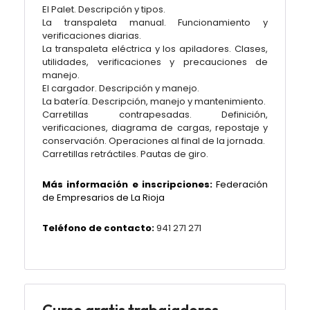
El Palet. Descripción y tipos.
La transpaleta manual. Funcionamiento y
verificaciones diarias.
La transpaleta eléctrica y los apiladores. Clases,
utilidades, verificaciones y precauciones de
manejo.
El cargador. Descripción y manejo.
La batería. Descripción, manejo y mantenimiento.
Carretillas contrapesadas. Definición,
verificaciones, diagrama de cargas, repostaje y
conservación. Operaciones al final de la jornada.
Carretillas retráctiles. Pautas de giro.
Más información e inscripciones:
Federación
de Empresarios de La Rioja
Teléfono de contacto:
941 271 271