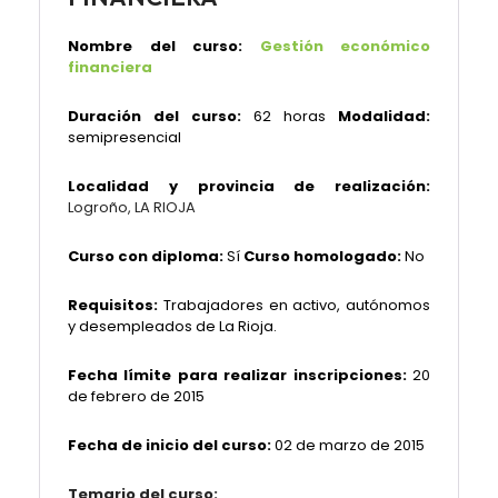
Nombre del curso:
Gestión económico
financiera
Duración del curso:
62 horas
Modalidad:
semipresencial
Localidad y provincia de realización:
Logroño, LA RIOJA
Curso con diploma:
Sí
Curso homologado:
No
Requisitos:
Trabajadores en activo, autónomos
y desempleados de La Rioja.
Fecha límite para realizar inscripciones:
20
de febrero de 2015
Fecha de inicio del curso:
02 de marzo de 2015
Temario del curso: