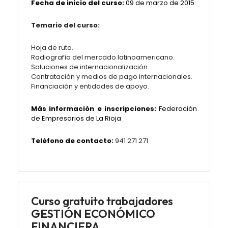
Fecha de inicio del curso:
09 de marzo de 2015
Temario del curso:
Hoja de ruta.
Radiografía del mercado latinoamericano.
Soluciones de internacionalización.
Contratación y medios de pago internacionales.
Financiación y entidades de apoyo.
Más información e inscripciones:
Federación
de Empresarios de La Rioja
Teléfono de contacto:
941 271 271
Curso gratuito trabajadores
GESTIÓN ECONÓMICO
FINANCIERA