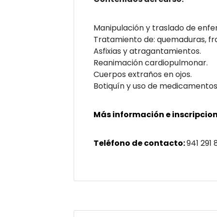
Manipulación y traslado de enfe
Tratamiento de: quemaduras, frac
Asfixias y atragantamientos.
Reanimación cardiopulmonar.
Cuerpos extraños en ojos.
Botiquín y uso de medicamentos
Más información e inscripcion
Teléfono de contacto:
941 291 