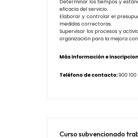
Determinar los tiempos y estánd
eficacia del servicio.
Elaborar y controlar el presupu
medidas correctoras.
Supervisar los procesos y activ
organización para la mejora con
Más información e inscripcion
Teléfono de contacto:
900 100
Curso subvencionado tr