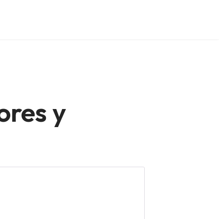
ores y