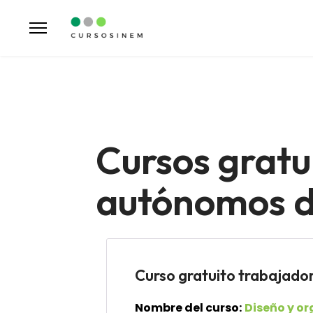
Cursos gratu
autónomos d
Curso gratuito trabaja
Nombre del curso:
Diseño y o