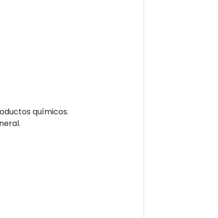
productos químicos.
neral.