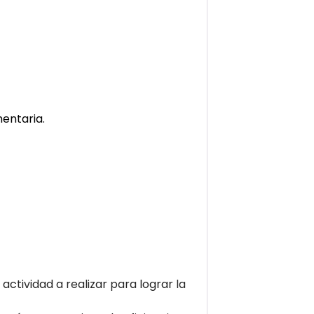
mentaria.
ctividad a realizar para lograr la