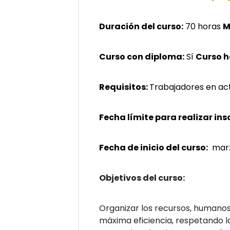
Duración del curso:
70 horas
M
Curso con diploma:
Sí
Curso 
Requisitos:
Trabajadores en acti
Fecha límite para realizar ins
Fecha de inicio del curso:
mar
Objetivos del curso:
Organizar los recursos, humanos 
máxima eficiencia, respetando l