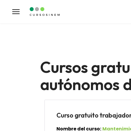
Cursos gratu
autónomos d
Curso gratuito trabaj
Nombre del curso:
Mantenimien