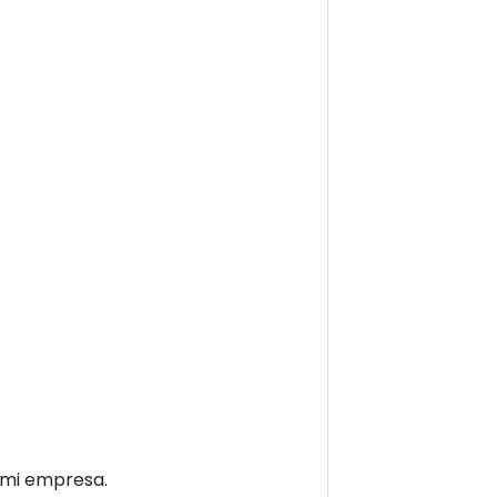
e mi empresa.