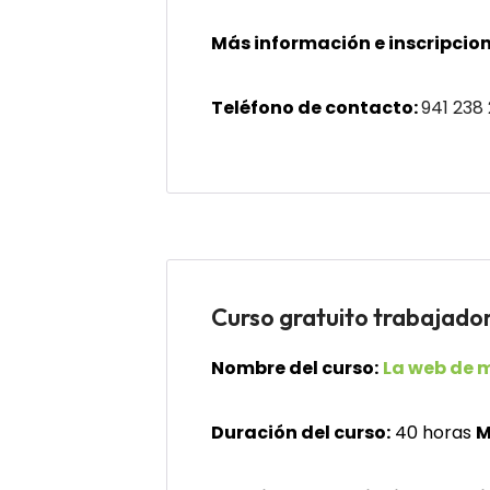
Más información e inscripcion
Teléfono de contacto:
941 238
Curso gratuito trabaja
Nombre del curso:
La web de m
Duración del curso:
40 horas
M