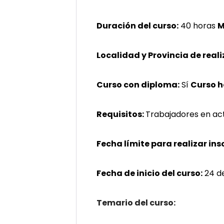
Duración del curso:
40 horas
M
Localidad y Provincia de reali
Curso con diploma:
Sí
Curso 
Requisitos:
Trabajadores en act
Fecha límite para realizar ins
Fecha de inicio del curso:
24 de
Temario del curso: