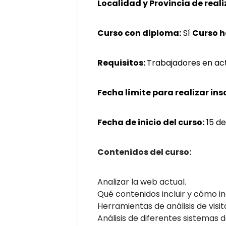
Localidad y Provincia de reali
Curso con diploma:
Sí
Curso 
Requisitos:
Trabajadores en ac
Fecha límite para realizar ins
Fecha de inicio del curso:
15 de
Contenidos del curso:
Analizar la web actual.
Qué contenidos incluir y cómo inc
Herramientas de análisis de visi
Análisis de diferentes sistemas