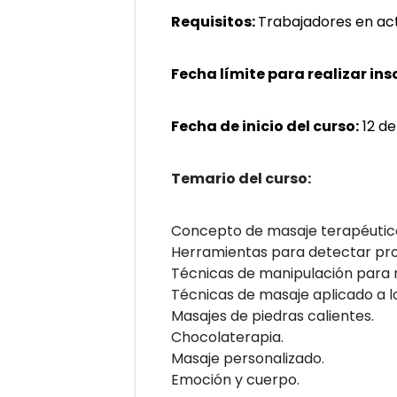
Requisitos:
Trabajadores en act
Fecha límite para realizar ins
Fecha de inicio del curso:
12 de
Temario del curso:
Concepto de masaje terapéutic
Herramientas para detectar pr
Técnicas de manipulación para 
Técnicas de masaje aplicado a l
Masajes de piedras calientes.
Chocolaterapia.
Masaje personalizado.
Emoción y cuerpo.