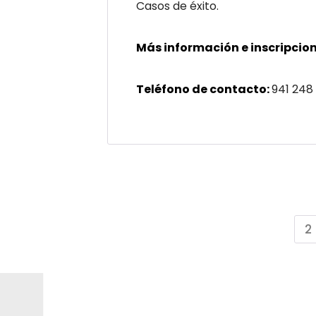
Casos de éxito.
Más información e inscripcion
Teléfono de contacto:
941 248
2