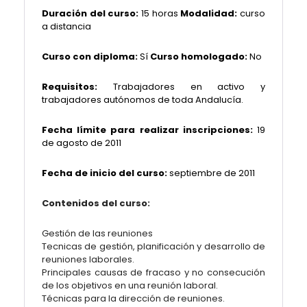
Duración del curso:
15 horas
Modalidad:
curso
a distancia
Curso con diploma:
Sí
Curso homologado:
No
Requisitos:
Trabajadores en activo y
trabajadores autónomos de toda Andalucía.
Fecha límite para realizar inscripciones:
19
de agosto de 2011
Fecha de inicio del curso:
septiembre de 2011
Contenidos del curso:
Gestión de las reuniones
Tecnicas de gestión, planificación y desarrollo de
reuniones laborales.
Principales causas de fracaso y no consecución
de los objetivos en una reunión laboral.
Técnicas para la dirección de reuniones.