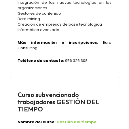
Integración de las nuevas tecnologías en las
organizaciones
Gestores de contenido
Data mining
Creación de empresas de base tecnológica
Informática avanzada
Más información e inscripciones:
Euro
Consulting
Teléfono de contacto:
956 326 308
Curso subvencionado
trabajadores GESTIÓN DEL
TIEMPO
Nombre del curso:
Gestión del tiempo