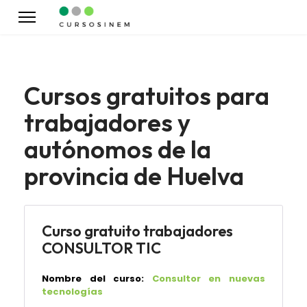
Cursos gratuitos para
trabajadores y
autónomos de la
provincia de Huelva
Curso gratuito trabajadores
CONSULTOR TIC
Nombre del curso:
Consultor en nuevas
tecnologías