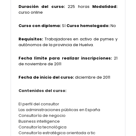
Duración del curso:
225 horas
Modalidad:
curso online
Curso con diploma:
Sí
Curso homologado:
No
Requisitos:
Trabajadores en activo de pymes y
autónomos de la provincia de Huelva.
Fecha límite para realizar inscripciones:
21
de noviembre de 2011
Fecha de inicio del curso:
diciembre de 2011
Contenidos del curso:
El perfil del consultor
Las administraciones públicas en España
Consultoría de negocio
Business intelligence
Consultoría tecnológica
Consultoría estratégica orientada a tic