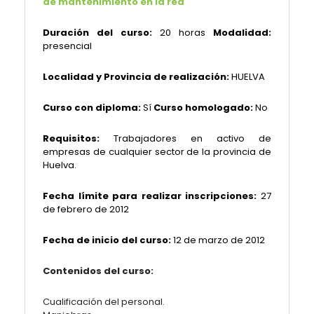
de mantenimiento en la red
Duración del curso:
20 horas
Modalidad:
presencial
Localidad y Provincia de realización:
HUELVA
Curso con diploma:
Sí
Curso homologado:
No
Requisitos:
Trabajadores en activo de
empresas de cualquier sector de la provincia de
Huelva.
Fecha límite para realizar inscripciones:
27
de febrero de 2012
Fecha de inicio del curso:
12 de marzo de 2012
Contenidos del curso:
Cualificación del personal.