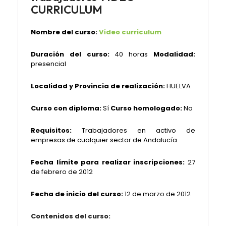
CURRICULUM
Nombre del curso:
Vídeo curriculum
Duración del curso:
40 horas
Modalidad:
presencial
Localidad y Provincia de realización:
HUELVA
Curso con diploma:
Sí
Curso homologado:
No
Requisitos:
Trabajadores en activo de
empresas de cualquier sector de Andalucía.
Fecha límite para realizar inscripciones:
27
de febrero de 2012
Fecha de inicio del curso:
12 de marzo de 2012
Contenidos del curso: