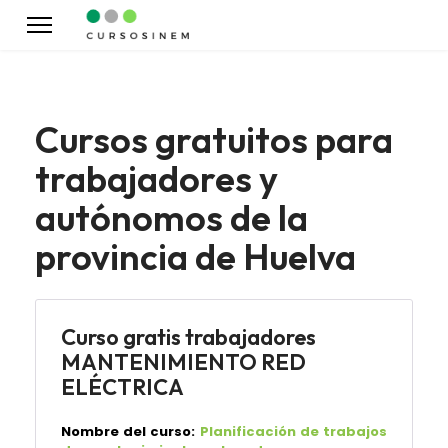
Cursos gratuitos para
trabajadores y
autónomos de la
provincia de Huelva
Curso gratis trabajadores
MANTENIMIENTO RED
ELÉCTRICA
Nombre del curso:
Planificación de trabajos