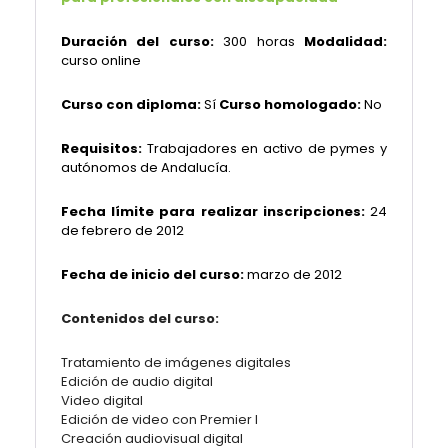
Duración del curso:
300 horas
Modalidad:
curso online
Curso con diploma:
Sí
Curso homologado:
No
Requisitos:
Trabajadores en activo de pymes y
autónomos de Andalucía.
Fecha límite para realizar inscripciones:
24
de febrero de 2012
Fecha de inicio del curso:
marzo de 2012
Contenidos del curso:
Tratamiento de imágenes digitales
Edición de audio digital
Video digital
Edición de video con Premier I
Creación audiovisual digital