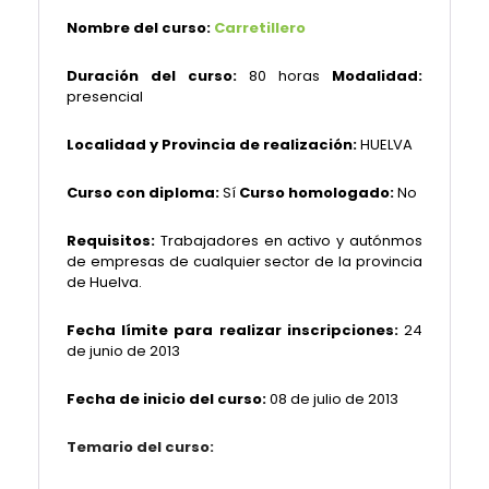
Nombre del curso:
Carretillero
Duración del curso:
80 horas
Modalidad:
presencial
Localidad y Provincia de realización:
HUELVA
Curso con diploma:
Sí
Curso homologado:
No
Requisitos:
Trabajadores en activo y autónmos
de empresas de cualquier sector de la provincia
de Huelva.
Fecha límite para realizar inscripciones:
2
4
de junio de 2013
Fecha de inicio del curso:
08 de julio de 2013
Temario del curso: