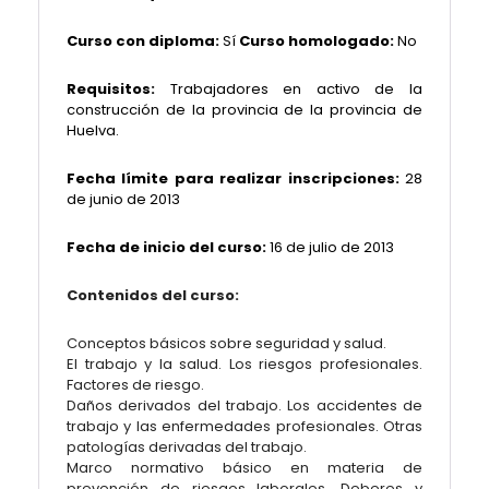
Curso con diploma:
Sí
Curso homologado:
No
Requisitos:
Trabajadores en activo de la
construcción de la provincia de la provincia de
Huelva.
Fecha límite para realizar inscripciones:
28
de junio de 2013
Fecha de inicio del curso:
16 de julio de 2013
Contenidos del curso:
Conceptos básicos sobre seguridad y salud.
El trabajo y la salud. Los riesgos profesionales.
Factores de riesgo.
Daños derivados del trabajo. Los accidentes de
trabajo y las enfermedades profesionales. Otras
patologías derivadas del trabajo.
Marco normativo básico en materia de
prevención de riesgos laborales. Deberes y