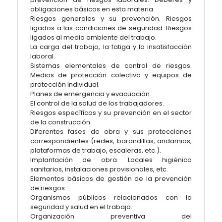
obligaciones básicos en esta materia.
Riesgos generales y su prevención. Riesgos
ligados a las condiciones de seguridad. Riesgos
ligados al medio ambiente del trabajo.
La carga del trabajo, la fatiga y la insatisfacción
laboral.
Sistemas elementales de control de riesgos.
Medios de protección colectiva y equipos de
protección individual.
Planes de emergencia y evacuación.
El control de la salud de los trabajadores.
Riesgos específicos y su prevención en el sector
de la construcción.
Diferentes fases de obra y sus protecciones
correspondientes (redes, barandillas, andamios,
plataformas de trabajo, escaleras, etc.).
Implantación de obra. Locales higiénico
sanitarios, instalaciones provisionales, etc.
Elementos básicos de gestión de la prevención
de riesgos.
Organismos públicos relacionados con la
seguridad y salud en el trabajo.
Organización preventiva del