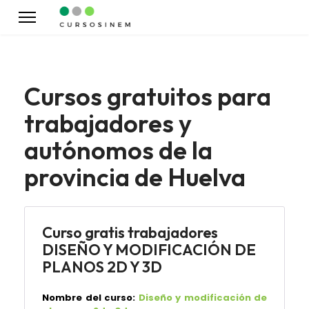
Cursos gratuitos para
trabajadores y
autónomos de la
provincia de Huelva
Curso gratis trabajadores
DISEÑO Y MODIFICACIÓN DE
PLANOS 2D Y 3D
Nombre del curso:
Diseño y modificación de