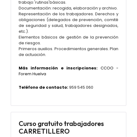
trabajo:'rutinas'básicas.
Documentación: recogida, elaboración y archivo.
Representación de los trabajadores. Derechos y
obligaciones (delegados de prevención, comité
de seguridad y salud, trabajadores designados,
etc.).
Elementos básicos de gestión de la prevención
de riesgos.
Primeros auxilios. Procedimientos generales. Plan
de actuación.
Más información e inscripciones:
CCOO -
Forem Huelva
Teléfono de contacto:
959 545 060
Curso gratuito trabajadores
CARRETILLERO