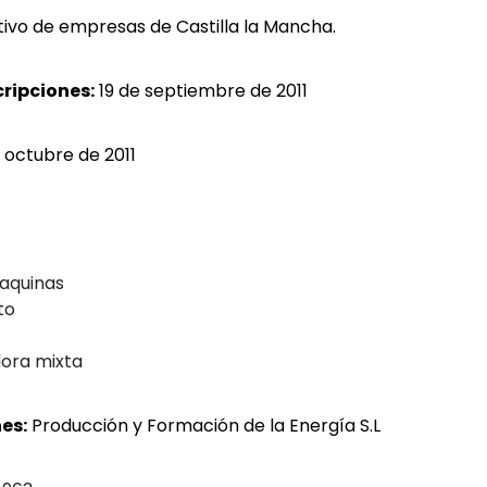
ivo de empresas de Castilla la Mancha.
cripciones:
19 de septiembre de 2011
e octubre de 2011
aquinas
to
ora mixta
es:
Producción y Formación de la Energía S.L