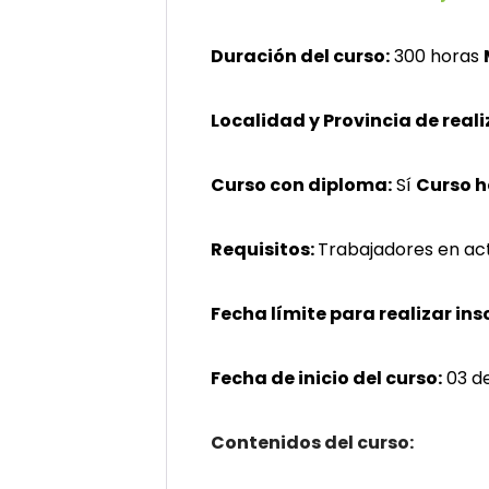
Duración del curso:
300 horas
Localidad y Provincia de reali
Curso con diploma:
Sí
Curso 
Requisitos:
Trabajadores en act
Fecha límite para realizar ins
Fecha de inicio del curso:
03 d
Contenidos del curso: