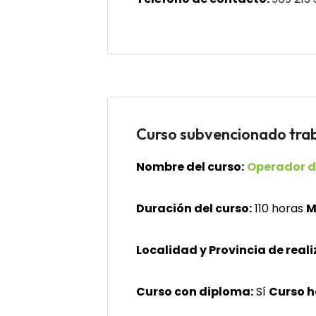
Curso subvencionado 
Nombre del curso:
Operador d
Duración del curso:
110 horas
M
Localidad y Provincia de reali
Curso con diploma:
Sí
Curso 