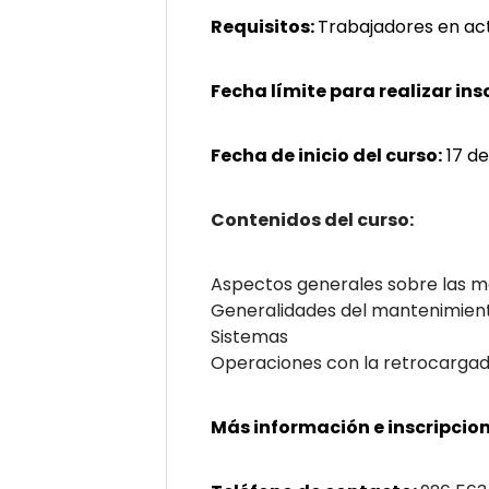
Requisitos:
Trabajadores en act
Fecha límite para realizar ins
Fecha de inicio del curso:
17 d
Contenidos del curso:
Aspectos generales sobre las m
Generalidades del mantenimien
Sistemas
Operaciones con la retrocargad
Más información e inscripcion