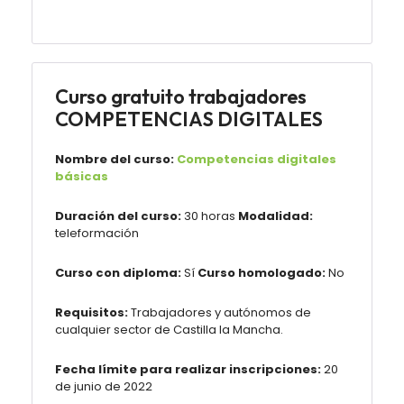
Curso gratuito trabajadores
COMPETENCIAS DIGITALES
Nombre del curso:
Competencias digitales
básicas
Duración del curso:
30 horas
Modalidad:
teleformación
Curso con diploma:
Sí
Curso homologado:
No
Requisitos:
Trabajadores y autónomos de
cualquier sector de Castilla la Mancha.
Fecha límite para realizar inscripciones:
20
de junio de 2022