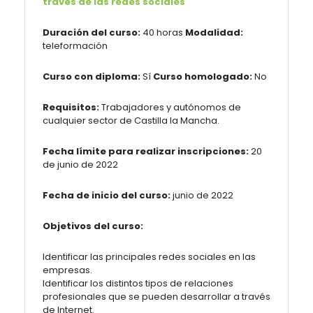
través de las redes sociales
Duración del curso:
40 horas
Modalidad:
teleformación
Curso con diploma:
Sí
Curso homologado:
No
Requisitos:
Trabajadores y autónomos de
cualquier sector de Castilla la Mancha.
Fecha límite para realizar inscripciones:
20
de junio de 2022
Fecha de inicio del curso:
junio de 2022
Objetivos del curso:
Identificar las principales redes sociales en las
empresas.
Identificar los distintos tipos de relaciones
profesionales que se pueden desarrollar a través
de Internet.