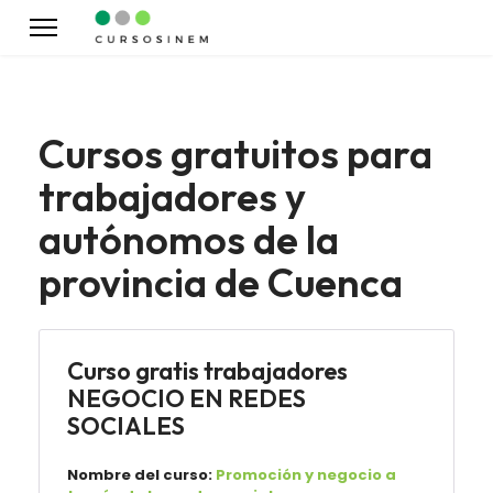
Cursos gratuitos para
trabajadores y
autónomos de la
provincia de Cuenca
Curso gratis trabajadores
NEGOCIO EN REDES
SOCIALES
Nombre del curso:
Promoción y negocio a