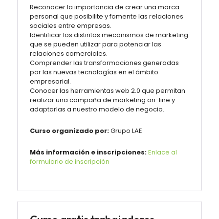
Reconocer la importancia de crear una marca
personal que posibilite y fomente las relaciones
sociales entre empresas.
Identificar los distintos mecanismos de marketing
que se pueden utilizar para potenciar las
relaciones comerciales.
Comprender las transformaciones generadas
por las nuevas tecnologías en el ámbito
empresarial.
Conocer las herramientas web 2.0 que permitan
realizar una campaña de marketing on-line y
adaptarlas a nuestro modelo de negocio.
Curso organizado por:
Grupo LAE
Más información e inscripciones:
Enlace al
formulario de inscripción