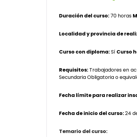
Duración del curso:
70 horas
M
Localidad y provincia de reali
Curso con diploma:
Sí
Curso 
Requisitos:
Trabajadores en act
Secundaria Obligatoria o equival
Fecha límite para realizar ins
Fecha de inicio del curso:
24 de
Temario del curso: