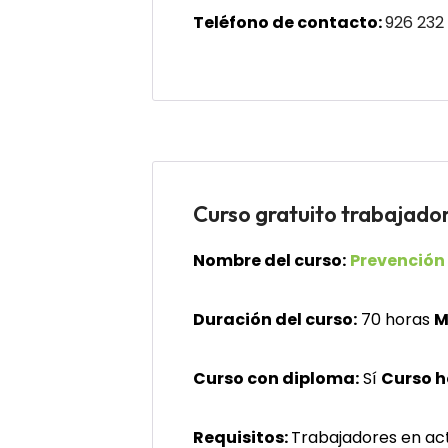
Teléfono de contacto:
926 232
Curso gratuito trabaj
Nombre del curso:
Prevención 
Duración del curso:
70 horas
M
Curso con diploma:
Sí
Curso 
Requisitos:
Trabajadores en acti