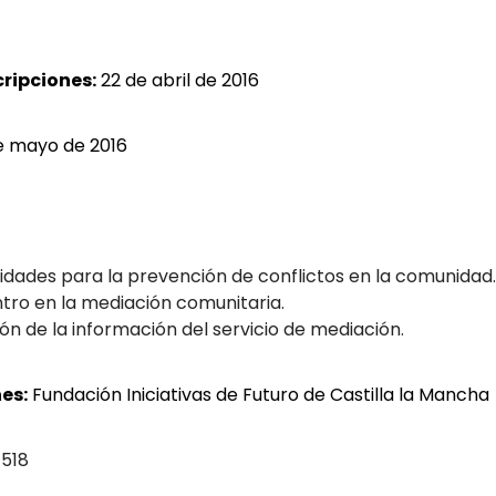
cripciones:
22 de abril de 2016
e mayo de 2016
lidades para la prevención de conflictos en la comunidad.
tro en la mediación comunitaria.
ión de la información del servicio de mediación.
es:
Fundación Iniciativas de Futuro de Castilla la Mancha
 518