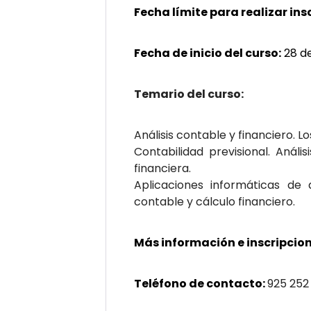
Fecha límite para realizar ins
Fecha de inicio del curso:
28 de
Temario del curso:
Análisis contable y financiero. 
Contabilidad previsional. Análi
financiera.
Aplicaciones informáticas de a
contable y cálculo financiero.
Más información e inscripcion
Teléfono de contacto:
925 252