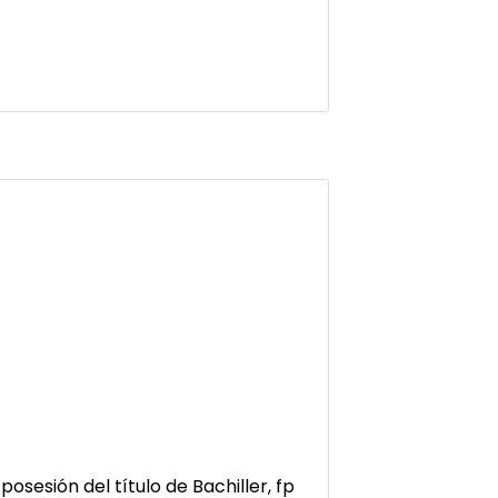
osesión del título de Bachiller, fp