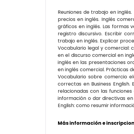
Reuniones de trabajo en inglés. 
precios en inglés. Inglés comerci
gráficos en inglés. Las formas v
registro discursivo. Escribir c
trabajo en inglés. Explicar proc
Vocabulario legal y comercial: 
en el discurso comercial en ingl
inglés en las presentaciones ora
en inglés comercial. Prácticas d
Vocabulario sobre comercio ele
correctas en Business English. 
relacionadas con las funciones 
información o dar directivas en
English: como resumir informaci
Más información e inscripcion