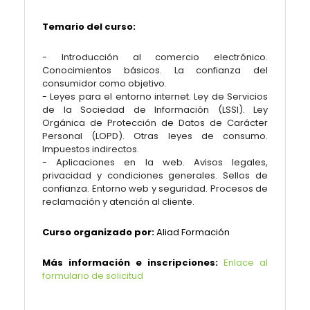
Temario del curso:
- Introducción al comercio electrónico.
Conocimientos básicos. La confianza del
consumidor como objetivo.
- Leyes para el entorno internet. Ley de Servicios
de la Sociedad de Información (LSSI). Ley
Orgánica de Protección de Datos de Carácter
Personal (LOPD). Otras leyes de consumo.
Impuestos indirectos.
- Aplicaciones en la web. Avisos legales,
privacidad y condiciones generales. Sellos de
confianza. Entorno web y seguridad. Procesos de
reclamación y atención al cliente.
Curso organizado por:
Aliad Formación
Más información e inscripciones:
Enlace al
formulario de solicitud