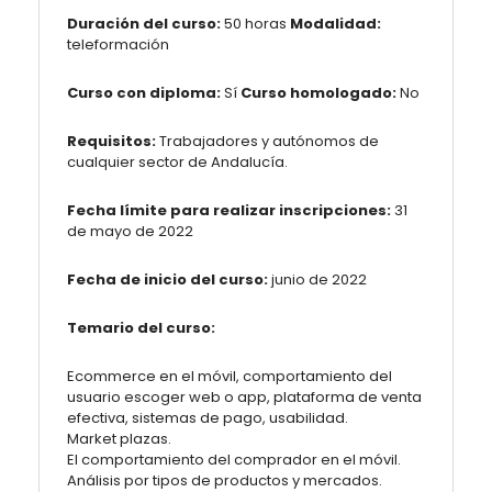
Duración del curso:
50 horas
Modalidad:
teleformación
Curso con diploma:
Sí
Curso homologado:
No
Requisitos:
Trabajadores y autónomos de
cualquier sector de Andalucía.
Fecha límite para realizar inscripciones:
31
de mayo de 2022
Fecha de inicio del curso:
junio de 2022
Temario del curso:
Ecommerce en el móvil, comportamiento del
usuario escoger web o app, plataforma de venta
efectiva, sistemas de pago, usabilidad.
Market plazas.
El comportamiento del comprador en el móvil.
Análisis por tipos de productos y mercados.