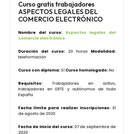
Curso gratis trabajadores
ASPECTOS LEGALES DEL
COMERCIO ELECTRÓNICO
Nombre del curso:
Aspectos legales del
comercio electrónico
Duración del curso:
20 horas
Modalidad:
teleformación
Curso con diploma:
Sí
Curso homologado:
No
Requisitos:
Trabajadores en activo,
trabajadores en ERTE y autónomos de toda
España.
Fecha límite para realizar inscripciones:
31
de agosto de 2020
Fecha de inicio del curso:
07 de septiembre de
2020