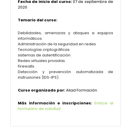
Fecha de inicio del curso:
07 de septiembre de
2020
Temario del curso:
Debilidades, amenazas y ataques a equipos
informáticos.
Administración de la seguridad en redes.
Tecnologías criptográficas.
sistemas de autentificación.
Redes virtuales privadas.
Firewalls.
Detección y prevención automatizada de
instrusiones (IDS-IPS).
Curso organizado por:
Aliad Formación
Más información e inscripciones:
Enlace al
formulario de solicitud