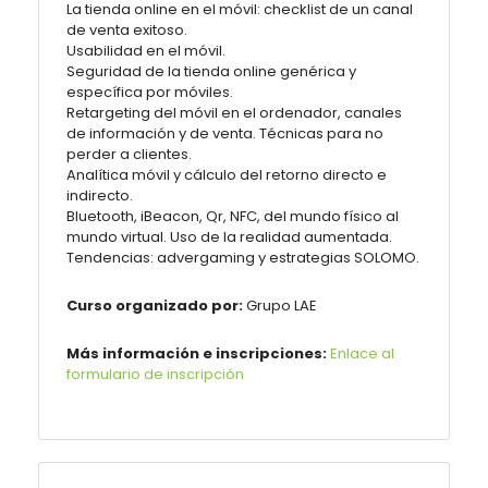
La tienda online en el móvil: checklist de un canal
de venta exitoso.
Usabilidad en el móvil.
Seguridad de la tienda online genérica y
específica por móviles.
Retargeting del móvil en el ordenador, canales
de información y de venta. Técnicas para no
perder a clientes.
Analítica móvil y cálculo del retorno directo e
indirecto.
Bluetooth, iBeacon, Qr, NFC, del mundo físico al
mundo virtual. Uso de la realidad aumentada.
Tendencias: advergaming y estrategias SOLOMO.
Curso organizado por:
Grupo LAE
Más información e inscripciones:
Enlace al
formulario de inscripción