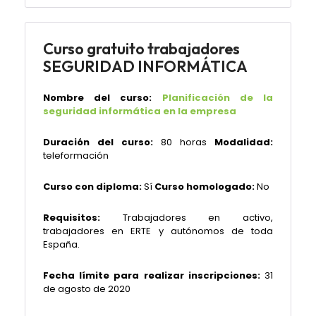
Curso gratuito trabajadores
SEGURIDAD INFORMÁTICA
Nombre del curso:
Planificación de la
seguridad informática en la empresa
Duración del curso:
80 horas
Modalidad:
teleformación
Curso con diploma:
Sí
Curso homologado:
No
Requisitos:
Trabajadores en activo,
trabajadores en ERTE y autónomos de toda
España.
Fecha límite para realizar inscripciones:
31
de agosto de 2020