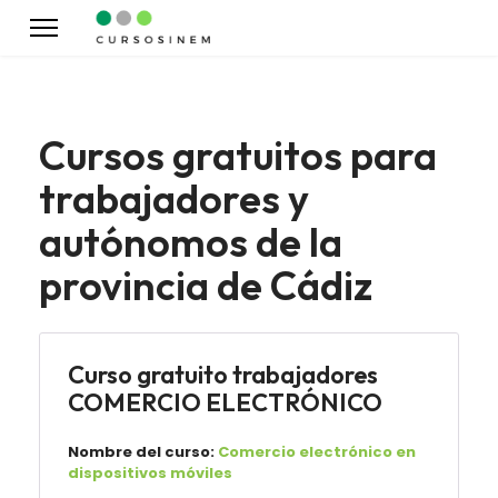
Cursos gratuitos para
trabajadores y
autónomos de la
provincia de Cádiz
Curso gratuito trabajadores
COMERCIO ELECTRÓNICO
Nombre del curso:
Comercio electrónico en
dispositivos móviles