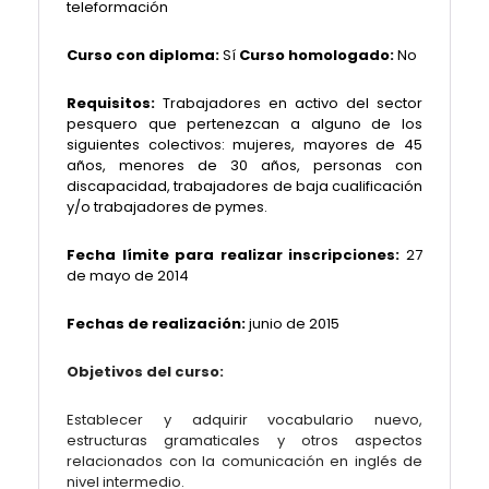
teleformación
Curso con diploma:
Sí
Curso homologado:
No
Requisitos:
Trabajadores en activo del sector
pesquero que pertenezcan a alguno de los
siguientes colectivos: mujeres, mayores de 45
años, menores de 30 años, personas con
discapacidad, trabajadores de baja cualificación
y/o trabajadores de pymes.
Fecha límite para realizar inscripciones:
27
de mayo de 2014
Fechas de realización:
junio de 2015
Objetivos del curso:
Establecer y adquirir vocabulario nuevo,
estructuras gramaticales y otros aspectos
relacionados con la comunicación en inglés de
nivel intermedio.