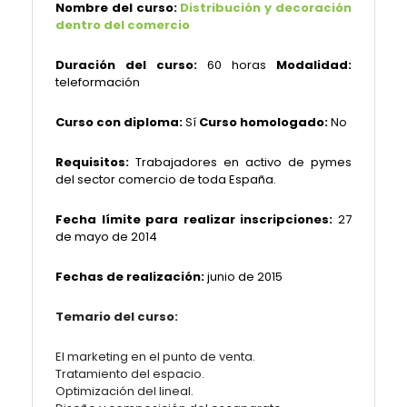
Nombre del curso:
Distribución y decoración
dentro del comercio
Duración del curso:
60 horas
Modalidad:
teleformación
Curso con diploma:
Sí
Curso homologado:
No
Requisitos:
Trabajadores en activo de pymes
del sector comercio de toda España.
Fecha límite para realizar inscripciones:
27
de mayo de 2014
Fechas de realización:
junio de 2015
Temario del curso:
El marketing en el punto de venta.
Tratamiento del espacio.
Optimización del lineal.