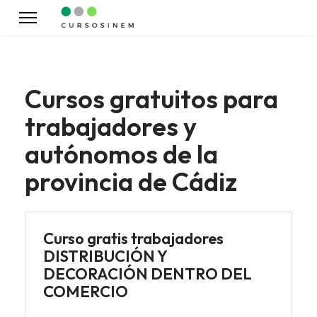
Cursos gratuitos para
trabajadores y
autónomos de la
provincia de Cádiz
Curso gratis trabajadores
DISTRIBUCIÓN Y
DECORACIÓN DENTRO DEL
COMERCIO