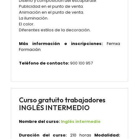
Diseño y composición del escaparate.
Publicidad en el punto de venta.
Animación en el punto de venta.
La iluminación.
El color.
Diferentes estilos de la decoración.
Más información e inscripciones:
Femxa
Formación
Teléfono de contacto:
900 100 957
Curso gratuito trabajadores
INGLÉS INTERMEDIO
Nombre del curso:
Inglés intermedio
Duración del curso:
210 horas
Modalidad: