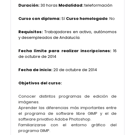
Duración:
30 horas
Modalidad:
teleformación
Curso con diploma:
Sí
Curso homologado
: No
Requisitos:
Trabajadores en activo, autónomos
y desempleados de Andalucía.
Fecha límite para realizar inscripciones:
16
de octubre de 2014
Fecha de inicio:
20 de octubre de 2014
Objetivos del curso:
Conocer distintos programas de edición de
imágenes.
Aprender las diferencias más importantes entre
el programa de software libre GIMP y el de
software privativo Adobe Photoshop.
Familiarizarse con el entorno gráfico del
programa GIMP.