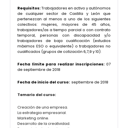
Requisitos:
Trabajadores en activo y autónomos
de cualquier sector de Castilla y León que
pertenezcan al menos a uno de los siguientes
colectivos: mujeres, mayores de 45 años,
trabajadores/as a tiempo parcial o con contrato
temporal, personas con discapacidad y/o
trabajadores de baja cualificación (estudios
máximos ESO o equivalente) o trabajadores no
cualificados (grupos de cotización 6,7,9 y 10).
Fecha límite para realizar inscripciones:
07
de septiembre de 2018
Fecha de inicio del curso:
septiembre
de 2018
Temario del curso:
Creación de una empresa.
La estrategia empresarial.
Marketing online.
Desarrollo de la creatividad.