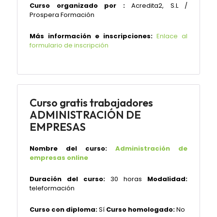
Curso organizado por :
Acredita2, S.L /
Prospera Formación
Más información e inscripciones:
Enlace al
formulario de inscripción
Curso gratis trabajadores
ADMINISTRACIÓN DE
EMPRESAS
Nombre del curso:
Administración de
empresas online
Duración del curso:
30 horas
Modalidad:
teleformación
Curso con diploma:
Sí
Curso homologado:
No