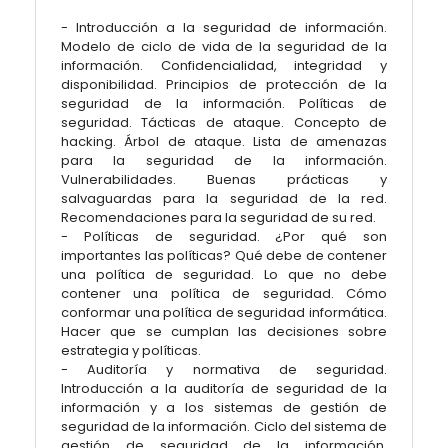
- Introducción a la seguridad de información.
Modelo de ciclo de vida de la seguridad de la
información. Confidencialidad, integridad y
disponibilidad. Principios de protección de la
seguridad de la información. Políticas de
seguridad. Tácticas de ataque. Concepto de
hacking. Árbol de ataque. Lista de amenazas
para la seguridad de la información.
Vulnerabilidades. Buenas prácticas y
salvaguardas para la seguridad de la red.
Recomendaciones para la seguridad de su red.
- Políticas de seguridad. ¿Por qué son
importantes las políticas? Qué debe de contener
una política de seguridad. Lo que no debe
contener una política de seguridad. Cómo
conformar una política de seguridad informática.
Hacer que se cumplan las decisiones sobre
estrategia y políticas.
- Auditoría y normativa de seguridad.
Introducción a la auditoría de seguridad de la
información y a los sistemas de gestión de
seguridad de la información. Ciclo del sistema de
gestión de seguridad de la información.