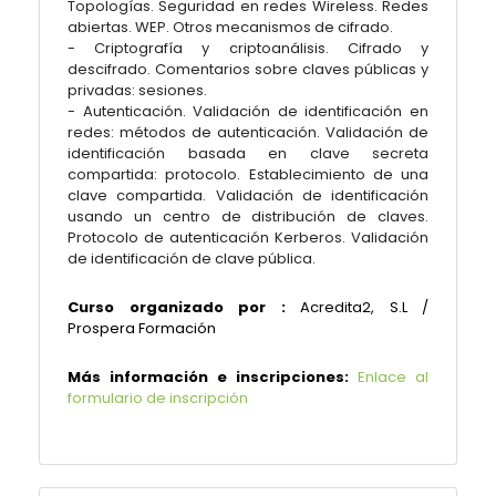
Topologías. Seguridad en redes Wireless. Redes
abiertas. WEP. Otros mecanismos de cifrado.
- Criptografía y criptoanálisis. Cifrado y
descifrado. Comentarios sobre claves públicas y
privadas: sesiones.
- Autenticación. Validación de identificación en
redes: métodos de autenticación. Validación de
identificación basada en clave secreta
compartida: protocolo. Establecimiento de una
clave compartida. Validación de identificación
usando un centro de distribución de claves.
Protocolo de autenticación Kerberos. Validación
de identificación de clave pública.
Curso organizado por :
Acredita2, S.L /
Prospera Formación
Más información e inscripciones:
Enlace al
formulario de inscripción