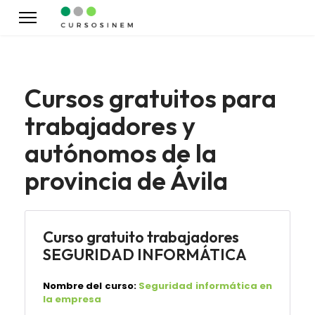
Cursos gratuitos para
trabajadores y
autónomos de la
provincia de Ávila
Curso gratuito trabajadores
SEGURIDAD INFORMÁTICA
Nombre del curso:
Seguridad informática en
la empresa