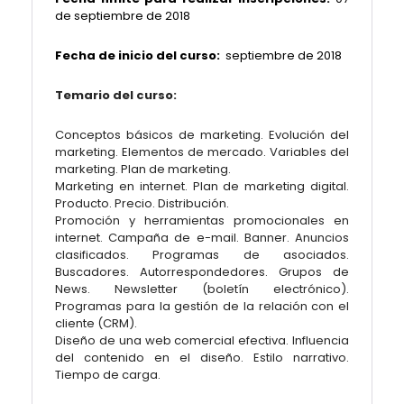
de septiembre de 2018
Fecha de inicio del curso:
septiembre
de 2018
Temario del curso:
Conceptos básicos de marketing. Evolución del
marketing. Elementos de mercado. Variables del
marketing. Plan de marketing.
Marketing en internet. Plan de marketing digital.
Producto. Precio. Distribución.
Promoción y herramientas promocionales en
internet. Campaña de e-mail. Banner. Anuncios
clasificados. Programas de asociados.
Buscadores. Autorrespondedores. Grupos de
News. Newsletter (boletín electrónico).
Programas para la gestión de la relación con el
cliente (CRM).
Diseño de una web comercial efectiva. Influencia
del contenido en el diseño. Estilo narrativo.
Tiempo de carga.