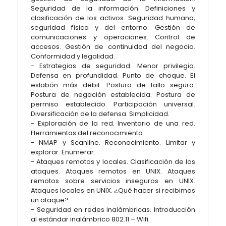
Seguridad de la información. Definiciones y
clasificación de los activos. Seguridad humana,
seguridad física y del entorno. Gestión de
comunicaciones y operaciones. Control de
accesos. Gestión de continuidad del negocio.
Conformidad y legalidad.
- Estrategias de seguridad. Menor privilegio.
Defensa en profundidad. Punto de choque. El
eslabón más débil. Postura de fallo seguro.
Postura de negación establecida. Postura de
permiso establecido. Participación universal.
Diversificación de la defensa. Simplicidad.
- Exploración de la red. Inventario de una red.
Herramientas del reconocimiento.
- NMAP y Scanline. Reconocimiento. Limitar y
explorar. Enumerar.
- Ataques remotos y locales. Clasificación de los
ataques. Ataques remotos en UNIX. Ataques
remotos sobre servicios inseguros en UNIX.
Ataques locales en UNIX. ¿Qué hacer si recibimos
un ataque?
- Seguridad en redes inalámbricas. Introducción
al estándar inalámbrico 802.11 – Wifi.