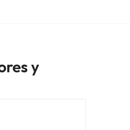
ores y