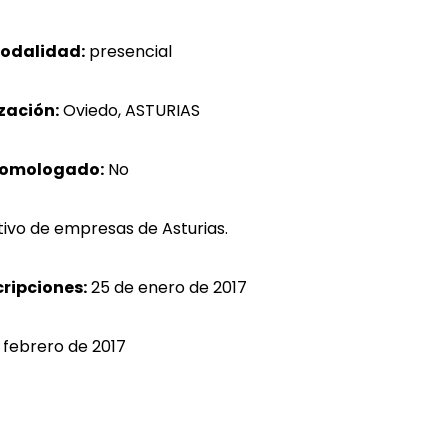
odalidad:
presencial
zación:
Oviedo, ASTURIAS
homologado:
No
ivo de empresas de Asturias.
cripciones:
25 de enero de 2017
 febrero de 2017