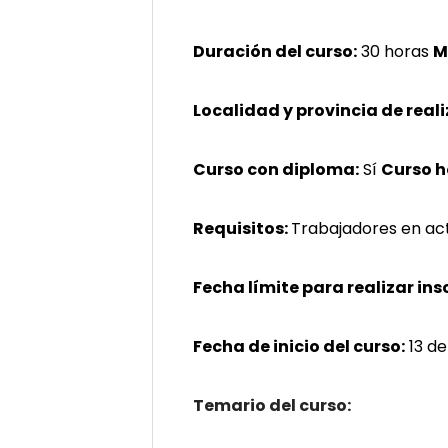
Duración del curso:
30 horas
M
Localidad y provincia de reali
Curso con diploma:
Sí
Curso 
Requisitos:
Trabajadores en act
Fecha límite para realizar ins
Fecha de inicio del curso:
13 de
Temario del curso: