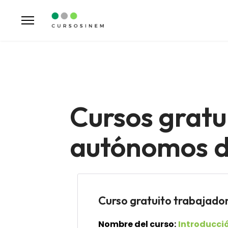
Cursos gratu
autónomos d
Curso gratuito trabaja
Nombre del curso:
Introducció