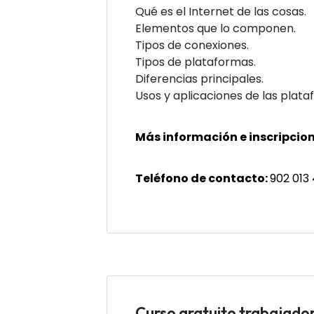
Qué es el Internet de las cosas.
Elementos que lo componen.
Tipos de conexiones.
Tipos de plataformas.
Diferencias principales.
Usos y aplicaciones de las plata
Más información e inscripcion
Teléfono de contacto:
902 013
Curso gratuito trabaj