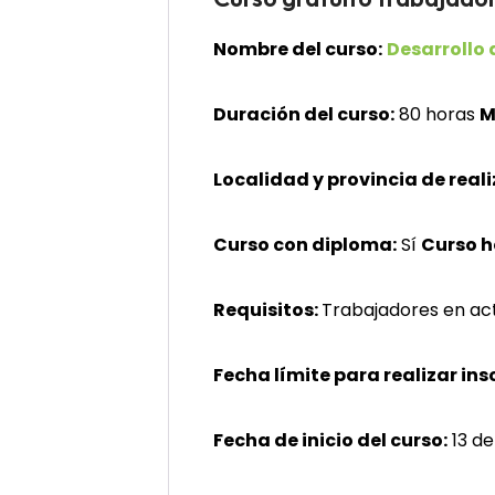
Nombre del curso:
Desarrollo 
Duración del curso:
80 horas
M
Localidad y provincia de reali
Curso con diploma:
Sí
Curso 
Requisitos:
Trabajadores en ac
Fecha límite para realizar ins
Fecha de inicio del curso:
13 de