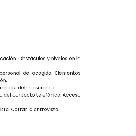
cación. Obstáculos y niveles en la
 personal de acogida. Elementos
ón.
miento del consumidor.
vo del contacto telefónico. Acceso
sta. Cerrar la entrevista.