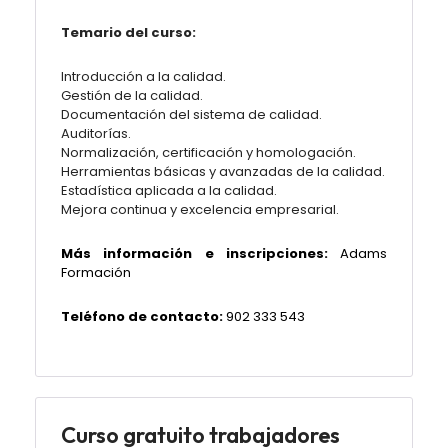
Temario del curso:
Introducción a la calidad.
Gestión de la calidad.
Documentación del sistema de calidad.
Auditorías.
Normalización, certificación y homologación.
Herramientas básicas y avanzadas de la calidad.
Estadística aplicada a la calidad.
Mejora continua y excelencia empresarial.
Más información e inscripciones:
Adams
Formación
Teléfono de contacto:
902 333 543
Curso gratuito trabajadores