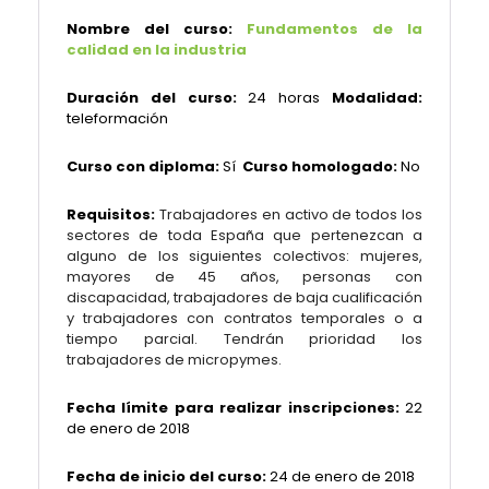
Nombre del curso:
Fundamentos de la
calidad en la industria
Duración del curso:
24 horas
Modalidad:
teleformación
Curso con diploma:
Sí
Curso homologado:
No
Requisitos:
Trabajadores en activo de todos los
sectores de toda España que pertenezcan a
alguno de los siguientes colectivos: mujeres,
mayores de 45 años, personas con
discapacidad, trabajadores de baja cualificación
y trabajadores con contratos temporales o a
tiempo parcial. Tendrán prioridad los
trabajadores de micropymes.
Fecha límite para realizar inscripciones:
22
de enero de 2018
Fecha de inicio del curso:
24 de enero de 2018