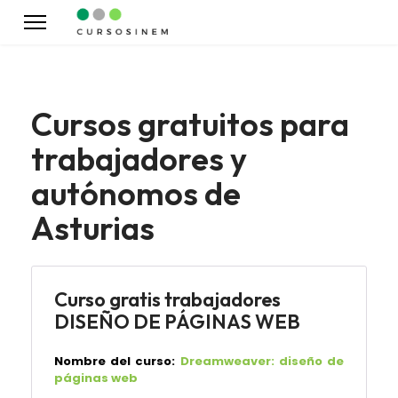
Cursos gratuitos para
trabajadores y
autónomos de
Asturias
Curso gratis trabajadores
DISEÑO DE PÁGINAS WEB
Nombre del curso:
Dreamweaver: diseño de
páginas web