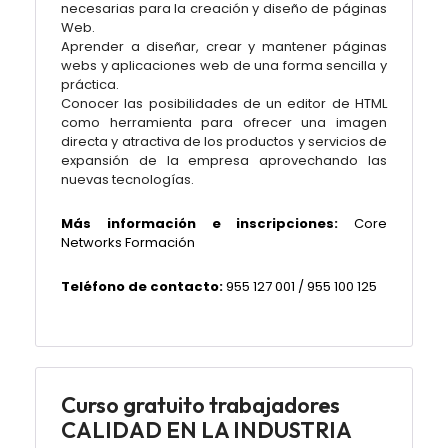
necesarias para la creación y diseño de páginas
Web.
Aprender a diseñar, crear y mantener páginas
webs y aplicaciones web de una forma sencilla y
práctica.
Conocer las posibilidades de un editor de HTML
como herramienta para ofrecer una imagen
directa y atractiva de los productos y servicios de
expansión de la empresa aprovechando las
nuevas tecnologías.
Más información e inscripciones:
Core
Networks Formación
Teléfono de contacto:
955 127 001 / 955 100 125
Curso gratuito trabajadores
CALIDAD EN LA INDUSTRIA