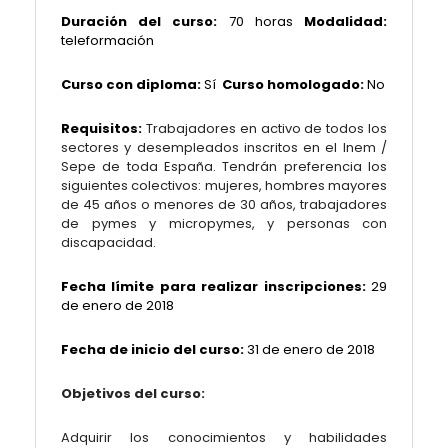
Duración del curso:
70 horas
Modalidad:
teleformación
Curso con diploma:
Sí
Curso homologado:
No
Requisitos:
Trabajadores en activo de todos los
sectores y desempleados inscritos en el Inem /
Sepe de toda España. Tendrán preferencia los
siguientes colectivos: mujeres, hombres mayores
de 45 años o menores de 30 años, trabajadores
de pymes y micropymes, y personas con
discapacidad.
Fecha límite para realizar inscripciones:
29
de enero de 2018
Fecha de inicio del curso:
31 de enero de 2018
Objetivos del curso:
Adquirir los conocimientos y habilidades