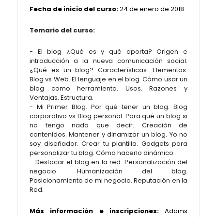
Fecha de inicio del curso:
24 de enero de 2018
Temario del curso:
- El blog ¿Qué es y qué aporta? Origen e
introducción a la nueva comunicación social.
¿Qué es un blog? Características. Elementos.
Blog vs Web. El lenguaje en el blog. Cómo usar un
blog como herramienta. Usos. Razones y
Ventajas. Estructura.
- Mi Primer Blog. Por qué tener un blog. Blog
corporativo vs Blog personal. Para qué un blog si
no tengo nada que decir. Creación de
contenidos. Mantener y dinamizar un blog. Yo no
soy diseñador. Crear tu plantilla. Gadgets para
personalizar tu blog. Cómo hacerlo dinámico.
- Destacar el blog en la red. Personalización del
negocio. Humanización del blog.
Posicionamiento de mi negocio. Reputación en la
Red.
Más información e inscripciones:
Adams