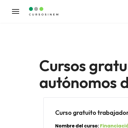
Cursos gratu
autónomos de
Curso gratuito trabaja
Nombre del curso:
Financiació