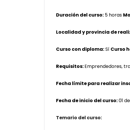
Duración del curso:
5 horas
Mo
Localidad y provincia de reali
Curso con diploma:
Sí
Curso 
Requisitos:
Emprendedores, tra
Fecha límite para realizar ins
Fecha de inicio del curso:
01 de
Temario del curso: