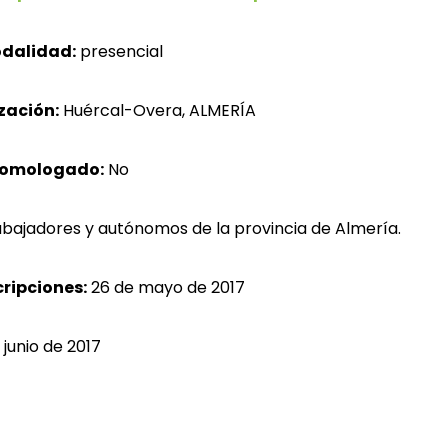
dalidad:
presencial
zación:
Huércal-Overa, ALMERÍA
homologado:
No
bajadores y autónomos de la provincia de Almería.
cripciones:
26 de mayo de 2017
 junio de 2017