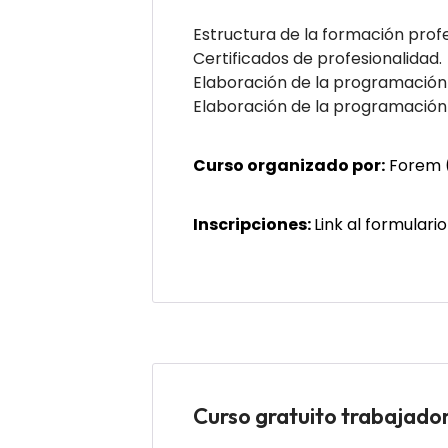
Estructura de la formación profe
Certificados de profesionalidad.
Elaboración de la programación 
Elaboración de la programación 
Curso organizado por:
Forem (
Inscripciones:
Link al formulari
Curso gratuito trabaj