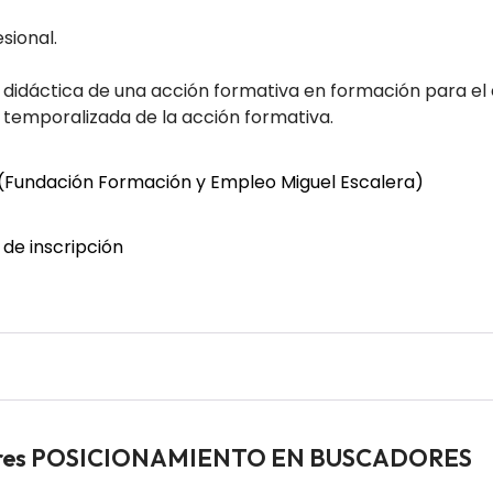
sional.
didáctica de una acción formativa en formación para el
temporalizada de la acción formativa.
Fundación Formación y Empleo Miguel Escalera)
o de inscripción
adores POSICIONAMIENTO EN BUSCADORES