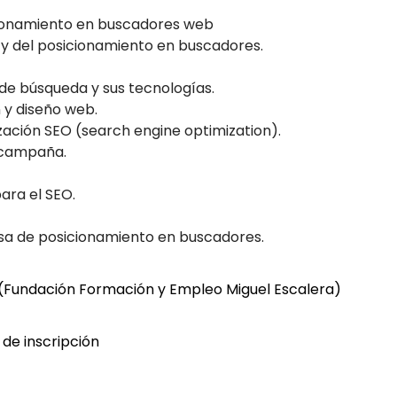
ionamiento en buscadores web
 y del posicionamiento en buscadores.
de búsqueda y sus tecnologías.
y diseño web.
ación SEO (search engine optimization).
 campaña.
ara el SEO.
sa de posicionamiento en buscadores.
Fundación Formación y Empleo Miguel Escalera)
o de inscripción