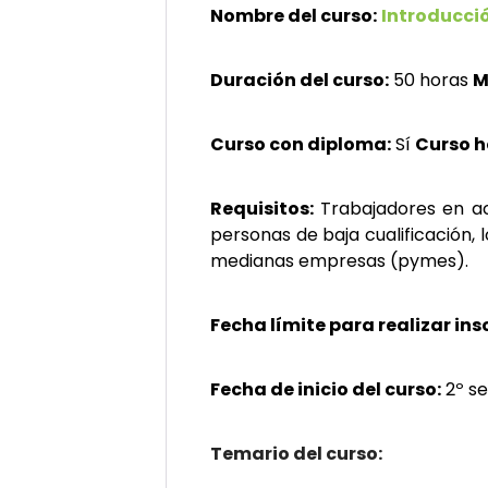
Nombre del curso:
Introducci
Duración del curso:
50 horas
M
Curso con diploma:
Sí
Curso 
Requisitos:
Trabajadores en ac
personas de baja cualificación,
medianas empresas (pymes).
Fecha límite para realizar ins
Fecha de inicio del curso:
2º se
Temario del curso: