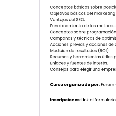
Conceptos básicos sobre posic
Objetivos básicos del marketing
Ventajas del SEO.
Funcionamiento de los motores 
Conceptos sobre programación 
Campañas y técnicas de optimiz
Acciones previas y acciones de
Medición de resultados (ROI).
Recursos y herramientas útiles p
Enlaces y fuentes de interés.
Consejos para elegir una empre
Curso organizado por:
Forem (
Inscripciones:
Link al formulari