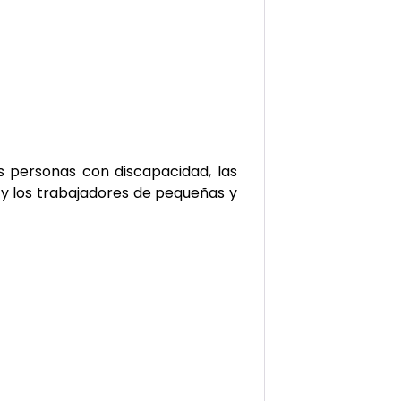
s personas con discapacidad, las
 y los trabajadores de pequeñas y