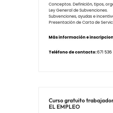
Conceptos. Definición, tipos, or
Ley General de Subvenciones.
Subvenciones, ayudas e incentiv
Presentación de Carta de Servi
Más información e inscripcio
Teléfono de contacto:
671 536
Curso gratuito traba
EL EMPLEO