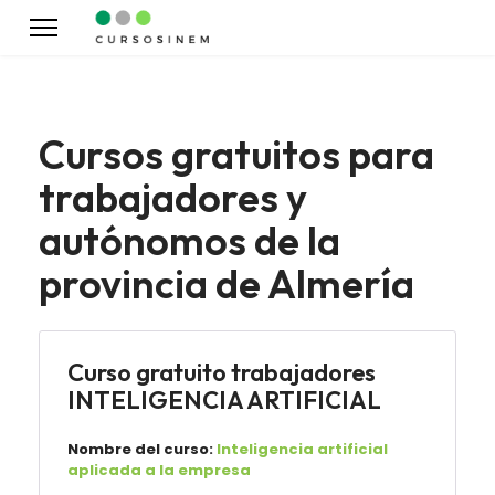
Cursos gratuitos para
trabajadores y
autónomos de la
provincia de Almería
Curso gratuito trabajadores
INTELIGENCIA ARTIFICIAL
Nombre del curso:
Inteligencia artificial
aplicada a la empresa