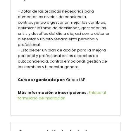
- Dotar de las técnicas necesarias para
aumentar los niveles de conciencia,
contribuyendo a gestionar mejor los cambios,
optimizar la toma de decisiones, gestionar las
crisis y desafíos del día a día, así como obtener
bienestar y un alto rendimiento personal y
profesional.
- Establecer un plan de acción para la mejora
personal y profesional en los aspectos de
autoconciencia, control emocional, gestión de
los cambios y bienestar general.
Curso organizado por:
Grupo LAE
Más información e inscripciones:
Enlace al
formulario de inscripción