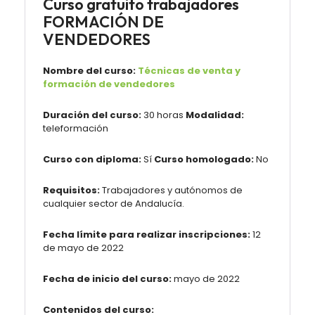
Curso gratuito trabajadores
FORMACIÓN DE
VENDEDORES
Nombre del curso:
Técnicas de venta y
formación de vendedores
Duración del curso:
30 horas
Modalidad:
teleformación
Curso con diploma:
Sí
Curso homologado:
No
Requisitos:
Trabajadores y autónomos de
cualquier sector de Andalucía.
Fecha límite para realizar inscripciones:
12
de mayo de 2022
Fecha de inicio del curso:
mayo de 2022
Contenidos del curso: