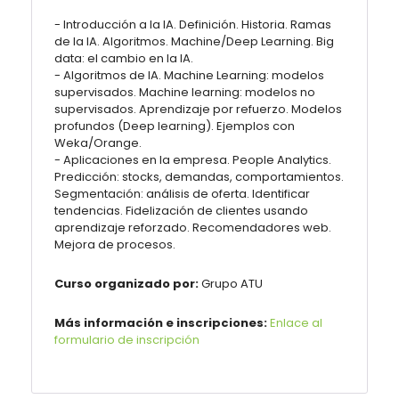
- Introducción a la IA. Definición. Historia. Ramas
de la IA. Algoritmos. Machine/Deep Learning. Big
data: el cambio en la IA.
- Algoritmos de IA. Machine Learning: modelos
supervisados. Machine learning: modelos no
supervisados. Aprendizaje por refuerzo. Modelos
profundos (Deep learning). Ejemplos con
Weka/Orange.
- Aplicaciones en la empresa. People Analytics.
Predicción: stocks, demandas, comportamientos.
Segmentación: análisis de oferta. Identificar
tendencias. Fidelización de clientes usando
aprendizaje reforzado. Recomendadores web.
Mejora de procesos.
Curso organizado por:
Grupo ATU
Más información e inscripciones:
Enlace al
formulario de inscripción