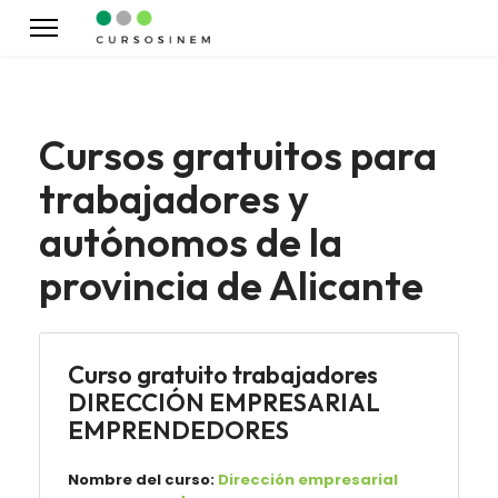
Cursos gratuitos para
trabajadores y
autónomos de la
provincia de Alicante
Curso gratuito trabajadores
DIRECCIÓN EMPRESARIAL
EMPRENDEDORES
Nombre del curso:
Dirección empresarial