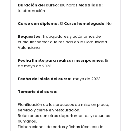
Duración del curso:
100 horas
Modalidad:
teleformación
Curso con diploma:
Sí
Curso homologado:
No
Requisitos:
Trabajadores y autónomos de
cualquier sector que residan en la Comunidad
Valenciana.
Fecha límite para realizar inscripciones
: 15
de mayo de 2023
Fecha de inicio del curso:
mayo de 2023
Temario del curso:
Planificación de los procesos de mise en place,
servicio y cierre en restauración.
Relaciones con otros departamentos y recursos
humanos.
Elaboraciones de cartas y fichas técnicas de