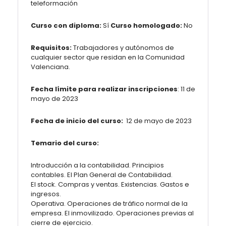
teleformación
Curso con diploma:
Sí
Curso homologado:
No
Requisitos:
Trabajadores y autónomos de
cualquier sector que residan en la Comunidad
Valenciana.
Fecha límite para realizar inscripciones
: 11 de
mayo de 2023
Fecha de inicio del curso:
12 de mayo de 2023
Temario del curso:
Introducción a la contabilidad. Principios
contables. El Plan General de Contabilidad.
El stock. Compras y ventas. Existencias. Gastos e
ingresos.
Operativa. Operaciones de tráfico normal de la
empresa. El inmovilizado. Operaciones previas al
cierre de ejercicio.