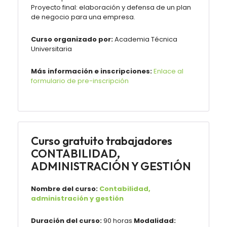
Proyecto final: elaboración y defensa de un plan
de negocio para una empresa.
Curso organizado por:
Academia Técnica
Universitaria
Más información e inscripciones:
Enlace al
formulario de pre-inscripción
Curso gratuito trabajadores
CONTABILIDAD,
ADMINISTRACIÓN Y GESTIÓN
Nombre del curso:
Contabilidad,
administración y gestión
Duración del curso:
90 horas
Modalidad: