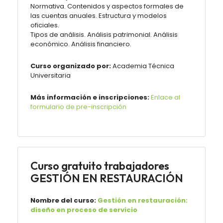
Normativa. Contenidos y aspectos formales de
las cuentas anuales. Estructura y modelos
oficiales.
Tipos de análisis. Análisis patrimonial. Análisis
económico. Análisis financiero.
Curso organizado por:
Academia Técnica
Universitaria
Más información e inscripciones:
Enlace al
formulario de pre-inscripción
Curso gratuito trabajadores
GESTIÓN EN RESTAURACIÓN
Nombre del curso:
Gestión en restauración:
diseño en proceso de servicio