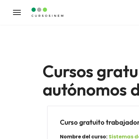
Cursos gratu
autónomos de
Curso gratuito trabaja
Nombre del curso:
Sistemas de