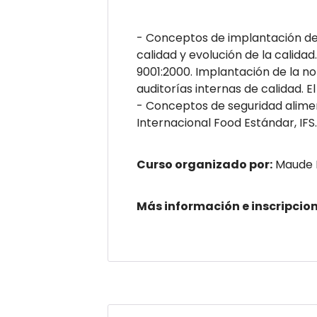
- Conceptos de implantación de 
calidad y evolución de la calida
9001:2000. Implantación de la n
auditorías internas de calidad. E
- Conceptos de seguridad alimen
Internacional Food Estándar, IFS.
Curso organizado por:
Maude 
Más información e inscripcion