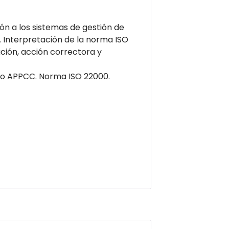
ón a los sistemas de gestión de
d. Interpretación de la norma ISO
ción, acción correctora y
elo APPCC. Norma ISO 22000.