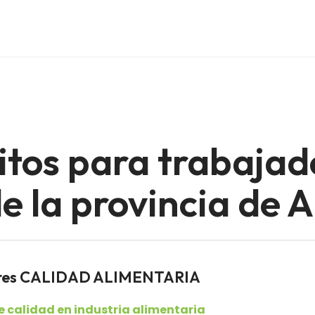
itos para trabajad
 la provincia de A
dores CALIDAD ALIMENTARIA
 calidad en industria alimentaria