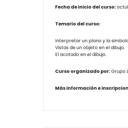
Fecha de inicio del curso:
octu
Temario del curso:
Interpretar un plano y la simbo
Vistas de un objeto en el dibujo.
El acotado en el dibujo.
Curso organizado por:
Grupo 
Más información e inscripcion