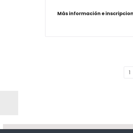
Más información e inscripcion
1