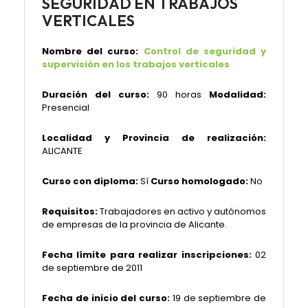
SEGURIDAD EN TRABAJOS
VERTICALES
Nombre del curso:
Control de seguridad y
supervisión en los trabajos verticales
Duración del curso:
90 horas
Modalidad:
Presencial
Localidad y Provincia de realización:
ALICANTE
Curso con diploma:
Sí
Curso homologado:
No
Requisitos:
Trabajadores en activo y autónomos
de empresas de la provincia de Alicante.
Fecha límite para realizar inscripciones:
02
de septiembre de 2011
Fecha de inicio del curso:
19 de septiembre de