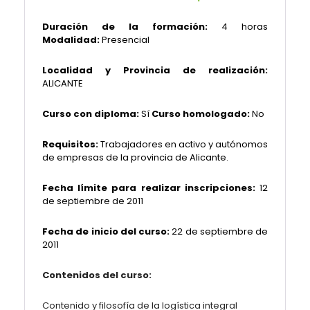
Duración de la formación:
4 horas
Modalidad:
Presencial
Localidad y Provincia de realización:
ALICANTE
Curso con diploma:
Sí
Curso homologado:
No
Requisitos:
Trabajadores en activo y autónomos
de empresas de la provincia de Alicante.
Fecha límite para realizar inscripciones:
12
de septiembre de 2011
Fecha de inicio del curso:
22 de septiembre de
2011
Contenidos del curso:
Contenido y filosofía de la logística integral