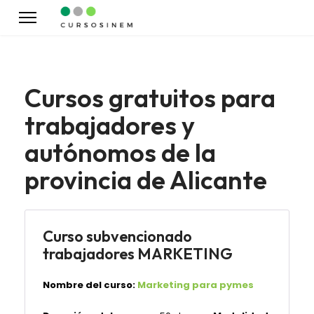
Cursos gratuitos para
trabajadores y
autónomos de la
provincia de Alicante
Curso subvencionado
trabajadores MARKETING
Nombre del curso:
Marketing para pymes