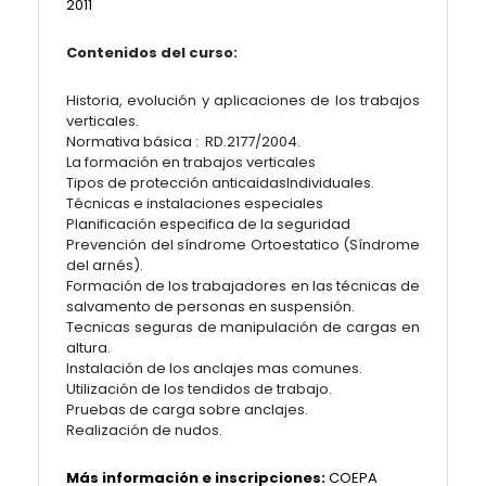
2011
Contenidos del curso:
Historia, evolución y aplicaciones de los trabajos
verticales.
Normativa básica : RD.2177/2004.
La formación en trabajos verticales
Tipos de protección anticaidasIndividuales.
Técnicas e instalaciones especiales
Planificación especifica de la seguridad
Prevención del síndrome Ortoestatico (Síndrome
del arnés).
Formación de los trabajadores en las técnicas de
salvamento de personas en suspensión.
Tecnicas seguras de manipulación de cargas en
altura.
Instalación de los anclajes mas comunes.
Utilización de los tendidos de trabajo.
Pruebas de carga sobre anclajes.
Realización de nudos.
Más información e inscripciones:
COEPA