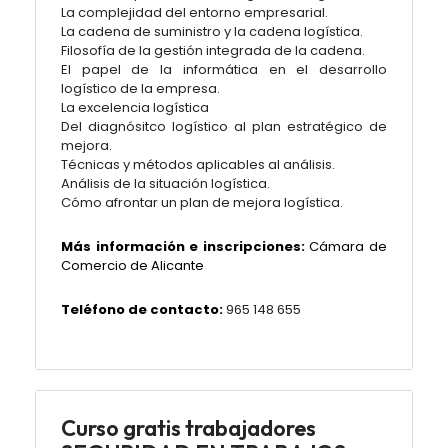
La complejidad del entorno empresarial.
La cadena de suministro y la cadena logística.
Filosofía de la gestión integrada de la cadena.
El papel de la informática en el desarrollo
logístico de la empresa.
La excelencia logística
Del diagnósitco logístico al plan estratégico de
mejora.
Técnicas y métodos aplicables al análisis.
Análisis de la situación logística.
Cómo afrontar un plan de mejora logística.
Más información e inscripciones:
Cámara de
Comercio de Alicante
Teléfono de contacto:
965 148 655
Curso gratis trabajadores