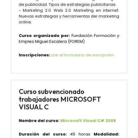
de publicidad. Tipos de estrategias publicitarias.
- Marketing 2.0. Web 2.0. Marketing en internet.
Nuevas estrategias y herramientas del marketing
online.
Curso organizado por:
Fundación Formación y
Empleo Miguel Escalera (FOREM)
Inscripciones:
Link al formulario de inscripción
Curso subvencionado
trabajadores MICROSOFT
VISUAL C
Nombre del curso:
Microsoft Visual C# 2008
Duración del curso:
45 horas
Modalidad: