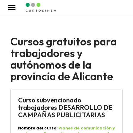
Cursos gratuitos para
trabajadores y
autónomos de la
provincia de Alicante
Curso subvencionado
trabajadores DESARROLLO DE
CAMPAÑAS PUBLICITARIAS
Nombre del curso:
Planes de comunicación y