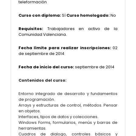
teleformación
Curso con diploma:
Sí
Curso homologado:
No
Requisitos:
Trabajadores en activo de la
Comunidad Valenciana.
Fecha límite para realizar inscripciones:
02
de septiembre de 2014
Fecha de inicio del curso:
septiembre de 2014
Contenidos del curso:
Entorno integrado de desarrollo y fundamentos
de programación.
Arrays y estructuras de control, métodos. Pensar
en objetos.
Interfaces, tipos de datos y colecciones.
Windows Forms, formularios, menús y barras de
herramientas.
Cuadros de dialogo, controles básicos y