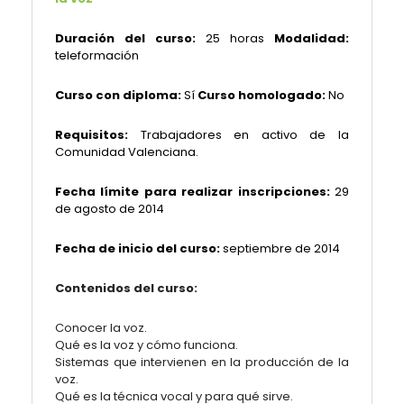
Duración del curso:
25 horas
Modalidad:
teleformación
Curso con diploma:
Sí
Curso homologado:
No
Requisitos:
Trabajadores en activo de la
Comunidad Valenciana.
Fecha límite para realizar inscripciones:
29
de agosto de 2014
Fecha de inicio del curso:
septiembre de 2014
Contenidos del curso:
Conocer la voz.
Qué es la voz y cómo funciona.
Sistemas que intervienen en la producción de la
voz.
Qué es la técnica vocal y para qué sirve.