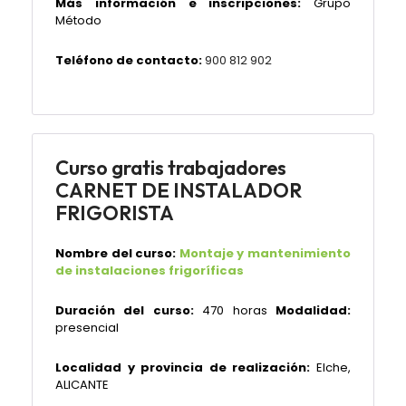
Más información e inscripciones:
Grupo
Método
Teléfono de contacto:
900 812 902
Curso gratis trabajadores
CARNET DE INSTALADOR
FRIGORISTA
Nombre del curso:
Montaje y mantenimiento
de instalaciones frigoríficas
Duración del curso:
470 horas
Modalidad:
presencial
Localidad y provincia de realización:
Elche,
ALICANTE