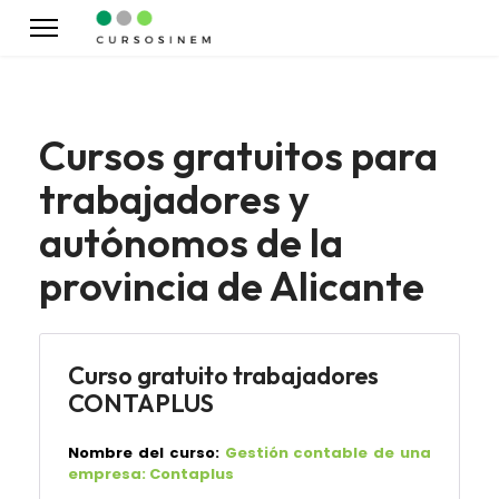
Cursos gratuitos para
trabajadores y
autónomos de la
provincia de Alicante
Curso gratuito trabajadores
CONTAPLUS
Nombre del curso:
Gestión contable de una
empresa: Contaplus