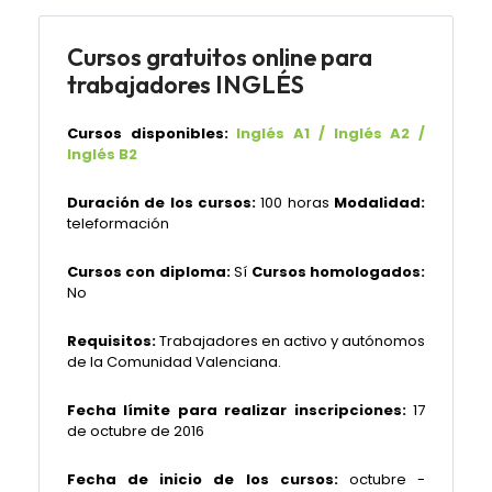
Cursos gratuitos online para
trabajadores INGLÉS
Cursos disponibles:
Inglés A1 / Inglés A2 /
Inglés B2
Duración de los cursos:
100 horas
Modalidad:
teleformación
Cursos con diploma:
Sí
Cursos homologados:
No
Requisitos:
Trabajadores en activo y autónomos
de la Comunidad Valenciana.
Fecha límite para realizar inscripciones:
17
de octubre de 2016
Fecha de inicio de los cursos:
octubre -