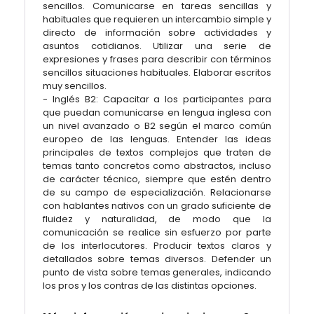
sencillos. Comunicarse en tareas sencillas y
habituales que requieren un intercambio simple y
directo de información sobre actividades y
asuntos cotidianos. Utilizar una serie de
expresiones y frases para describir con términos
sencillos situaciones habituales. Elaborar escritos
muy sencillos.
- Inglés B2: Capacitar a los participantes para
que puedan comunicarse en lengua inglesa con
un nivel avanzado o B2 según el marco común
europeo de las lenguas. Entender las ideas
principales de textos complejos que traten de
temas tanto concretos como abstractos, incluso
de carácter técnico, siempre que estén dentro
de su campo de especialización. Relacionarse
con hablantes nativos con un grado suficiente de
fluidez y naturalidad, de modo que la
comunicación se realice sin esfuerzo por parte
de los interlocutores. Producir textos claros y
detallados sobre temas diversos. Defender un
punto de vista sobre temas generales, indicando
los pros y los contras de las distintas opciones.