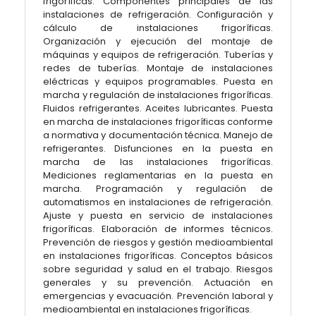
frigoríficas. Componentes principales de las
instalaciones de refrigeración. Configuración y
cálculo de instalaciones frigoríficas.
Organización y ejecución del montaje de
máquinas y equipos de refrigeración. Tuberías y
redes de tuberías. Montaje de instalaciones
eléctricas y equipos programables. Puesta en
marcha y regulación de instalaciones frigoríficas.
Fluidos refrigerantes. Aceites lubricantes. Puesta
en marcha de instalaciones frigoríficas conforme
a normativa y documentación técnica. Manejo de
refrigerantes. Disfunciones en la puesta en
marcha de las instalaciones frigoríficas.
Mediciones reglamentarias en la puesta en
marcha. Programación y regulación de
automatismos en instalaciones de refrigeración.
Ajuste y puesta en servicio de instalaciones
frigoríficas. Elaboración de informes técnicos.
Prevención de riesgos y gestión medioambiental
en instalaciones frigoríficas. Conceptos básicos
sobre seguridad y salud en el trabajo. Riesgos
generales y su prevención. Actuación en
emergencias y evacuación. Prevención laboral y
medioambiental en instalaciones frigoríficas.