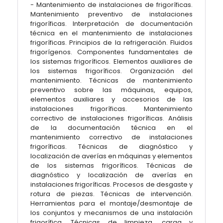
- Mantenimiento de instalaciones de frigoríficas.
Mantenimiento preventivo de instalaciones
frigoríficas. Interpretación de documentación
técnica en el mantenimiento de instalaciones
frigoríficas. Principios de la refrigeración. Fluidos
frigorígenos. Componentes fundamentales de
los sistemas frigoríficos. Elementos auxiliares de
los sistemas frigoríficos. Organización del
mantenimiento. Técnicas de mantenimiento
preventivo sobre las máquinas, equipos,
elementos auxiliares y accesorios de las
instalaciones frigoríficas. Mantenimiento
correctivo de instalaciones frigoríficas. Análisis
de la documentación técnica en el
mantenimiento correctivo de instalaciones
frigoríficas. Técnicas de diagnóstico y
localización de averías en máquinas y elementos
de los sistemas frigoríficos. Técnicas de
diagnóstico y localización de averías en
instalaciones frigoríficas. Procesos de desgaste y
rotura de piezas. Técnicas de intervención.
Herramientas para el montaje/desmontaje de
los conjuntos y mecanismos de una instalación
frigorífica. Técnicas de limpieza, carga y