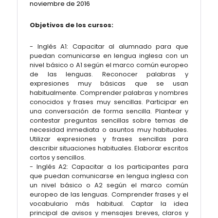
noviembre de 2016
Objetivos de los cursos:
- Inglés A1: Capacitar al alumnado para que
puedan comunicarse en lengua inglesa con un
nivel básico o A1 según el marco común europeo
de las lenguas. Reconocer palabras y
expresiones muy básicas que se usan
habitualmente. Comprender palabras y nombres
conocidos y frases muy sencillas. Participar en
una conversación de forma sencilla. Plantear y
contestar preguntas sencillas sobre temas de
necesidad inmediata o asuntos muy habituales.
Utilizar expresiones y frases sencillas para
describir situaciones habituales. Elaborar escritos
cortos y sencillos.
- Inglés A2: Capacitar a los participantes para
que puedan comunicarse en lengua inglesa con
un nivel básico o A2 según el marco común
europeo de las lenguas. Comprender frases y el
vocabulario más habitual. Captar la idea
principal de avisos y mensajes breves, claros y