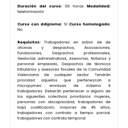
Duración del curso:
50 horas
Modalidad:
teleformación
Curso con ddiploma:
Sí
Curso homologado:
No
Requisitos:
Trabajadores en activo de de
oficinas y despachos, Asociaciones,
Fundaciones, Despachos profesionales,
Gestorías administrativas, Asesorías, Notarios y
personal empleado, Despachos de técnicos
tributarios y asesores fiscales de la Comunidad
Valenciana de cualquier sector. Tendrán
prioridad aquellos que pertenezcan a
micropymes: emresas de máximo 9
trabajadores. Deberán pertenecer a alguno de
los siguientes colectivos prioritarios: mujeres,
personas con discapacidad, trabajadores de
baja cualificación, mayores de 45 años,
trabajadores con contrato a tiempo parcial,
trabajadores con contrato temporal.