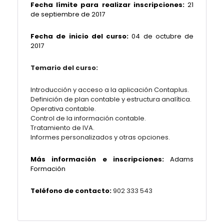
Fecha límite para realizar inscripciones:
21
de septiembre
de 2017
Fecha de inicio del curso:
04 de octubre de
2017
Temario del curso:
Introducción y acceso a la aplicación Contaplus.
Definición de plan contable y estructura analítica.
Operativa contable.
Control de la información contable.
Tratamiento de IVA.
Informes personalizados y otras opciones.
Más información e inscripciones:
Adams
Formación
Teléfono de contacto:
902 333 543