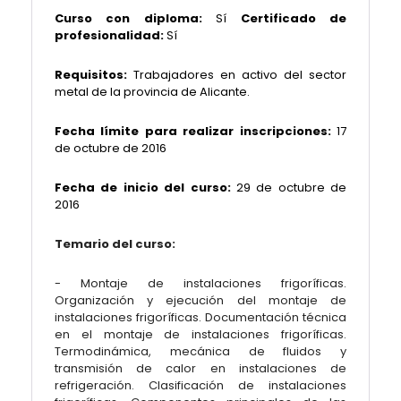
Curso con diploma:
Sí
Certificado de
profesionalidad:
Sí
Requisitos:
Trabajadores en activo del sector
metal de la provincia de Alicante.
Fecha límite para realizar inscripciones:
17
de octubre de 2016
Fecha de inicio del curso:
29 de octubre de
2016
Temario del curso:
- Montaje de instalaciones frigoríficas.
Organización y ejecución del montaje de
instalaciones frigoríficas. Documentación técnica
en el montaje de instalaciones frigoríficas.
Termodinámica, mecánica de fluidos y
transmisión de calor en instalaciones de
refrigeración. Clasificación de instalaciones