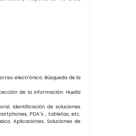
 Correo electrónico. Búsqueda de la
otección de la información. Huella
al. Identificación de soluciones
artphones, PDA´s , tabletas, etc.
ico. Aplicaciones. Soluciones de