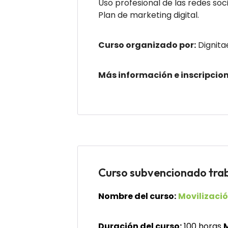
Uso profesional de las redes soci
Plan de marketing digital.
Curso organizado por:
Dignita
Más información e inscripcion
Curso subvencionado t
Nombre del curso:
Movilizació
Duración del curso:
100 horas