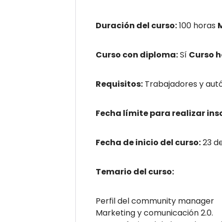
Duración del curso:
100 horas
Curso con diploma:
Sí
Curso 
Requisitos:
Trabajadores y autó
Fecha límite para realizar ins
Fecha de inicio del curso:
23 de
Temario del curso:
Perfil del community manager
Marketing y comunicación 2.0.