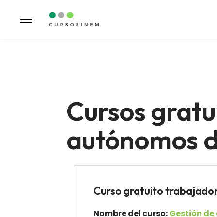
Cursos gratu
autónomos de
Curso gratuito trabaj
Nombre del curso:
Gestión de