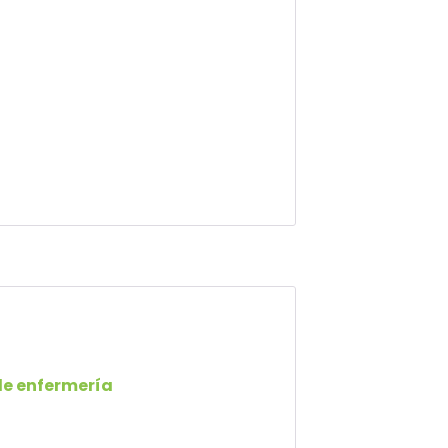
de enfermería