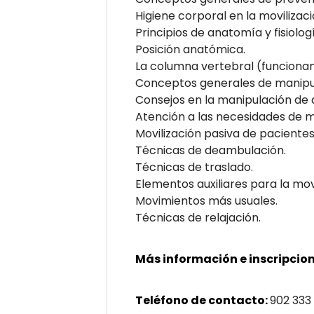
Higiene corporal en la movilizac
Principios de anatomía y fisiol
Posición anatómica.
La columna vertebral (funcionam
Conceptos generales de manipul
Consejos en la manipulación de 
Atención a las necesidades de mo
Movilización pasiva de pacientes
Técnicas de deambulación.
Técnicas de traslado.
Elementos auxiliares para la movi
Movimientos más usuales.
Técnicas de relajación.
Más información e inscripcion
Teléfono de contacto:
902 333