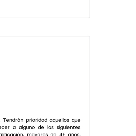
 Tendrán prioridad aquellos que
er a alguno de los siguientes
alificación, mayores de 45 años,