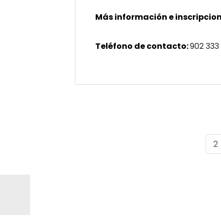
Más información e inscripcion
Teléfono de contacto:
902 333
2