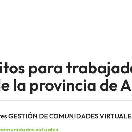
itos para trabajad
 la provincia de A
adores GESTIÓN DE COMUNIDADES VIRTUALE
 comunidades virtuales