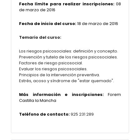
Fecha límite para realizar inscripciones:
08
de marzo de 2016
Fecha de inicio del curso:
18 de marzo de 2016
Temario del curso:
Los riesgos psicosociales: definición y concepto.
Prevención y tutela de los riesgos psicosociales.
Factores de riesgo psicosocial.
Evaluar los riesgos psicosociales.
Principios de la intervención preventiva.
Estrés, acoso y síndrome de "estar quemado".
Más información e inscripciones:
Forem
Castilla la Mancha
Teléfono de contacto:
925 231 289