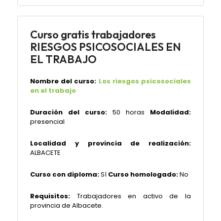
Curso gratis trabajadores
RIESGOS PSICOSOCIALES EN
EL TRABAJO
Nombre del curso:
Los riesgos psicosociales
en el trabajo
Duración del curso:
50 horas
Modalidad:
presencial
Localidad y provincia de realización:
ALBACETE
Curso con diploma:
Sí
Curso homologado:
No
Requisitos:
Trabajadores en activo de la
provincia de Albacete.