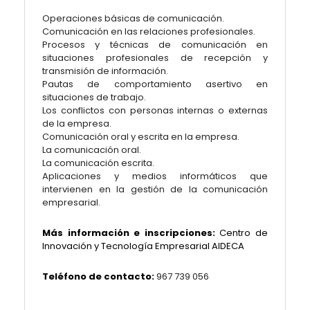
Operaciones básicas de comunicación.
Comunicación en las relaciones profesionales.
Procesos y técnicas de comunicación en
situaciones profesionales de recepción y
transmisión de información.
Pautas de comportamiento asertivo en
situaciones de trabajo.
Los conflictos con personas internas o externas
de la empresa.
Comunicación oral y escrita en la empresa.
La comunicación oral.
La comunicación escrita.
Aplicaciones y medios informáticos que
intervienen en la gestión de la comunicación
empresarial.
Más información e inscripciones:
Centro de
Innovación y Tecnología Empresarial AIDECA
Teléfono de contacto:
967 739 056