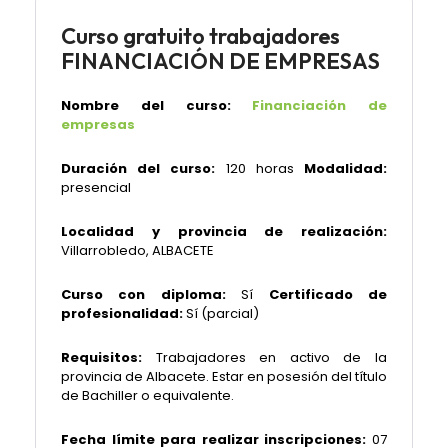
Curso gratuito trabajadores
FINANCIACIÓN DE EMPRESAS
Nombre del curso:
Financiación de
empresas
Duración del curso:
120 horas
Modalidad:
presencial
Localidad y provincia de realización:
Villarrobledo, ALBACETE
Curso con diploma:
Sí
Certificado de
profesionalidad:
Sí (parcial)
Requisitos:
Trabajadores en activo de la
provincia de Albacete. Estar en posesión del título
de Bachiller o equivalente.
Fecha límite para realizar inscripciones:
07