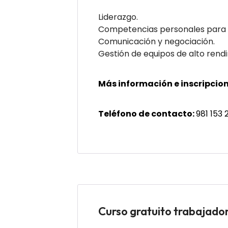
Liderazgo.
Competencias personales para s
Comunicación y negociación.
Gestión de equipos de alto rend
Más información e inscripcion
Teléfono de contacto:
981 153 
Curso gratuito trabaj