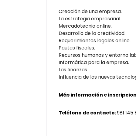
Creación de una empresa.
La estrategia empresarial.
Mercadotecnia online.
Desarrollo de la creatividad.
Requerimientos legales online.
Pautas fiscales.
Recursos humanos y entorno lab
Informática para la empresa.
Las finanzas.
Influencia de las nuevas tecnolo
Más información e inscripcion
Teléfono de contacto:
981 145