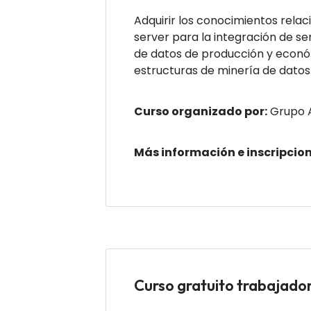
Adquirir los conocimientos rel
server para la integración de ser
de datos de producción y econó
estructuras de minería de datos
Curso organizado por:
Grupo 
Más información e inscripcion
Curso gratuito trabaja