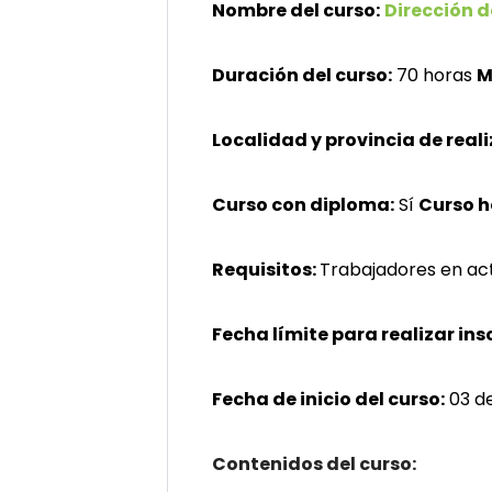
Nombre del curso:
Dirección d
Duración del curso:
70 horas
M
Localidad y provincia de reali
Curso con diploma:
Sí
Curso 
Requisitos:
Trabajadores en act
Fecha límite para realizar ins
Fecha de inicio del curso:
03 d
Contenidos del curso: