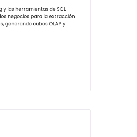
 y las herramientas de SQL
 los negocios para la extracción
os, generando cubos OLAP y