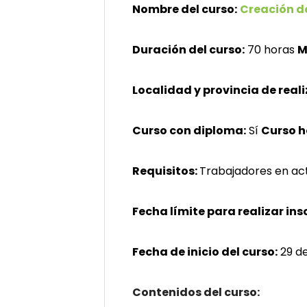
Nombre del curso:
Creación d
Duración del curso:
70 horas
M
Localidad y provincia de reali
Curso con diploma:
Sí
Curso 
Requisitos:
Trabajadores en act
Fecha límite para realizar ins
Fecha de inicio del curso:
29 d
Contenidos del curso: