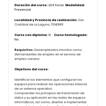
Duración del curso:
204 horas
Modalidad:
Presencial
Localidad y Provincia de realización:
San
Cristóbal de La Laguna, TENERIFE
Curso con diploma:
Sí
Curso homologado:
No.
Requisitos:
Desempleados inscritos como
demandantes de empleo en el servicio de
empleo canario.
Objetivos del curso:
Identificar los elementos que configuran los
equipos para realizar las operaciones básicas
de un sistema operativo.
Comprender los principios de transmisión de
datos y su aplicación en las redes de equipos
informáticos, así como, diseñar e implementar