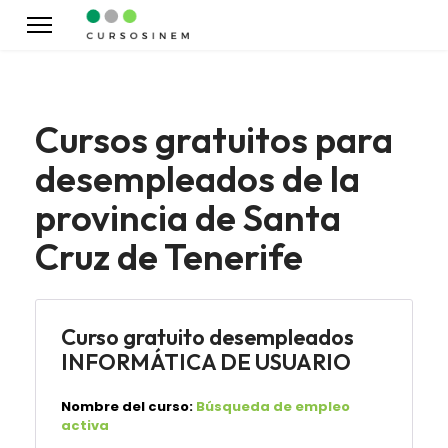
Cursos gratuitos para
desempleados de la
provincia de Santa
Cruz de Tenerife
Curso gratuito desempleados
INFORMÁTICA DE USUARIO
Nombre del curso:
Búsqueda de empleo
activa