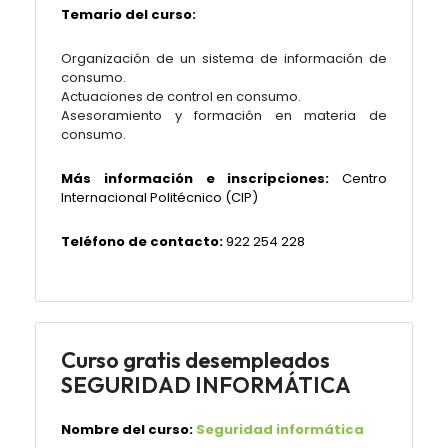
Temario del curso:
Organización de un sistema de información de
consumo.
Actuaciones de control en consumo.
Asesoramiento y formación en materia de
consumo.
Más información e inscripciones:
Centro
Internacional Politécnico (CIP)
Teléfono de contacto:
922 254 228
Curso gratis desempleados
SEGURIDAD INFORMÁTICA
Nombre del curso:
Seguridad informática