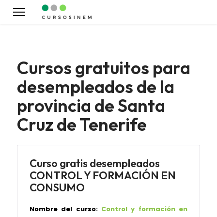
Cursos gratuitos para
desempleados de la
provincia de Santa
Cruz de Tenerife
Curso gratis desempleados
CONTROL Y FORMACIÓN EN
CONSUMO
Nombre del curso:
Control y formación en