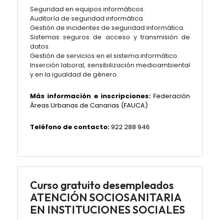
Seguridad en equipos informáticos.
Auditoría de seguridad informática.
Gestión de incidentes de seguridad informática.
Sistemas seguros de acceso y transmisión de
datos.
Gestión de servicios en el sistema informático.
Inserción laboral, sensibilización medioambiental
y en la igualdad de género.
Más información e inscripciones:
Federación
Áreas Urbanas de Canarias (FAUCA)
Teléfono de contacto:
922 288 946
Curso gratuito desempleados
ATENCIÓN SOCIOSANITARIA
EN INSTITUCIONES SOCIALES