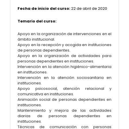
Fecha de inicio del curso:
22 de abril de 2020
Temario del curso:
Apoyo en la organización de intervenciones en el
ámbito institucional.
Apoyo en la recepción y acogida en instituciones
de personas dependientes.
Apoyo en la organización de actividades para
personas dependientes en instituciones.
Intervención en la atención higiénico-alimentaria
en instituciones.
Intervención en la atención sociosanitaria en
instituciones.
Apoyo psicosocial, atención relacional y
comunicativa en instituciones.
Animación social de personas dependientes en
instituciones.
Mantenimiento y mejora de las actividades
diarias de personas dependientes en
instituciones.
Técnicas de comunicación con personas