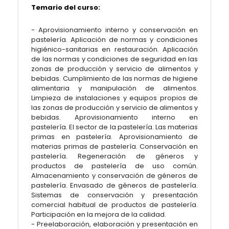
Temario del curso:
-
Aprovisionamiento interno y conservación en
pastelería. Aplicación de normas y condiciones
higiénico-sanitarias en restauración. Aplicación
de las normas y condiciones de seguridad en las
zonas de producción y servicio de alimentos y
bebidas. Cumplimiento de las normas de higiene
alimentaria y manipulación de alimentos.
Limpieza de instalaciones y equipos propios de
las zonas de producción y servicio de alimentos y
bebidas. Aprovisionamiento interno en
pastelería. El sector de la pastelería. Las materias
primas en pastelería. Aprovisionamiento de
materias primas de pastelería. Conservación en
pastelería. Regeneración de géneros y
productos de pastelería de uso común.
Almacenamiento y conservación de géneros de
pastelería. Envasado de géneros de pastelería.
Sistemas de conservación y presentación
comercial habitual de productos de pastelería.
Participación en la mejora de la calidad.
- Preelaboración, elaboración y presentación en