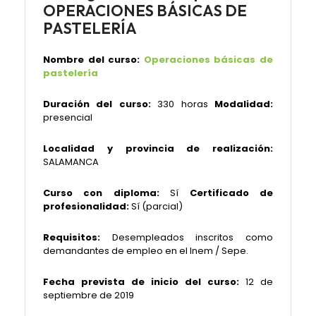
OPERACIONES BÁSICAS DE
PASTELERÍA
Nombre del curso:
Operaciones básicas de
pastelería
Duración del curso:
330 horas
Modalidad:
presencial
Localidad y provincia de realización:
SALAMANCA
Curso con diploma:
Sí
Certificado de
profesionalidad:
Sí (parcial)
Requisitos:
Desempleados inscritos como
demandantes de empleo en el Inem / Sepe.
Fecha prevista de inicio del curso:
12 de
septiembre de 2019