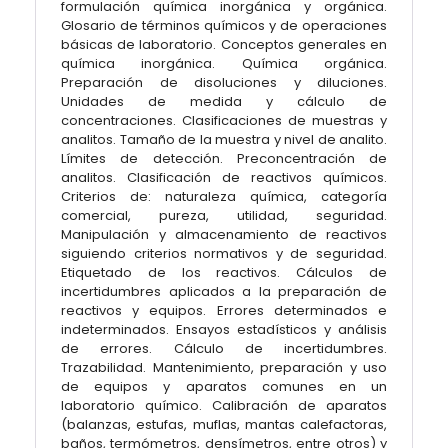
formulación química inorgánica y orgánica.
Glosario de términos químicos y de operaciones
básicas de laboratorio. Conceptos generales en
química inorgánica. Química orgánica.
Preparación de disoluciones y diluciones.
Unidades de medida y cálculo de
concentraciones. Clasificaciones de muestras y
analitos. Tamaño de la muestra y nivel de analito.
Límites de detección. Preconcentración de
analitos. Clasificación de reactivos químicos.
Criterios de: naturaleza química, categoría
comercial, pureza, utilidad, seguridad.
Manipulación y almacenamiento de reactivos
siguiendo criterios normativos y de seguridad.
Etiquetado de los reactivos. Cálculos de
incertidumbres aplicados a la preparación de
reactivos y equipos. Errores determinados e
indeterminados. Ensayos estadísticos y análisis
de errores. Cálculo de incertidumbres.
Trazabilidad. Mantenimiento, preparación y uso
de equipos y aparatos comunes en un
laboratorio químico. Calibración de aparatos
(balanzas, estufas, muflas, mantas calefactoras,
baños, termómetros, densímetros, entre otros) y