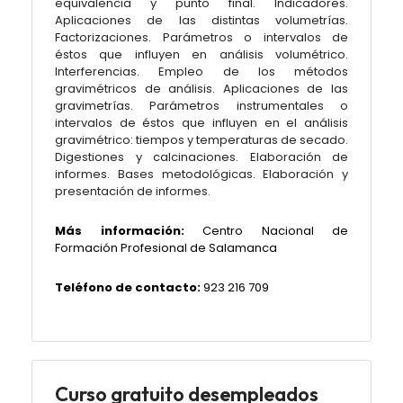
equivalencia y punto final. Indicadores.
Aplicaciones de las distintas volumetrías.
Factorizaciones. Parámetros o intervalos de
éstos que influyen en análisis volumétrico.
Interferencias. Empleo de los métodos
gravimétricos de análisis. Aplicaciones de las
gravimetrías. Parámetros instrumentales o
intervalos de éstos que influyen en el análisis
gravimétrico: tiempos y temperaturas de secado.
Digestiones y calcinaciones. Elaboración de
informes. Bases metodológicas. Elaboración y
presentación de informes.
Más información:
Centro Nacional de
Formación Profesional de Salamanca
Teléfono de contacto:
923 216 709
Curso gratuito desempleados