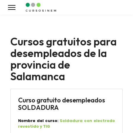
Cursos gratuitos para
desempleados de la
provincia de
Salamanca
Curso gratuito desempleados
SOLDADURA
Nombre del curso:
Soldadura con electrodo
revestido y TIG