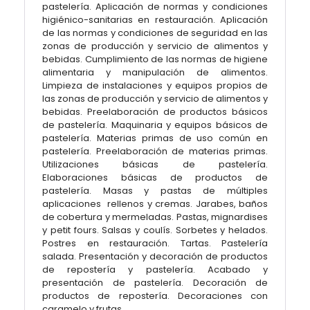
pastelería. Aplicación de normas y condiciones
higiénico-sanitarias en restauración. Aplicación
de las normas y condiciones de seguridad en las
zonas de producción y servicio de alimentos y
bebidas. Cumplimiento de las normas de higiene
alimentaria y manipulación de alimentos.
Limpieza de instalaciones y equipos propios de
las zonas de producción y servicio de alimentos y
bebidas. Preelaboración de productos básicos
de pastelería. Maquinaria y equipos básicos de
pastelería. Materias primas de uso común en
pastelería. Preelaboración de materias primas.
Utilizaciones básicas de pastelería.
Elaboraciones básicas de productos de
pastelería. Masas y pastas de múltiples
aplicaciones rellenos y cremas. Jarabes, baños
de cobertura y mermeladas. Pastas, mignardises
y petit fours. Salsas y coulís. Sorbetes y helados.
Postres en restauración. Tartas. Pastelería
salada. Presentación y decoración de productos
de repostería y pastelería. Acabado y
presentación de pastelería. Decoración de
productos de repostería. Decoraciones con
caramelo y frutas.