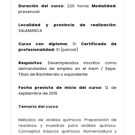
Duración del curso:
220 horas
Modalidad:
presencial
Localidad y provincia de realización:
SALAMANCA
Curso con diploma:
Sí
Certificado de
profesionalidad:
Sí (parcial)
Requisitos:
Desempleados inscritos como
demandantes de empleo en el Inem / Sepe.
Título de Bachillerato o equivalente.
Fecha prevista de inicio del curso:
12 de
septiembre de 2019
Temario del curso:
Métodos de análisis químicos. Preparación de
reactivos y muestras para análisis químico.
Conceptos básicos químicos. Nomenclatura y