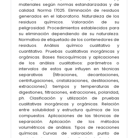
materiales según normas estandarizadas y de
calidad. Norma 17025. Eliminación de residuos
generados en el laboratorio. Naturaleza de los
residuos químicos. Valoración de su
peligrosidad. Procedimientos establecidos para
su eliminación dependiendo de su naturaleza.
Normativa de etiquetado de los contenedores de
residuos. Análisis químico cualitativo y
cuantitativo. Pruebas cualitativas inorgánicas y
orgánicas. Bases fisicoquímicas y aplicaciones
de los análisis cualitativos: parámetros o
intervalos de estos que influyen en técnicas
separativas (filtraciones, decantaciones,
centrifugaciones, cristalizaciones, destilaciones,
extracciones): tiempos y temperaturas de
digestiones, filtraciones, extracciones, polaridad,
ph. Clasificación y utilización de pruebas
cualitativas inorgánicas y orgánicas. Relación
entre solubilidad y estructura química de los
compuestos. Aplicaciones de las técnicas de
separación. Aplicación de los métodos
volumétricos de análisis. Tipos de reacciones
químicas. Curvas de valoración: punto de