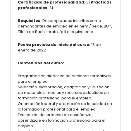
Certificado de profesionalidad:
Sí
Prácticas
profesionales:
Sí
Requisitos:
Desempleados inscritos como
demandantes de empleo en el Inem / Sepe. BUP,
Título de Bachillerato, fp II o equivalente.
Fecha prevista de inicio del curso:
18 de
enero de 2022
Contenidos del curso:
Programación didáctica de acciones formativas
para el empleo.
Selección, elaboración, adaptación y utilización
de materiales, medios y recursos didácticos en
formación profesional para el empleo.
Orientación laboral y promoción de la calidad en
la formación profesional para el empleo.
Evaluación del proceso de enseñanza-
aprendizaje en formación profesional para el
empleo.