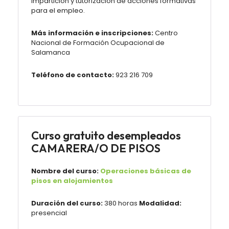
Impartición y tutorización de acciones formativas
para el empleo.
Más información e inscripciones:
Centro
Nacional de Formación Ocupacional de
Salamanca
Teléfono de contacto:
923 216 709
Curso gratuito desempleados
CAMARERA/O DE PISOS
Nombre del curso:
Operaciones básicas de
pisos en alojamientos
Duración del curso:
380 horas
Modalidad:
presencial