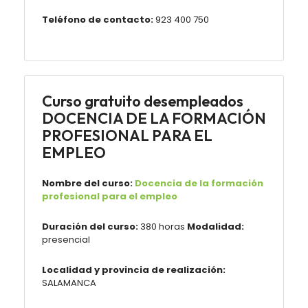
Teléfono de contacto:
923 400 750
Curso gratuito desempleados
DOCENCIA DE LA FORMACIÓN
PROFESIONAL PARA EL
EMPLEO
Nombre del curso:
Docencia de la formación
profesional para el empleo
Duración del curso:
380 horas
Modalidad:
presencial
Localidad y provincia de realización:
SALAMANCA