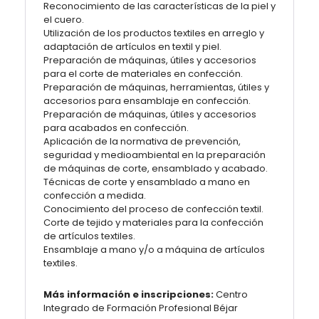
Reconocimiento de las características de la piel y
el cuero.
Utilización de los productos textiles en arreglo y
adaptación de artículos en textil y piel.
Preparación de máquinas, útiles y accesorios
para el corte de materiales en confección.
Preparación de máquinas, herramientas, útiles y
accesorios para ensamblaje en confección.
Preparación de máquinas, útiles y accesorios
para acabados en confección.
Aplicación de la normativa de prevención,
seguridad y medioambiental en la preparación
de máquinas de corte, ensamblado y acabado.
Técnicas de corte y ensamblado a mano en
confección a medida.
Conocimiento del proceso de confección textil.
Corte de tejido y materiales para la confección
de artículos textiles.
Ensamblaje a mano y/o a máquina de artículos
textiles.
Más información e inscripciones:
Centro
Integrado de Formación Profesional Béjar