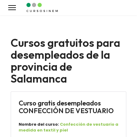
Cursos gratuitos para
desempleados de la
provincia de
Salamanca
Curso gratis desempleados
CONFECCIÓN DE VESTUARIO
Nombre del curso:
Confección de vestuario a
medida en textil y piel