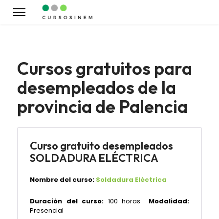
Cursos gratuitos para
desempleados de la
provincia de Palencia
Curso gratuito desempleados
SOLDADURA ELÉCTRICA
Nombre del curso:
Soldadura Eléctrica
Duración del curso:
100 horas
Modalidad:
Presencial