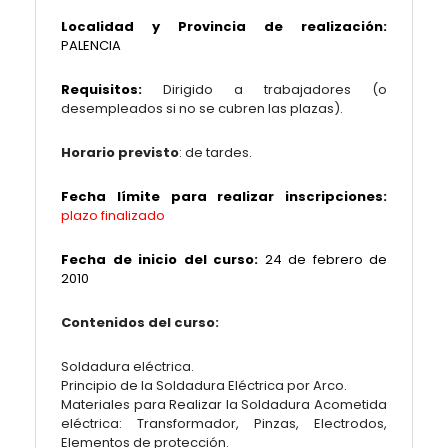
Localidad y Provincia de realización:
PALENCIA
Requisitos:
Dirigido a trabajadores (o
desempleados si no se cubren las plazas).
Horario previsto
: de tardes.
Fecha límite para realizar inscripciones:
plazo finalizado
Fecha de inicio del curso:
24 de febrero de
2010
Contenidos del curso:
Soldadura eléctrica.
Principio de la Soldadura Eléctrica por Arco.
Materiales para Realizar la Soldadura Acometida
eléctrica: Transformador, Pinzas, Electrodos,
Elementos de protección.