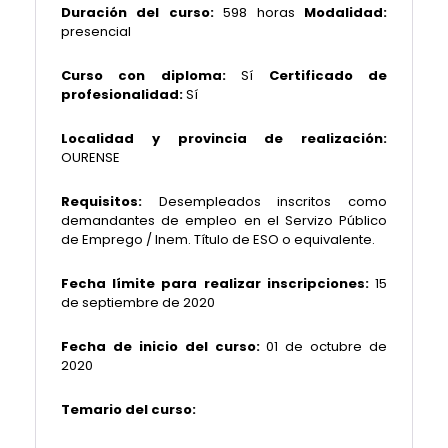
Duración del curso:
598 horas
Modalidad:
presencial
Curso con diploma:
Sí
Certificado de
profesionalidad:
Sí
Localidad y provincia de realización:
OURENSE
Requisitos:
Desempleados inscritos como
demandantes de empleo en el Servizo Público
de Emprego / Inem. Título de ESO o equivalente.
Fecha límite para realizar inscripciones:
15
de septiembre de 2020
Fecha de inicio del curso:
01 de octubre de
2020
Temario del curso: