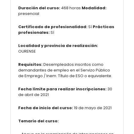
Duración del curso:
468 horas
Modalidad:
presencial
Certificado de profesionalidad:
Sí
Prácticas
profesionales:
Sí
Localidad y provincia de realización:
OURENSE
Requisitos:
Desempleados inscritos como
demandantes de empleo en el Servizo Público
de Emprego / Inem. Título de ESO o equivalente.
Fecha límite para realizar inscripciones:
30
de abril de 2021
Fecha de inicio del curso:
19 de mayo de 2021
Temario del curso: