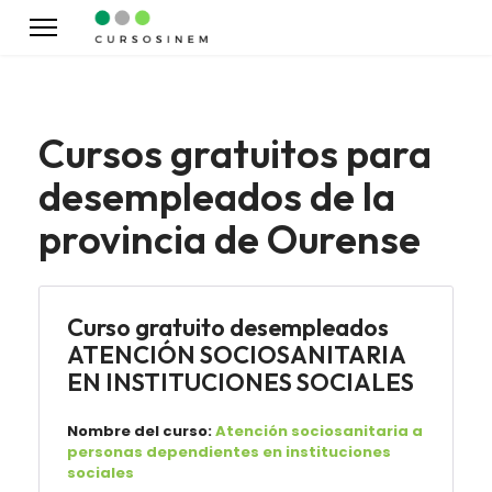
Cursos gratuitos para
desempleados de la
provincia de Ourense
Curso gratuito desempleados
ATENCIÓN SOCIOSANITARIA
EN INSTITUCIONES SOCIALES
Nombre del curso:
Atención sociosanitaria a
personas dependientes en instituciones
sociales