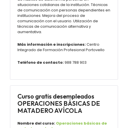
situaciones cotidianas de la institución. Técnicas
de comunicación con personas dependientes en
instituciones. Mejora del proceso de
comunicación con el usuario. Utilización de
técnicas de comunicación alternativa y
aumentativa.
Más información e inscripciones:
Centro
Integrado de Formación Profesional Portovello
Teléfono de contacto:
988 788 903
Curso gratis desempleados
OPERACIONES BÁSICAS DE
MATADERO AVÍCOLA
Nombre del curso:
Operaciones básicas de