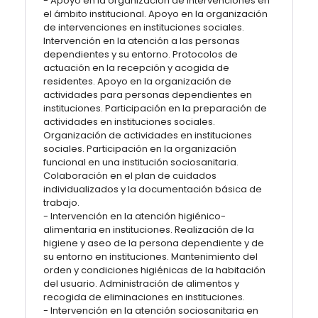
- Apoyo en la organización de intervenciones en
el ámbito institucional. Apoyo en la organización
de intervenciones en instituciones sociales.
Intervención en la atención a las personas
dependientes y su entorno. Protocolos de
actuación en la recepción y acogida de
residentes. Apoyo en la organización de
actividades para personas dependientes en
instituciones. Participación en la preparación de
actividades en instituciones sociales.
Organización de actividades en instituciones
sociales. Participación en la organización
funcional en una institución sociosanitaria.
Colaboración en el plan de cuidados
individualizados y la documentación básica de
trabajo.
- Intervención en la atención higiénico-
alimentaria en instituciones. Realización de la
higiene y aseo de la persona dependiente y de
su entorno en instituciones. Mantenimiento del
orden y condiciones higiénicas de la habitación
del usuario. Administración de alimentos y
recogida de eliminaciones en instituciones.
- Intervención en la atención sociosanitaria en