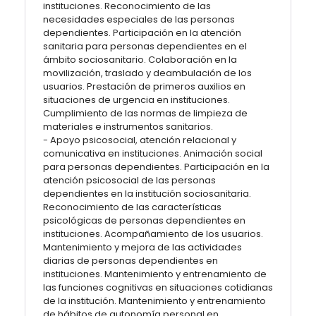
instituciones. Reconocimiento de las
necesidades especiales de las personas
dependientes. Participación en la atención
sanitaria para personas dependientes en el
ámbito sociosanitario. Colaboración en la
movilización, traslado y deambulación de los
usuarios. Prestación de primeros auxilios en
situaciones de urgencia en instituciones.
Cumplimiento de las normas de limpieza de
materiales e instrumentos sanitarios.
- Apoyo psicosocial, atención relacional y
comunicativa en instituciones. Animación social
para personas dependientes. Participación en la
atención psicosocial de las personas
dependientes en la institución sociosanitaria.
Reconocimiento de las características
psicológicas de personas dependientes en
instituciones. Acompañamiento de los usuarios.
Mantenimiento y mejora de las actividades
diarias de personas dependientes en
instituciones. Mantenimiento y entrenamiento de
las funciones cognitivas en situaciones cotidianas
de la institución. Mantenimiento y entrenamiento
de hábitos de autonomía personal en