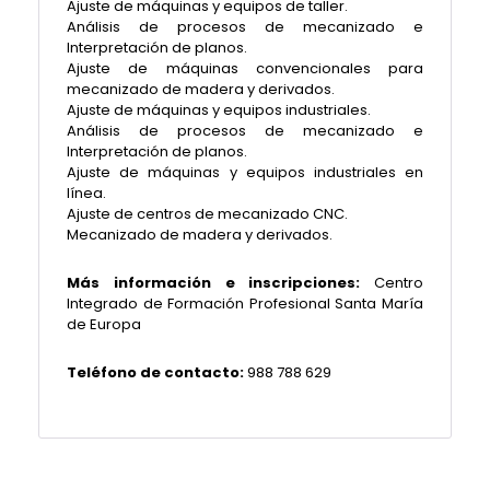
Ajuste de máquinas y equipos de taller.
Análisis de procesos de mecanizado e
Interpretación de planos.
Ajuste de máquinas convencionales para
mecanizado de madera y derivados.
Ajuste de máquinas y equipos industriales.
Análisis de procesos de mecanizado e
Interpretación de planos.
Ajuste de máquinas y equipos industriales en
línea.
Ajuste de centros de mecanizado CNC.
Mecanizado de madera y derivados.
Más información e inscripciones:
Centro
Integrado de Formación Profesional Santa María
de Europa
Teléfono de contacto:
988 788 629