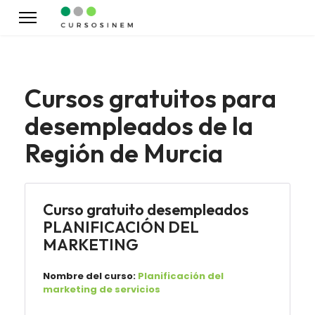
Cursos gratuitos para
desempleados de la
Región de Murcia
Curso gratuito desempleados
PLANIFICACIÓN DEL
MARKETING
Nombre del curso:
Planificación del
marketing de servicios