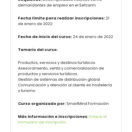
demandantes de empleo en el Sefcarm.
Fecha límite para realizar inscripciones:
21
de enero de 2022
Fecha de inicio del curso:
24 de enero de 2022
Temario del curso:
Productos, servicios y destinos turísticos.
Asesoramiento, venta y comercialización de
productos y servicios turísticos.
Gestión de sistemas de distribución global.
Comunicación y atención al cliente en hostelería
y turismo.
Curso organizado por:
SmartMind Formación
Más información e inscripciones:
Enlace al
formulario de inscripción