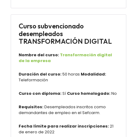
Curso subvencionado
desempleados
TRANSFORMACIÓN DIGITAL
Nombre del curso:
Transformación digital
de la empresa
Duración del curso:
50 horas
Modalidad:
Teleformación
Curso con diploma:
Sí
Curso homologado:
No
Requisitos:
Desempleados inscritos como
demandantes de empleo en el Sefcarm.
Fecha límite para realizar inscripciones:
21
de enero de 2022