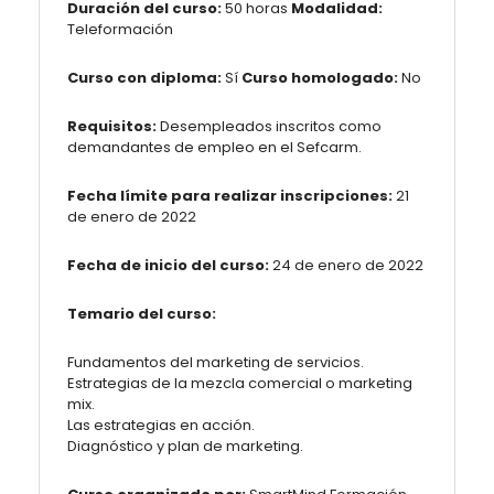
Duración del curso:
50 horas
Modalidad:
Teleformación
Curso con diploma:
Sí
Curso homologado:
No
Requisitos:
Desempleados inscritos como
demandantes de empleo en el Sefcarm.
Fecha límite para realizar inscripciones:
21
de enero de 2022
Fecha de inicio del curso:
24 de enero de 2022
Temario del curso:
Fundamentos del marketing de servicios.
Estrategias de la mezcla comercial o marketing
mix.
Las estrategias en acción.
Diagnóstico y plan de marketing.