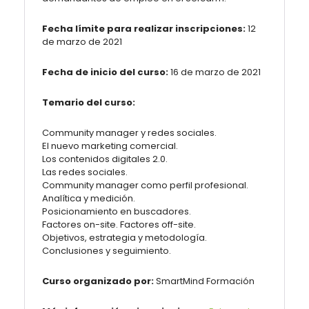
Fecha límite para realizar inscripciones:
12
de marzo de 2021
Fecha de inicio del curso:
16 de marzo de 2021
Temario del curso:
Community manager y redes sociales.
El nuevo marketing comercial.
Los contenidos digitales 2.0.
Las redes sociales.
Community manager como perfil profesional.
Analítica y medición.
Posicionamiento en buscadores.
Factores on-site. Factores off-site.
Objetivos, estrategia y metodología.
Conclusiones y seguimiento.
Curso organizado por:
SmartMind Formación