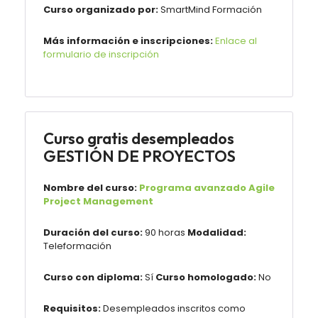
Curso organizado por:
SmartMind Formación
Más información e inscripciones:
Enlace al
formulario de inscripción
Curso gratis desempleados
GESTIÓN DE PROYECTOS
Nombre del curso:
Programa avanzado Agile
Project Management
Duración del curso:
90 horas
Modalidad:
Teleformación
Curso con diploma:
Sí
Curso homologado:
No
Requisitos:
Desempleados inscritos como