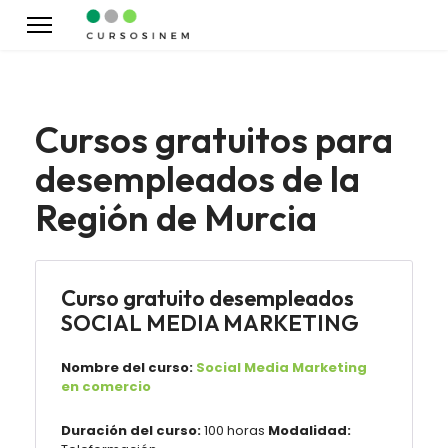
Cursos gratuitos para
desempleados de la
Región de Murcia
Curso gratuito desempleados
SOCIAL MEDIA MARKETING
Nombre del curso:
Social Media Marketing
en comercio
Duración del curso:
100 horas
Modalidad: