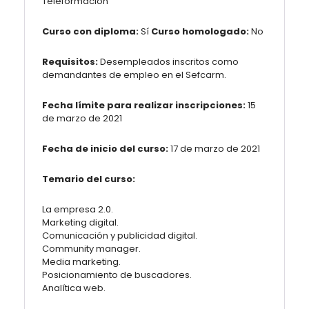
Teleformación
Curso con diploma:
Sí
Curso homologado:
No
Requisitos:
Desempleados inscritos como
demandantes de empleo en el Sefcarm.
Fecha límite para realizar inscripciones:
15
de marzo de 2021
Fecha de inicio del curso:
17 de marzo de 2021
Temario del curso:
La empresa 2.0.
Marketing digital.
Comunicación y publicidad digital.
Community manager.
Media marketing.
Posicionamiento de buscadores.
Analítica web.