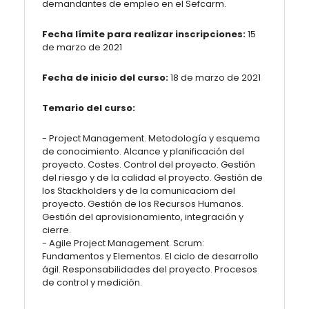
demandantes de empleo en el Sefcarm.
Fecha límite para realizar inscripciones:
15
de marzo de 2021
Fecha de inicio del curso:
18 de marzo de 2021
Temario del curso:
- Project Management. Metodología y esquema
de conocimiento. Alcance y planificación del
proyecto. Costes. Control del proyecto. Gestión
del riesgo y de la calidad el proyecto. Gestión de
los Stackholders y de la comunicaciom del
proyecto. Gestión de los Recursos Humanos.
Gestión del aprovisionamiento, integración y
cierre.
- Agile Project Management. Scrum:
Fundamentos y Elementos. El ciclo de desarrollo
ágil. Responsabilidades del proyecto. Procesos
de control y medición.