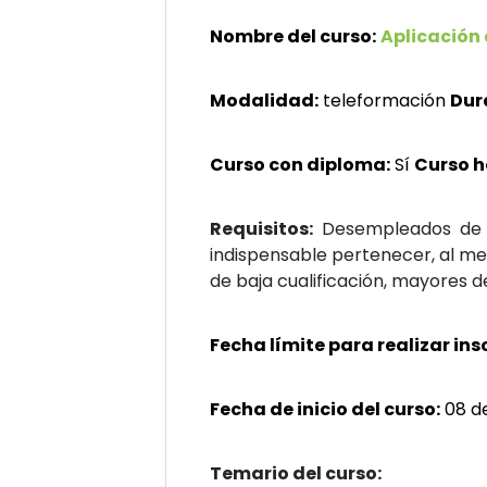
Nombre del curso:
Aplicación 
Modalidad:
teleformación
Dur
Curso con diploma:
Sí
Curso 
Requisitos:
Desempleados de t
indispensable pertenecer, al me
de baja cualificación, mayores 
Fecha límite para realizar ins
Fecha de inicio del curso:
08 d
Temario del curso: