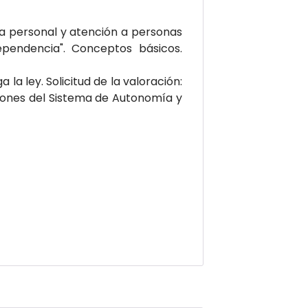
ía personal y atención a personas
ependencia". Conceptos básicos.
la ley. Solicitud de la valoración:
ciones del Sistema de Autonomía y