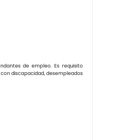
dantes de empleo. Es requisito
as con discapacidad, desempleados