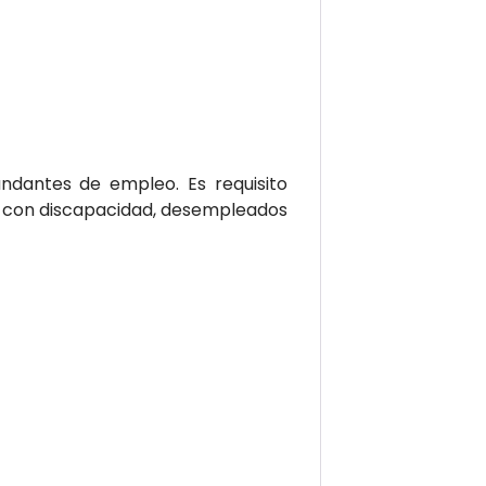
dantes de empleo. Es requisito
as con discapacidad, desempleados