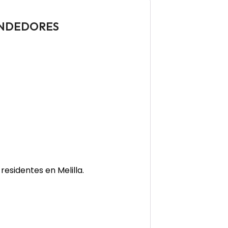
RENDEDORES
residentes en Melilla.