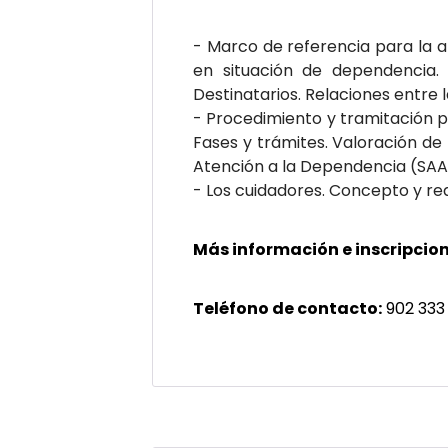
- Marco de referencia para la 
en situación de dependencia. 
Destinatarios. Relaciones entre 
- Procedimiento y tramitación par
Fases y trámites. Valoración de
Atención a la Dependencia (SAAD
- Los cuidadores. Concepto y requ
Más información e inscripcion
Teléfono de contacto:
902 333