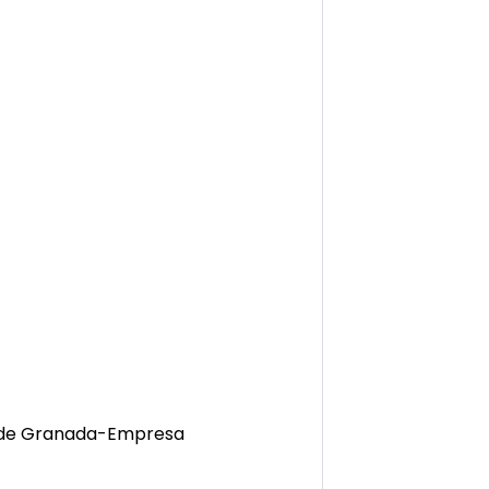
d de Granada-Empresa