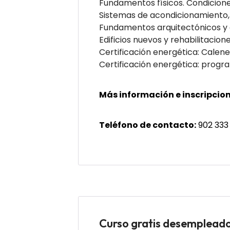
Fundamentos físicos. Condicione
Sistemas de acondicionamiento, 
Fundamentos arquitectónicos y 
Edificios nuevos y rehabilitacio
Certificación energética: Calene
Certificación energética: progr
Más información e inscripcion
Teléfono de contacto:
902 333
Curso gratis desemple