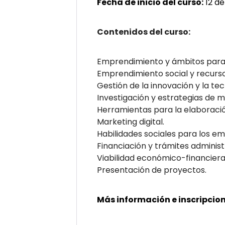
Fecha de inicio del curso:
12 de
Contenidos del curso:
Emprendimiento y ámbitos par
Emprendimiento social y recurs
Gestión de la innovación y la tec
Investigación y estrategias de 
Herramientas para la elaboració
Marketing digital.
Habilidades sociales para los e
Financiación y trámites adminis
Viabilidad económico-financiera
Presentación de proyectos.
Más información e inscripcion