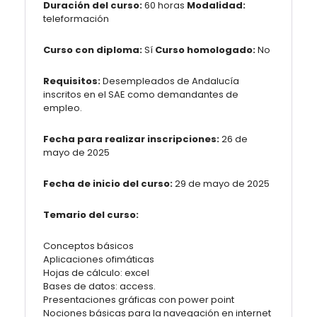
Duración del curso:
60 horas
Modalidad:
teleformación
Curso con diploma:
Sí
Curso homologado:
No
Requisitos:
Desempleados de Andalucía
inscritos en el SAE como demandantes de
empleo.
Fecha para realizar inscripciones:
26 de
mayo de 2025
Fecha de inicio del curso:
29 de mayo de 2025
Temario del curso:
Conceptos básicos
Aplicaciones ofimáticas
Hojas de cálculo: excel
Bases de datos: access.
Presentaciones gráficas con power point
Nociones básicas para la navegación en internet