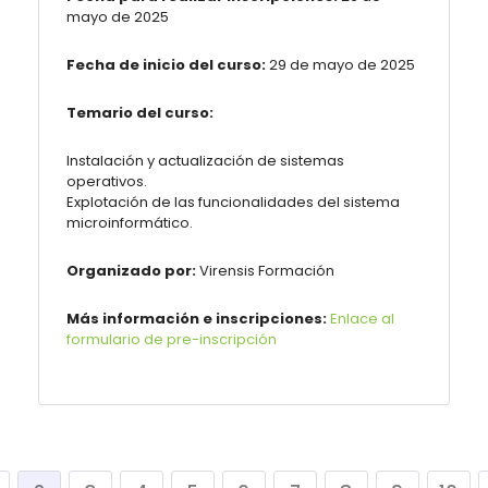
mayo de 2025
Fecha de inicio del curso:
29 de mayo de 2025
Temario del curso:
Instalación y actualización de sistemas
operativos.
Explotación de las funcionalidades del sistema
microinformático.
Organizado por:
Virensis Formación
Más información e inscripciones:
Enlace al
formulario de pre-inscripción