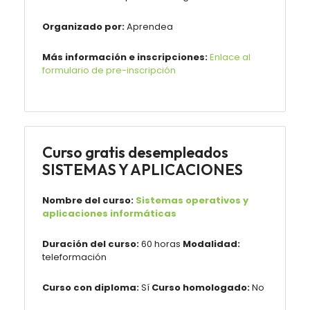
Organizado por:
Aprendea
Más información e inscripciones:
Enlace al
formulario de pre-inscripción
Curso gratis desempleados
SISTEMAS Y APLICACIONES
Nombre del curso:
Sistemas operativos y
aplicaciones informáticas
Duración del curso:
60 horas
Modalidad:
teleformación
Curso con diploma:
Sí
Curso homologado:
No