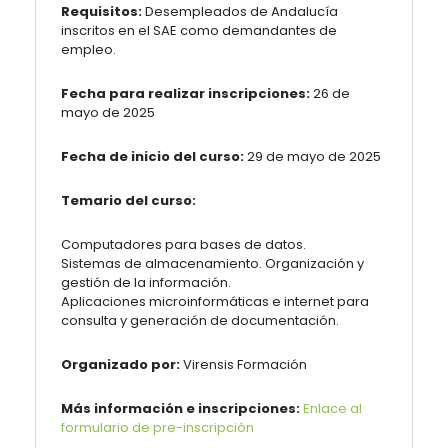
Requisitos:
Desempleados de Andalucía
inscritos en el SAE como demandantes de
empleo.
Fecha para realizar inscripciones:
26 de
mayo de 2025
Fecha de inicio del curso:
29 de mayo de 2025
Temario del curso:
Computadores para bases de datos.
Sistemas de almacenamiento. Organización y
gestión de la información.
Aplicaciones microinformáticas e internet para
consulta y generación de documentación.
Organizado por:
Virensis Formación
Más información e inscripciones:
Enlace al
formulario de pre-inscripción