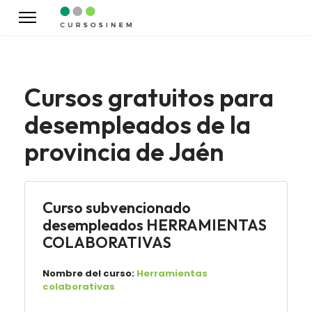
Cursos gratuitos para
desempleados de la
provincia de Jaén
Curso subvencionado
desempleados HERRAMIENTAS
COLABORATIVAS
Nombre del curso:
Herramientas
colaborativas