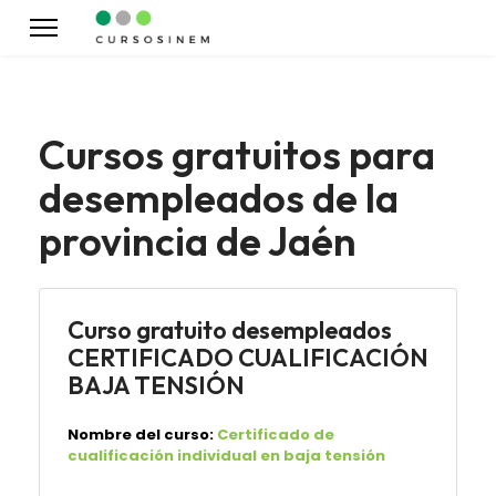
Cursos gratuitos para
desempleados de la
provincia de Jaén
Curso gratuito desempleados
CERTIFICADO CUALIFICACIÓN
BAJA TENSIÓN
Nombre del curso:
Certificado de
cualificación individual en baja tensión