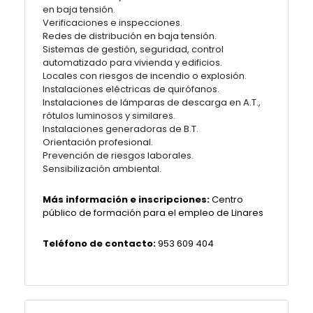
en baja tensión.
Verificaciones e inspecciones.
Redes de distribución en baja tensión.
Sistemas de gestión, seguridad, control
automatizado para vivienda y edificios.
Locales con riesgos de incendio o explosión.
Instalaciones eléctricas de quirófanos.
Instalaciones de lámparas de descarga en A.T.,
rótulos luminosos y similares.
Instalaciones generadoras de B.T.
Orientación profesional.
Prevención de riesgos laborales.
Sensibilización ambiental.
Más información e inscripciones:
Centro
público de formación para el empleo de Linares
Teléfono de contacto:
953 609 404