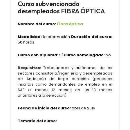
Curso subvencionado
desempleados FIBRA ÓPTICA
Nombre del curso:
Fibra óptica
Modalidad:
teleformación
Duración del curso:
50 horas
Curso con diploma:
Sí
Curso homologado:
No
Requisitos:
Trabajadores y autónomos de los
sectores consultoría/ingeniería y desempleados
de Andalucía de larga duración (personas
inscritas como demandantes de empleo en el
SAE al menos 12 meses en los 18 meses
anteriores a la selección).
Fecha de inicio del curso:
abril de 2019
Temario del curso: