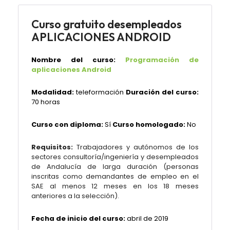
Curso gratuito desempleados
APLICACIONES ANDROID
Nombre del curso:
Programación de
aplicaciones Android
Modalidad:
teleformación
Duración del curso:
70 horas
Curso con diploma:
Sí
Curso homologado:
No
Requisitos:
Trabajadores y autónomos de los
sectores consultoría/ingeniería y desempleados
de Andalucía de larga duración (personas
inscritas como demandantes de empleo en el
SAE al menos 12 meses en los 18 meses
anteriores a la selección).
Fecha de inicio del curso:
abril de 2019