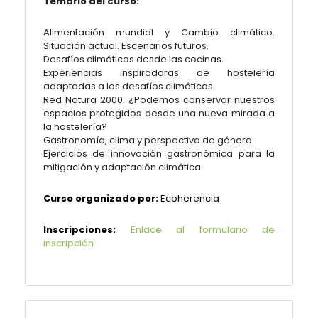
Temario del curso:
Alimentación mundial y Cambio climático.
Situación actual. Escenarios futuros.
Desafíos climáticos desde las cocinas.
Experiencias inspiradoras de hostelería
adaptadas a los desafíos climáticos.
Red Natura 2000. ¿Podemos conservar nuestros
espacios protegidos desde una nueva mirada a
la hostelería?
Gastronomía, clima y perspectiva de género.
Ejercicios de innovación gastronómica para la
mitigación y adaptación climática.
Curso organizado por:
Ecoherencia
Inscripciones:
Enlace al formulario de
inscripción