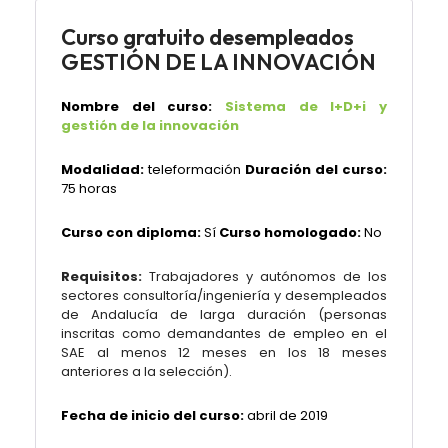
Curso gratuito desempleados
GESTIÓN DE LA INNOVACIÓN
Nombre del curso:
Sistema de I+D+i y
gestión de la innovación
Modalidad:
teleformación
Duración del curso:
75 horas
Curso con diploma:
Sí
Curso homologado:
No
Requisitos:
Trabajadores y autónomos de los
sectores consultoría/ingeniería y desempleados
de Andalucía de larga duración (personas
inscritas como demandantes de empleo en el
SAE al menos 12 meses en los 18 meses
anteriores a la selección).
Fecha de inicio del curso:
abril de 2019