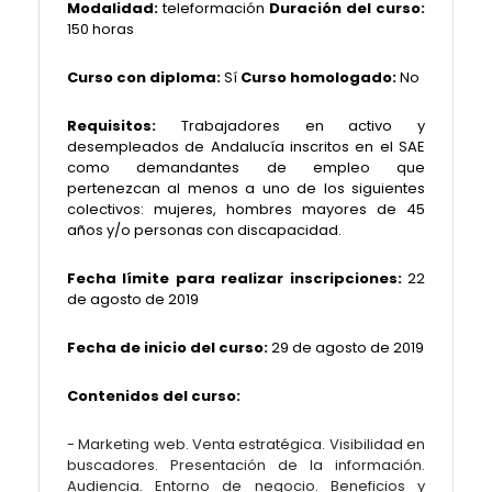
Modalidad:
teleformación
Duración del curso:
150 horas
Curso con diploma:
Sí
Curso homologado:
No
Requisitos:
Trabajadores en activo y
desempleados de Andalucía inscritos en el SAE
como demandantes de empleo que
pertenezcan al menos a uno de los siguientes
colectivos: mujeres, hombres mayores de 45
años y/o personas con discapacidad.
Fecha límite para realizar inscripciones:
22
de agosto de 2019
Fecha de inicio del curso:
29 de agosto de 2019
Contenidos del curso:
- Marketing web. Venta estratégica. Visibilidad en
buscadores. Presentación de la información.
Audiencia. Entorno de negocio. Beneficios y