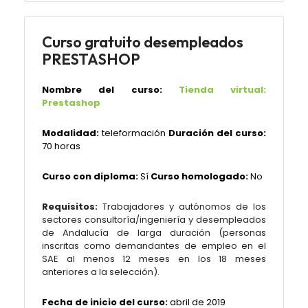
Curso gratuito desempleados
PRESTASHOP
Nombre del curso:
Tienda virtual:
Prestashop
Modalidad:
teleformación
Duración del curso:
70 horas
Curso con diploma:
Sí
Curso homologado:
No
Requisitos:
Trabajadores y autónomos de los
sectores consultoría/ingeniería y desempleados
de Andalucía de larga duración (personas
inscritas como demandantes de empleo en el
SAE al menos 12 meses en los 18 meses
anteriores a la selección).
Fecha de inicio del curso:
abril de 2019