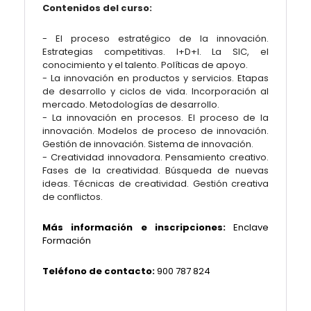
Contenidos del curso:
- El proceso estratégico de la innovación.
Estrategias competitivas. I+D+I. La SIC, el
conocimiento y el talento. Políticas de apoyo.
- La innovación en productos y servicios. Etapas
de desarrollo y ciclos de vida. Incorporación al
mercado. Metodologías de desarrollo.
- La innovación en procesos. El proceso de la
innovación. Modelos de proceso de innovación.
Gestión de innovación. Sistema de innovación.
- Creatividad innovadora. Pensamiento creativo.
Fases de la creatividad. Búsqueda de nuevas
ideas. Técnicas de creatividad. Gestión creativa
de conflictos.
Más información e inscripciones:
Enclave
Formación
Teléfono de contacto:
900 787 824