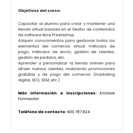
Objetivos del curso:
Capacitar al alumno para crear y mantener una
tienda virtual basada en el Gestor de contenidos
de software libre Prestashop.
Adquirir conocimientos para gestionar todos los
elementos del comercio virtual: métodos de
pago, métodos de envío, gestión de clientes,
gestión de pedidos, etc.
Aprender a personalizar la tienda onlinen para
atraer nuevos clientes, realizando promociones
gratuitas y de pago del comercio (marketing
digital, SEO, SEM, etc.).
Más información e inscripciones:
Enclave
Formación
Teléfono de contacto:
900 787 824