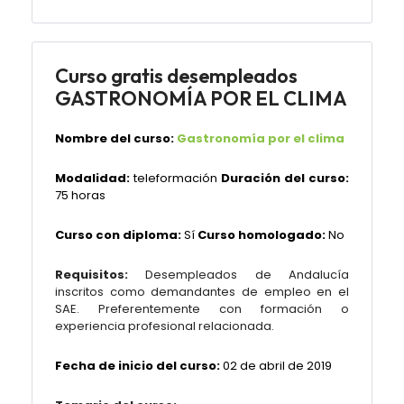
Curso gratis desempleados
GASTRONOMÍA POR EL CLIMA
Nombre del curso:
Gastronomía por el clima
Modalidad:
teleformación
Duración del curso:
75 horas
Curso con diploma:
Sí
Curso homologado:
No
Requisitos:
Desempleados de Andalucía
inscritos como demandantes de empleo en el
SAE. Preferentemente con formación o
experiencia profesional relacionada.
Fecha de inicio del curso:
02 de abril de 2019