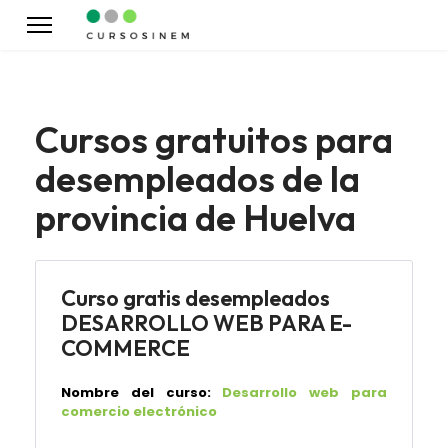
Cursos gratuitos para
desempleados de la
provincia de Huelva
Curso gratis desempleados
DESARROLLO WEB PARA E-
COMMERCE
Nombre del curso:
Desarrollo web para
comercio electrónico