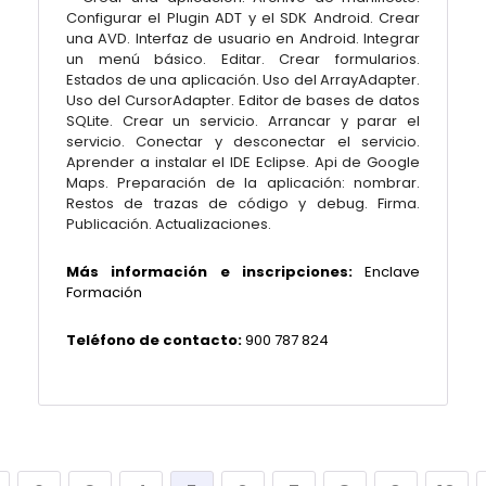
Configurar el Plugin ADT y el SDK Android. Crear
una AVD. Interfaz de usuario en Android. Integrar
un menú básico. Editar. Crear formularios.
Estados de una aplicación. Uso del ArrayAdapter.
Uso del CursorAdapter. Editor de bases de datos
SQLite. Crear un servicio. Arrancar y parar el
servicio. Conectar y desconectar el servicio.
Aprender a instalar el IDE Eclipse. Api de Google
Maps. Preparación de la aplicación: nombrar.
Restos de trazas de código y debug. Firma.
Publicación. Actualizaciones.
Más información e inscripciones:
Enclave
Formación
Teléfono de contacto:
900 787 824