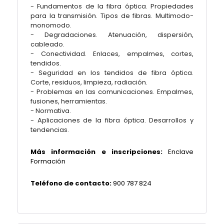
- Fundamentos de la fibra óptica. Propiedades
para la transmisión. Tipos de fibras. Multimodo-
monomodo.
- Degradaciones. Atenuación, dispersión,
cableado.
- Conectividad. Enlaces, empalmes, cortes,
tendidos.
- Seguridad en los tendidos de fibra óptica.
Corte, residuos, limpieza, radiación.
- Problemas en las comunicaciones. Empalmes,
fusiones, herramientas.
- Normativa.
- Aplicaciones de la fibra óptica. Desarrollos y
tendencias.
Más información e inscripciones:
Enclave
Formación
Teléfono de contacto:
900 787 824