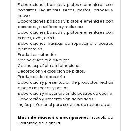
Elaboraciones básicas y platos elementales con
hortalizas, legumbres secas, pastas, arroces y
huevo.
Elaboraciones básicas y platos elementales con
pescados, crustáceos y moluscos.
Elaboraciones básicas y platos elementales con
carnes, aves, caza.
Elaboraciones básicas de repostería y postres
elementales.
Productos culinarios.
Cocina creativa o de autor.
Cocina española e internacional.
Decoración y exposición de platos.
Productos de repostería.
Elaboración y presentación de productos hechos
a base de masas y pastas.
Elaboración y presentación de postres de cocina.
Elaboración y presentación de helados.
Inglés profesional para servicios de restauración.
Más información e inscripciones:
Escuela de
Hostelería de Islantilla