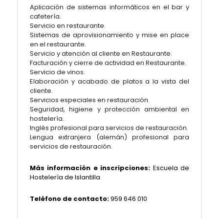
Aplicación de sistemas informáticos en el bar y
cafetería.
Servicio en restaurante.
Sistemas de aprovisionamiento y mise en place
en el restaurante.
Servicio y atención al cliente en Restaurante.
Facturación y cierre de actividad en Restaurante.
Servicio de vinos.
Elaboración y acabado de platos a la vista del
cliente.
Servicios especiales en restauración.
Seguridad, higiene y protección ambiental en
hostelería.
Inglés profesional para servicios de restauración.
Lengua extranjera (alemán) profesional para
servicios de restauración.
Más información e inscripciones:
Escuela de
Hostelería de Islantilla
Teléfono de contacto:
959 646 010