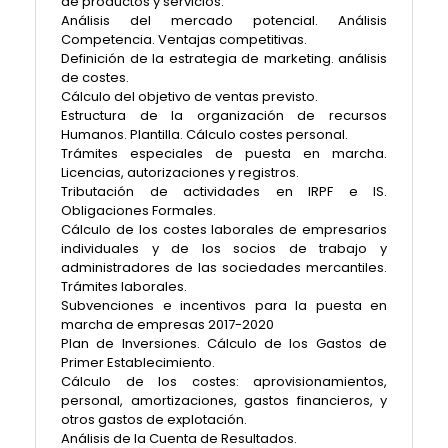
de productos y servicios.
Análisis del mercado potencial. Análisis
Competencia. Ventajas competitivas.
Definición de la estrategia de marketing. análisis
de costes.
Cálculo del objetivo de ventas previsto.
Estructura de la organización de recursos
Humanos. Plantilla. Cálculo costes personal.
Trámites especiales de puesta en marcha.
Licencias, autorizaciones y registros.
Tributación de actividades en IRPF e IS.
Obligaciones Formales.
Cálculo de los costes laborales de empresarios
individuales y de los socios de trabajo y
administradores de las sociedades mercantiles.
Trámites laborales.
Subvenciones e incentivos para la puesta en
marcha de empresas 2017-2020
Plan de Inversiones. Cálculo de los Gastos de
Primer Establecimiento.
Cálculo de los costes: aprovisionamientos,
personal, amortizaciones, gastos financieros, y
otros gastos de explotación.
Análisis de la Cuenta de Resultados.