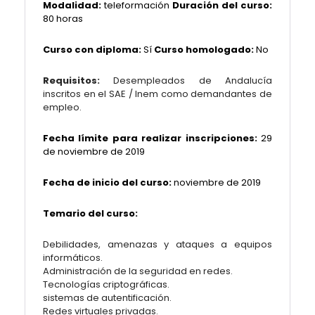
Modalidad:
teleformación
Duración del curso:
80 horas
Curso con diploma:
Sí
Curso homologado:
No
Requisitos:
Desempleados de Andalucía
inscritos en el SAE / Inem como demandantes de
empleo.
Fecha límite para realizar inscripciones:
29
de noviembre de 2019
Fecha de inicio del curso:
noviembre de 2019
Temario del curso:
Debilidades, amenazas y ataques a equipos
informáticos.
Administración de la seguridad en redes.
Tecnologías criptográficas.
sistemas de autentificación.
Redes virtuales privadas.