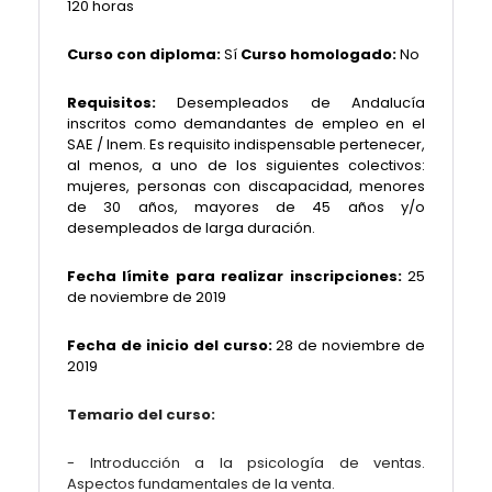
120 horas
Curso con diploma:
Sí
Curso homologado:
No
Requisitos:
Desempleados de Andalucía
inscritos como demandantes de empleo en el
SAE / Inem. Es requisito indispensable pertenecer,
al menos, a uno de los siguientes colectivos:
mujeres, personas con discapacidad, menores
de 30 años, mayores de 45 años y/o
desempleados de larga duración.
Fecha límite para realizar inscripciones:
25
de noviembre de 2019
Fecha de inicio del curso:
28 de noviembre de
2019
Temario del curso:
- Introducción a la psicología de ventas.
Aspectos fundamentales de la venta.