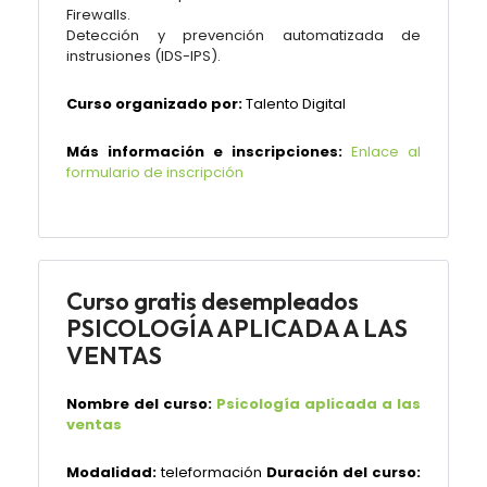
Firewalls.
Detección y prevención automatizada de
instrusiones (IDS-IPS).
Curso organizado por:
Talento Digital
Más información e inscripciones:
Enlace al
formulario de inscripción
Curso gratis desempleados
PSICOLOGÍA APLICADA A LAS
VENTAS
Nombre del curso:
Psicología aplicada a las
ventas
Modalidad:
teleformación
Duración del curso: