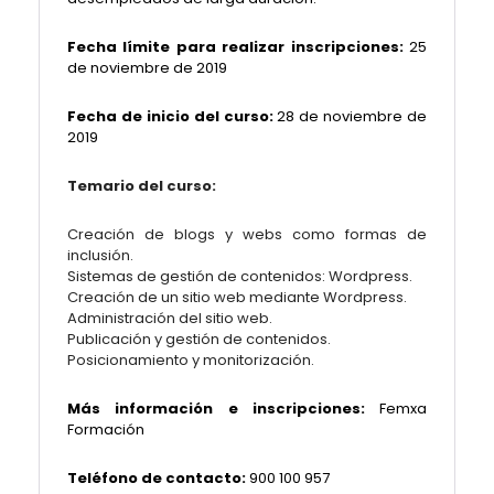
Fecha límite para realizar inscripciones:
25
de noviembre de 2019
Fecha de inicio del curso:
28 de noviembre de
2019
Temario del curso:
Creación de blogs y webs como formas de
inclusión.
Sistemas de gestión de contenidos: Wordpress.
Creación de un sitio web mediante Wordpress.
Administración del sitio web.
Publicación y gestión de contenidos.
Posicionamiento y monitorización.
Más información e inscripciones:
Femxa
Formación
Teléfono de contacto:
900 100 957