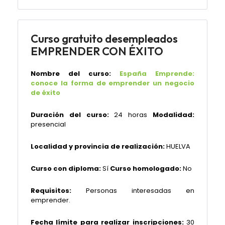
Curso gratuito desempleados
EMPRENDER CON ÉXITO
Nombre del curso:
España Emprende:
conoce la forma de emprender un negocio
de éxito
Duración del curso:
24 horas
Modalidad:
presencial
Localidad y provincia de realización:
HUELVA
Curso con diploma:
Sí
Curso homologado:
No
Requisitos:
Personas interesadas en
emprender.
Fecha límite para realizar inscripciones:
30