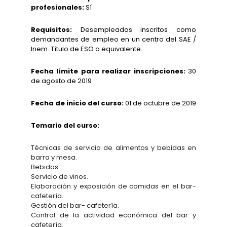
profesionales:
Sí
Requisitos:
Desempleados inscritos como
demandantes de empleo en un centro del SAE /
Inem. Título de ESO o equivalente.
Fecha límite para realizar inscripciones:
30
de agosto de 2019
Fecha de inicio del curso:
01 de octubre de 2019
Temario del curso:
Técnicas de servicio de alimentos y bebidas en
barra y mesa.
Bebidas.
Servicio de vinos.
Elaboración y exposición de comidas en el bar-
cafetería.
Gestión del bar- cafetería.
Control de la actividad económica del bar y
cafetería.