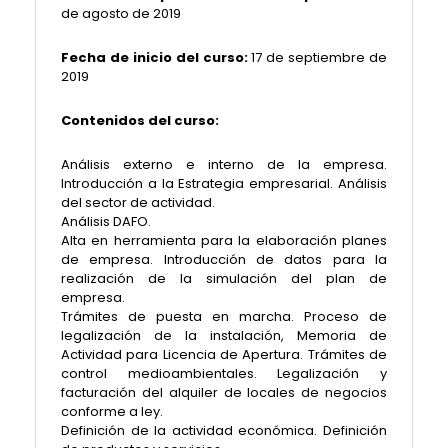
de agosto de 2019
Fecha de inicio del curso:
17 de septiembre de
2019
Contenidos del curso:
Análisis externo e interno de la empresa.
Introducción a la Estrategia empresarial. Análisis
del sector de actividad.
Análisis DAFO.
Alta en herramienta para la elaboración planes
de empresa. Introducción de datos para la
realización de la simulación del plan de
empresa.
Trámites de puesta en marcha. Proceso de
legalización de la instalación, Memoria de
Actividad para Licencia de Apertura. Trámites de
control medioambientales. Legalización y
facturación del alquiler de locales de negocios
conforme a ley.
Definición de la actividad económica. Definición