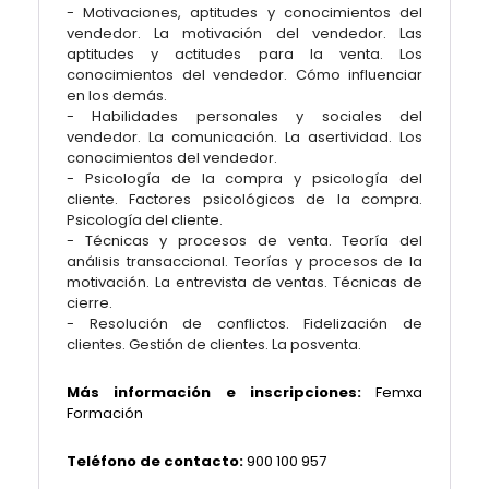
- Motivaciones, aptitudes y conocimientos del
vendedor. La motivación del vendedor. Las
aptitudes y actitudes para la venta. Los
conocimientos del vendedor. Cómo influenciar
en los demás.
- Habilidades personales y sociales del
vendedor. La comunicación. La asertividad. Los
conocimientos del vendedor.
- Psicología de la compra y psicología del
cliente. Factores psicológicos de la compra.
Psicología del cliente.
- Técnicas y procesos de venta. Teoría del
análisis transaccional. Teorías y procesos de la
motivación. La entrevista de ventas. Técnicas de
cierre.
- Resolución de conflictos. Fidelización de
clientes. Gestión de clientes. La posventa.
Más información e inscripciones:
Femxa
Formación
Teléfono de contacto:
900 100 957