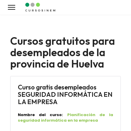
Cursos gratuitos para
desempleados de la
provincia de Huelva
Curso gratis desempleados
SEGURIDAD INFORMÁTICA EN
LA EMPRESA
Nombre del curso:
Planificación de la
seguridad informática en la empresa