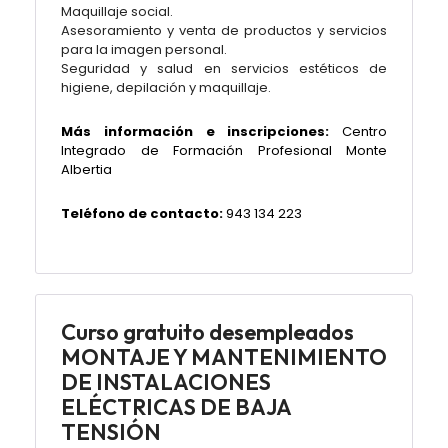
Maquillaje social.
Asesoramiento y venta de productos y servicios
para la imagen personal.
Seguridad y salud en servicios estéticos de
higiene, depilación y maquillaje.
Más información e inscripciones:
Centro
Integrado de Formación Profesional Monte
Albertia
Teléfono de contacto:
943 134 223
Curso gratuito desempleados
MONTAJE Y MANTENIMIENTO
DE INSTALACIONES
ELÉCTRICAS DE BAJA
TENSIÓN