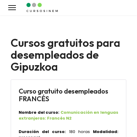
Cursos gratuitos para
desempleados de
Gipuzkoa
Curso gratuito desempleados
FRANCÉS
Nombre del curso:
Comunicación en lenguas
extranjeras: Francés N2
Duración del curso:
180 horas
Modalidad: