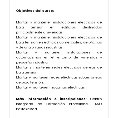
Objetivos del curso:
Montar y mantener instalaciones eléctricas de
baja tensión en edificios destinados
principalmente a viviendas.
Montar y mantener instalaciones eléctricas de
baja tensión en edificios comerciales, de oficinas
y de una o varias industrias
Montar y mantener instalaciones de
automatismos en el entorno de viviendas y
pequeña industria.
Montar y mantener redes eléctricas aéreas de
baja tensión.
Montar y mantener redes eléctricas subterráneas
de baja tensión.
Montar y mantener máquinas eléctricas.
Más información e inscripciones:
Centro
Integrado de Formación Profesional EASO
Politeknikoa