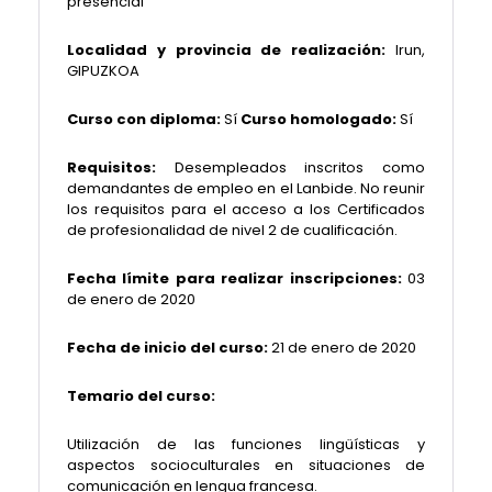
presencial
Localidad y provincia de realización:
Irun,
GIPUZKOA
Curso con diploma:
Sí
Curso homologado:
Sí
Requisitos:
Desempleados inscritos como
demandantes de empleo en el Lanbide. No reunir
los requisitos para el acceso a los Certificados
de profesionalidad de nivel 2 de cualificación.
Fecha límite para realizar inscripciones:
03
de enero de 2020
Fecha de inicio del curso:
21 de enero de 2020
Temario del curso:
Utilización de las funciones lingüísticas y
aspectos socioculturales en situaciones de
comunicación en lengua francesa.