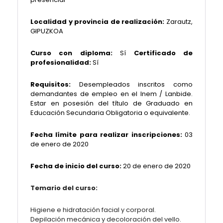
Localidad y provincia de realización:
Zarautz,
GIPUZKOA
Curso con diploma:
Sí
Certificado de
profesionalidad:
Sí
Requisitos:
Desempleados inscritos como
demandantes de empleo en el Inem / Lanbide.
Estar en posesión del título de Graduado en
Educación Secundaria Obligatoria o equivalente.
Fecha límite para realizar inscripciones:
03
de enero de 2020
Fecha de inicio del curso:
20 de enero de 2020
Temario del curso:
Higiene e hidratación facial y corporal.
Depilación mecánica y decoloración del vello.