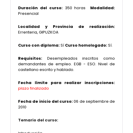
Duración del curso:
350 horas
Modalidad:
Presencial
Localidad y Provincia de realización:
Errenteria, GIPUZKOA
Curso con diploma:
Sí
Curso homologado:
Sí.
Requisitos:
Desempleados inscritos como
demandantes de empleo. EGB - ESO. Nivel de
castellano escrito y hablado.
Fecha límite para realizar inscripciones:
plazo finalizado
Fecha de inicio del curso:
06 de septiembre de
2010
Temario del curso: