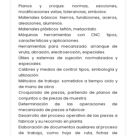
Planos y croquis: normas, secciones,
modificaciones vistas, tolerancias, simbolos.
Materiales básicos: hierros, fundiciones, aceros,
aleaciones, aluminios.
Materiales plásticos: teflón, metacrilato.
Máquinas herramientas con CNC: tipos,
características y aplicaciones.
Herramientas para mecanizado: arranque de
viruta, abrasión, electroerosión, especiales.
Útiles y sistemas de sujeción: normalizados y
especiales.
Calibres y medios de control: tipos, simbología y
utilización.
Métodos de trabajo: sometidos a tiempo ciclo y
de mano de obra.
Croquizado de piezas, partiendo de planos de
conjuntos o de piezas de muestra.
Determinación de las operaciones de
mecanizado de piezas a fabricar.
Desarrollo del proceso operativo de las piezas a
fabricar y su recorrido en planta.
Elaboración de documentos auxiliares al proceso
de trabajo, como hoja de ruta, fichas de