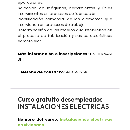
operaciones.
Selección de máquinas, herramientas y útiles
intervinientes en procesos de fabricación.
Identificación comercial de los elementos que
intervienen en procesos de trabajo.
Determinación de los medios que intervienen en
el proceso de fabricación y sus características
comerciales
Más información e inscripciones:
IES HERNANI
BHI
Teléfono de contacto:
943 551 958
Curso gratuito desempleados
INSTALACIONES ELECTRICAS
Nombre del curso:
Instalaciones eléctricas
en viviendas