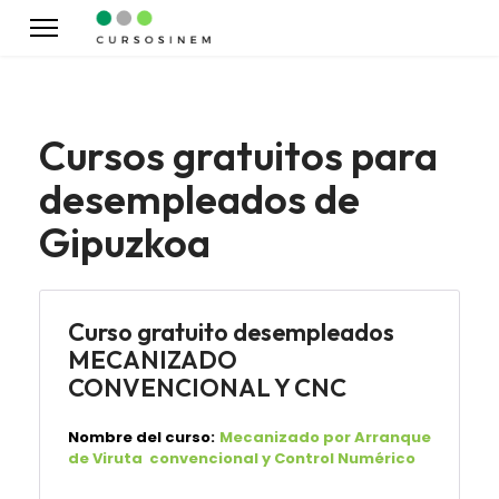
Cursos gratuitos para
desempleados de
Gipuzkoa
Curso gratuito desempleados
MECANIZADO
CONVENCIONAL Y CNC
Nombre del curso:
Mecanizado por Arranque
de Viruta convencional y Control Numérico