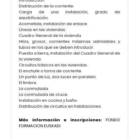
Introducción
Distribución de la corriente.
Carga de una instalación, grado de
electrificación.
Acometida, instalación de enlace.
Líneas en las viviendas.
Cuadro General de la vivienda.
Hilos, grosor, corrientes máximas admisibles y
tubos en los que se deben introducir.
Puesta a tierra, instalación del Cuadro General de
la vivienda.
Circuitos básicos en las viviendas.
El enchufe o toma de corriente.
Un punto de luz, dos luces en paralelo.
El timbre.
La conmutada.
La conmutada de cruce.
Instalación en cocina y baño.
Distribución de circuitos en habitaciones.
Más información e inscripciones:
FONDO
FORMACION EUSKADI