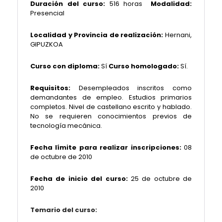
Duración del curso:
516 horas
Modalidad:
Presencial
Localidad y Provincia de realización:
Hernani,
GIPUZKOA
Curso con diploma:
Sí
Curso homologado:
Sí.
Requisitos:
Desempleados inscritos como
demandantes de empleo. Estudios primarios
completos. Nivel de castellano escrito y hablado.
No se requieren conocimientos previos de
tecnología mecánica.
Fecha límite para realizar inscripciones:
08
de octubre de 2010
Fecha de inicio del curso:
25 de octubre de
2010
Temario del curso: