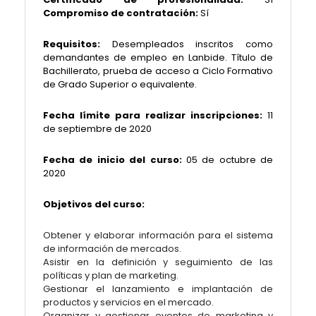
Compromiso de contratación:
Sí
Requisitos:
Desempleados inscritos como
demandantes de empleo en Lanbide. Título de
Bachillerato, prueba de acceso a Ciclo Formativo
de Grado Superior o equivalente.
Fecha límite para realizar inscripciones:
11
de septiembre de 2020
Fecha de inicio del curso:
05 de octubre de
2020
Objetivos del curso:
Obtener y elaborar información para el sistema
de información de mercados.
Asistir en la definición y seguimiento de las
políticas y plan de marketing.
Gestionar el lanzamiento e implantación de
productos y servicios en el mercado.
Organizar y gestionar eventos de marketing y