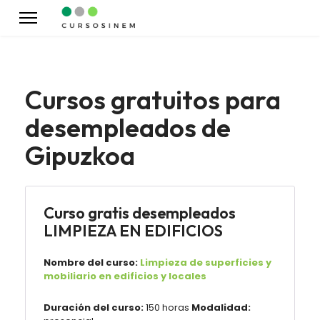
Cursos gratuitos para
desempleados de
Gipuzkoa
Curso gratis desempleados
LIMPIEZA EN EDIFICIOS
Nombre del curso:
Limpieza de superficies y
mobiliario en edificios y locales
Duración del curso:
150 horas
Modalidad: