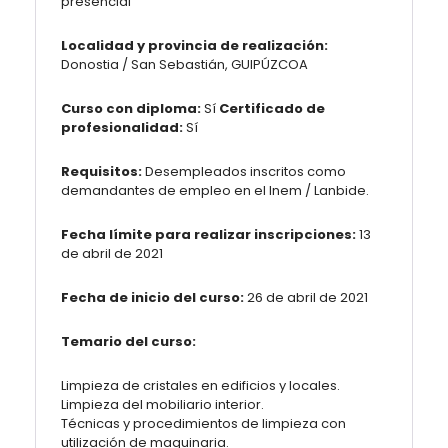
presencial
Localidad y provincia de realización:
Donostia / San Sebastián, GUIPÚZCOA
Curso con diploma:
Sí
Certificado de
profesionalidad:
Sí
Requisitos:
Desempleados inscritos como
demandantes de empleo en el Inem / Lanbide.
Fecha límite para realizar inscripciones:
13
de abril de 2021
Fecha de inicio del curso:
26 de abril de 2021
Temario del curso:
Limpieza de cristales en edificios y locales.
Limpieza del mobiliario interior.
Técnicas y procedimientos de limpieza con
utilización de maquinaria.