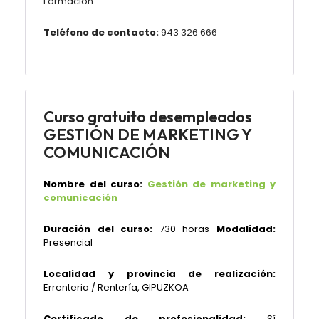
Formación
Teléfono de contacto:
943 326 666
Curso gratuito desempleados
GESTIÓN DE MARKETING Y
COMUNICACIÓN
Nombre del curso:
Gestión de marketing y
comunicación
Duración del curso:
730 horas
Modalidad:
Presencial
Localidad y provincia de realización:
Errenteria / Rentería, GIPUZKOA
Certificado de profesionalidad:
Sí