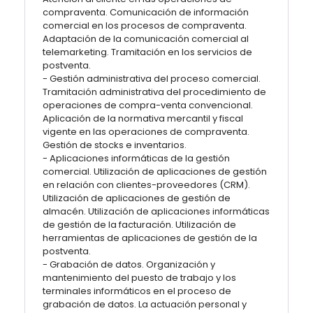
compraventa. Comunicación de información
comercial en los procesos de compraventa.
Adaptación de la comunicación comercial al
telemarketing. Tramitación en los servicios de
postventa.
- Gestión administrativa del proceso comercial.
Tramitación administrativa del procedimiento de
operaciones de compra-venta convencional.
Aplicación de la normativa mercantil y fiscal
vigente en las operaciones de compraventa.
Gestión de stocks e inventarios.
- Aplicaciones informáticas de la gestión
comercial. Utilización de aplicaciones de gestión
en relación con clientes-proveedores (CRM).
Utilización de aplicaciones de gestión de
almacén. Utilización de aplicaciones informáticas
de gestión de la facturación. Utilización de
herramientas de aplicaciones de gestión de la
postventa.
- Grabación de datos. Organización y
mantenimiento del puesto de trabajo y los
terminales informáticos en el proceso de
grabación de datos. La actuación personal y