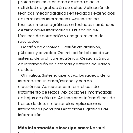
profesional en el entorno de trabajo de la
actividad de grabación de datos. Aplicación de
técnicas mecanográficas en teclados extendidos
de terminales informáticos. Aplicación de
técnicas mecanográficas en teclados numéricos
de terminales informáticos. Utilización de
técnicas de corrección y aseguramiento de
resultados.
- Gestión de archivos. Gestión de archivos,
públicos y privados. Optimización básica de un
sistema de archivo electrónico. Gestión básica
de información en sistemas gestores de bases
de datos.
- Ofimática. Sistema operativo, búsqueda de la
información: internet/intranet y correo
electrónico. Aplicaciones informáticas de
tratamiento de textos. Aplicaciones informáticas
de hojas de cálculo. Aplicaciones informáticas de
bases de datos relacionales. Aplicaciones
informáticas para presentaciones: gráficas de
información.
Más información e inscripciones:
Nazaret