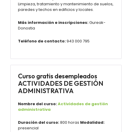
Limpieza, tratamiento y mantenimiento de suelos,
paredes y techos en edificios y locales.
Más información e inscripciones:
Gureak-
Donostia
Teléfono de contacto:
943 000 795
Curso gratis desempleados
ACTIVIDADES DE GESTIÓN
ADMINISTRATIVA
Nombre del curso:
Actividades de gestión
administrativa
Duración del curso:
800 horas
Modalidad:
presencial