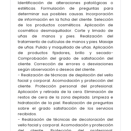
Identificación de alteraciones patológicas o
estéticas. Formulación de preguntas para
determinar sus posibles causas. Incorporación
de información en la ficha del cliente. Selección
de los productos cosméticos. Aplicación de
cosmético desmaquillador. Corte y limado de
uñas de manos y pies. Realización del
tratamiento de cutículas de manos y pies. Masaje
de uñas. Pulido y maquillado de uñas. Aplicación
de productos fijadores, brillo y secado-
Comprobación del grado de satisfacción del
cliente. Corrección de errores o desviaciones
según observación o deseos del cliente.
- Realización de técnicas de depilación del vello
facial y corporal. Acomodación y protección del
cliente. Protección personal del profesional.
Aplicación y retirada de la cera. Eliminación de
restos de cera de la zona depilada. Limpieza e
hidratación de la piel. Realización de preguntas
sobre el grado satisfacción de los servicios
recibidos.
- Realización de técnicas de decoloración del
vello facial y corporal. Acomodación y protección
del cliente. Protección del profesional.