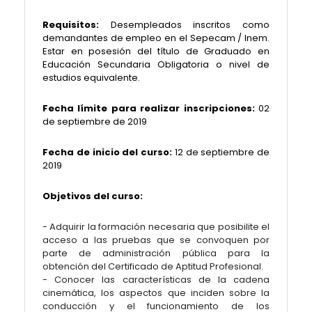
Requisitos:
Desempleados inscritos como
demandantes de empleo en el Sepecam
/ Inem.
Estar en posesión del título de Graduado en
Educación Secundaria Obligatoria o nivel de
estudios equivalente.
Fecha límite para realizar inscripciones:
02
de septiembre de 2019
Fecha de inicio del curso:
12 de septiembre de
2019
Objetivos del curso:
- Adquirir la formación necesaria que posibilite el
acceso a las pruebas que se convoquen por
parte de administración pública para la
obtención del Certificado de Aptitud Profesional.
- Conocer las características de la cadena
cinemática, los aspectos que inciden sobre la
conducción y el funcionamiento de los