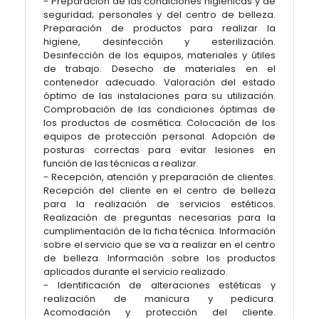
- Preparación de las condiciones higiénicas y de
seguridad; personales y del centro de belleza.
Preparación de productos para realizar la
higiene, desinfección y esterilización.
Desinfección de los equipos, materiales y útiles
de trabajo. Desecho de materiales en el
contenedor adecuado. Valoración del estado
óptimo de las instalaciones para su utilización.
Comprobación de las condiciones óptimas de
los productos de cosmética. Colocación de los
equipos de protección personal. Adopción de
posturas correctas para evitar lesiones en
función de las técnicas a realizar.
- Recepción, atención y preparación de clientes.
Recepción del cliente en el centro de belleza
para la realización de servicios estéticos.
Realización de preguntas necesarias para la
cumplimentación de la ficha técnica. Información
sobre el servicio que se va a realizar en el centro
de belleza. Información sobre los productos
aplicados durante el servicio realizado.
- Identificación de alteraciones estéticas y
realización de manicura y pedicura.
Acomodación y protección del cliente.