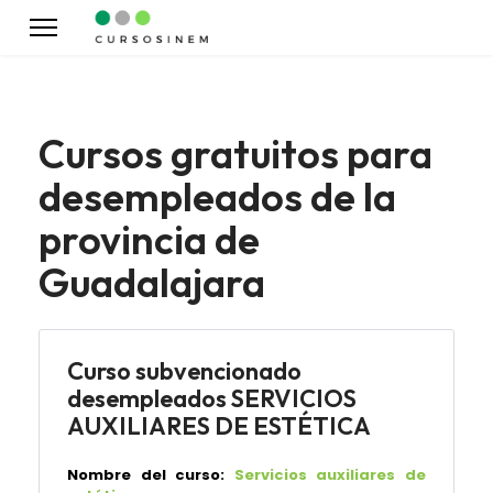
Cursos gratuitos para
desempleados de la
provincia de
Guadalajara
Curso subvencionado
desempleados SERVICIOS
AUXILIARES DE ESTÉTICA
Nombre del curso:
Servicios auxiliares de