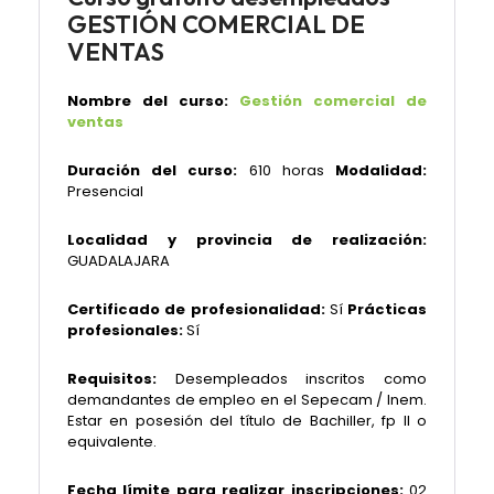
GESTIÓN COMERCIAL DE
VENTAS
Nombre del curso:
Gestión comercial de
ventas
Duración del curso:
610 horas
Modalidad:
Presencial
Localidad y provincia de realización:
GUADALAJARA
Certificado de profesionalidad:
Sí
Prácticas
profesionales:
Sí
Requisitos:
Desempleados inscritos como
demandantes de empleo en el Sepecam / Inem.
Estar en posesión del título de Bachiller, fp II o
equivalente.
Fecha límite para realizar inscripciones:
02