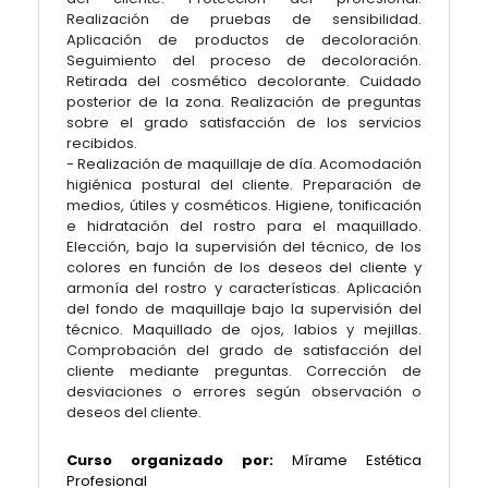
Realización de pruebas de sensibilidad.
Aplicación de productos de decoloración.
Seguimiento del proceso de decoloración.
Retirada del cosmético decolorante. Cuidado
posterior de la zona. Realización de preguntas
sobre el grado satisfacción de los servicios
recibidos.
- Realización de maquillaje de día. Acomodación
higiénica postural del cliente. Preparación de
medios, útiles y cosméticos. Higiene, tonificación
e hidratación del rostro para el maquillado.
Elección, bajo la supervisión del técnico, de los
colores en función de los deseos del cliente y
armonía del rostro y características. Aplicación
del fondo de maquillaje bajo la supervisión del
técnico. Maquillado de ojos, labios y mejillas.
Comprobación del grado de satisfacción del
cliente mediante preguntas. Corrección de
desviaciones o errores según observación o
deseos del cliente.
Curso organizado por:
Mírame Estética
Profesional