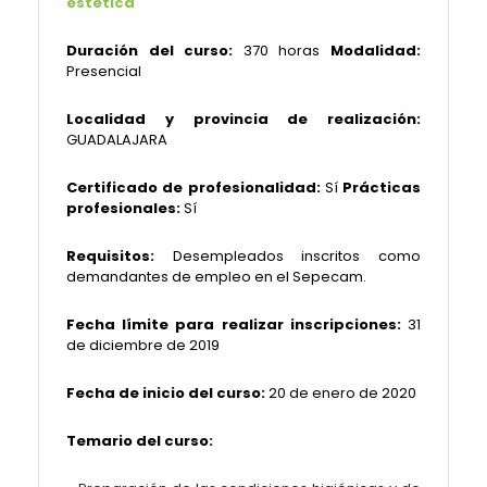
estética
Duración del curso:
370 horas
Modalidad:
Presencial
Localidad y provincia de realización:
GUADALAJARA
Certificado de profesionalidad:
Sí
Prácticas
profesionales:
Sí
Requisitos:
Desempleados inscritos como
demandantes de empleo en el Sepecam.
Fecha límite para realizar inscripciones:
31
de diciembre de 2019
Fecha de inicio del curso:
20 de enero de 2020
Temario del curso: