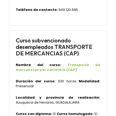
Teléfono de contacto:
949 120 695
Curso subvencionado
desempleados TRANSPORTE
DE MERCANCIAS (CAP)
Nombre del curso:
Transporte de
mercancías por carretera (CAP)
Duración del curso:
330 horas
Modalidad:
Presencial
Localidad y provincia de realización:
Azuqueca de Henares,
GUADALAJARA
Curso con diploma:
Sí
Curso homologado:
Sí