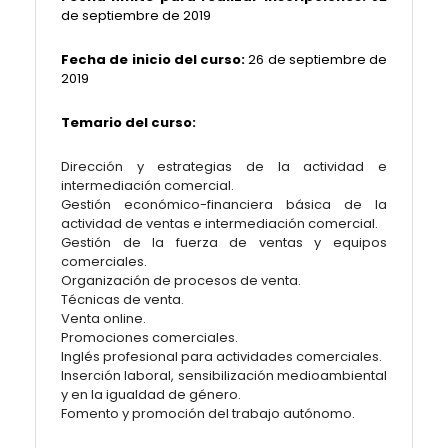
de septiembre de 2019
Fecha de inicio del curso:
26 de septiembre de
2019
Temario del curso:
Dirección y estrategias de la actividad e
intermediación comercial.
Gestión económico-financiera básica de la
actividad de ventas e intermediación comercial.
Gestión de la fuerza de ventas y equipos
comerciales.
Organización de procesos de venta.
Técnicas de venta.
Venta online.
Promociones comerciales.
Inglés profesional para actividades comerciales.
Inserción laboral, sensibilización medioambiental
y en la igualdad de género.
Fomento y promoción del trabajo autónomo.