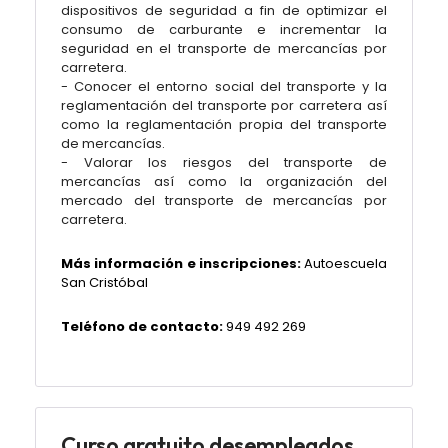
dispositivos de seguridad a fin de optimizar el
consumo de carburante e incrementar la
seguridad en el transporte de mercancías por
carretera.
- Conocer el entorno social del transporte y la
reglamentación del transporte por carretera así
como la reglamentación propia del transporte
de mercancías.
- Valorar los riesgos del transporte de
mercancías así como la organización del
mercado del transporte de mercancías por
carretera.
Más información e inscripciones:
Autoescuela
San Cristóbal
Teléfono de contacto:
949 492 269
Curso gratuito desempleados